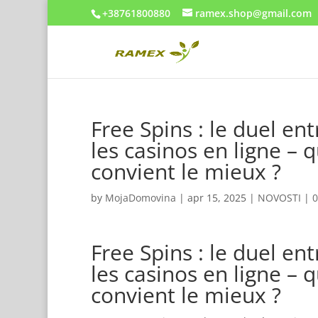
+38761800880
ramex.shop@gmail.com
Free Spins : le duel en
les casinos en ligne – 
convient le mieux ?
by
MojaDomovina
|
apr 15, 2025
|
NOVOSTI
|
0
Free Spins : le duel en
les casinos en ligne – 
convient le mieux ?