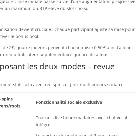
atoire : mise initiale basse suivie d’une augmentation progressive
er au maximum du RTP élevé du slot choisi.
isation devient cruciale : chaque participant ajuste sa mise pour
ctiver le bonus pool.
 de 2 €, quatre joueurs peuvent chacun miser 0,50 € afin d’allouer
 un multiplicateur supplémentaire qui profite à tous.
oposant les deux modes – revue
ément slots solo avec free spins et jeux multijoueurs sociaux.
 spins
Fonctionnalité sociale exclusive
ens/mois
Tournois live hebdomadaires avec chat vocal
intégré
Leaderboards quotidiens et “bonus pool”