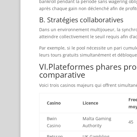
bankroll pendant la période sans wagering oblig
après chaque gain non déclenché afin de profit
B. Stratégies collaboratives
Dans un environnement multijoueur, la synchron
atteindre collectivement le seuil requis afin d’a
Par exemple, si le pool nécessite un pari cumulé
leurs tours gratuits simultanément et débloquer
VI.Plateformes phares pr
comparative
Voici trois casinos majeurs qui offrent simultan
Free
Casino
Licence
moy
Bwin
Malta Gaming
45
Casino
Authority
Betsson
UK Gambling