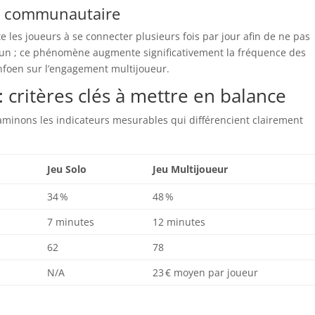
t communautaire
e les joueurs à se connecter plusieurs fois par jour afin de ne pas
mun ; ce phénomène augmente significativement la fréquence des
nfoen sur l’engagement multijoueur.
: critères clés à mettre en balance
xaminons les indicateurs mesurables qui différencient clairement
Jeu Solo
Jeu Multijoueur
34 %
48 %
7 minutes
12 minutes
62
78
N/A
23 € moyen par joueur