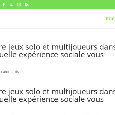
POČ
tre jeux solo et multijoueurs dan
quelle expérience sociale vous
 comments
tre jeux solo et multijoueurs dan
quelle expérience sociale vous