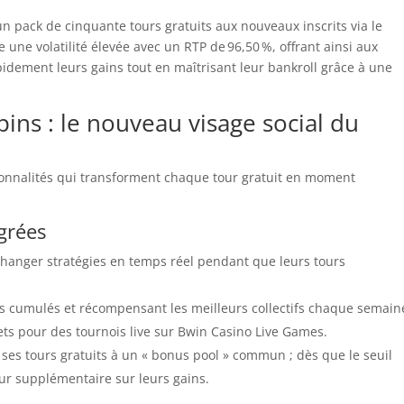
 pack de cinquante tours gratuits aux nouveaux inscrits via le
ne volatilité élevée avec un RTP de 96,50 %, offrant ainsi aux
rapidement leurs gains tout en maîtrisant leur bankroll grâce à une
spins : le nouveau visage social du
ionnalités qui transforment chaque tour gratuit en moment
égrées
changer stratégies en temps réel pendant que leurs tours
es cumulés et récompensant les meilleurs collectifs chaque semain
ets pour des tournois live sur Bwin Casino Live Games.
ses tours gratuits à un « bonus pool » commun ; dès que le seuil
teur supplémentaire sur leurs gains.