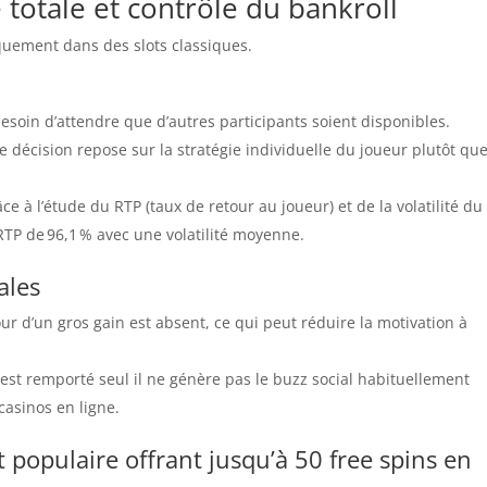
é totale et contrôle du bankroll
iquement dans des slots classiques.
soin d’attendre que d’autres participants soient disponibles.
écision repose sur la stratégie individuelle du joueur plutôt qu
 à l’étude du RTP (taux de retour au joueur) et de la volatilité du
TP de 96,1 % avec une volatilité moyenne.
ales
our d’un gros gain est absent, ce qui peut réduire la motivation à
 est remporté seul il ne génère pas le buzz social habituellement
casinos en ligne.
t populaire offrant jusqu’à 50 free spins en