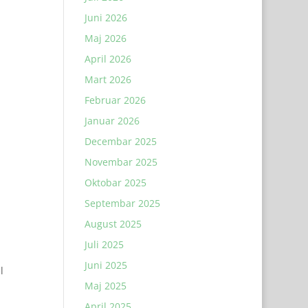
Juni 2026
Maj 2026
April 2026
Mart 2026
Februar 2026
Januar 2026
Decembar 2025
Novembar 2025
Oktobar 2025
Septembar 2025
August 2025
Juli 2025
Juni 2025
l
Maj 2025
April 2025