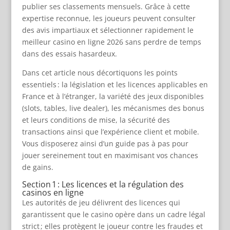
publier ses classements mensuels. Grâce à cette
expertise reconnue, les joueurs peuvent consulter
des avis impartiaux et sélectionner rapidement le
meilleur casino en ligne 2026 sans perdre de temps
dans des essais hasardeux.
Dans cet article nous décortiquons les points
essentiels : la législation et les licences applicables en
France et à l’étranger, la variété des jeux disponibles
(slots, tables, live dealer), les mécanismes des bonus
et leurs conditions de mise, la sécurité des
transactions ainsi que l’expérience client et mobile.
Vous disposerez ainsi d’un guide pas à pas pour
jouer sereinement tout en maximisant vos chances
de gains.
Section 1 : Les licences et la régulation des
casinos en ligne
Les autorités de jeu délivrent des licences qui
garantissent que le casino opère dans un cadre légal
strict ; elles protègent le joueur contre les fraudes et