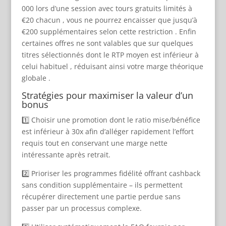
000 lors d’une session avec tours gratuits limités à
€20 chacun , vous ne pourrez encaisser que jusqu’à
€200 supplémentaires selon cette restriction . Enfin
certaines offres ne sont valables que sur quelques
titres sélectionnés dont le RTP moyen est inférieur à
celui habituel , réduisant ainsi votre marge théorique
globale .
Stratégies pour maximiser la valeur d’un
bonus
1️⃣ Choisir une promotion dont le ratio mise/bénéfice
est inférieur à 30x afin d’alléger rapidement l’effort
requis tout en conservant une marge nette
intéressante après retrait.
2️⃣ Prioriser les programmes fidélité offrant cashback
sans condition supplémentaire – ils permettent
récupérer directement une partie perdue sans
passer par un processus complexe.