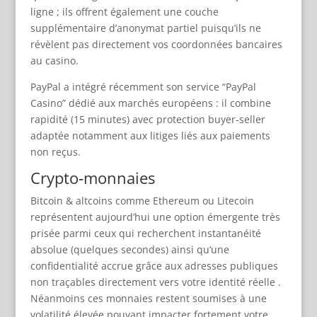
ligne ; ils offrent également une couche
supplémentaire d’anonymat partiel puisqu’ils ne
révèlent pas directement vos coordonnées bancaires
au casino.
PayPal a intégré récemment son service “PayPal
Casino” dédié aux marchés européens : il combine
rapidité (15 minutes) avec protection buyer‑seller
adaptée notamment aux litiges liés aux paiements
non reçus.
Crypto‑monnaies
Bitcoin & altcoins comme Ethereum ou Litecoin
représentent aujourd’hui une option émergente très
prisée parmi ceux qui recherchent instantanéité
absolue (quelques secondes) ainsi qu’une
confidentialité accrue grâce aux adresses publiques
non traçables directement vers votre identité réelle .
Néanmoins ces monnaies restent soumises à une
volatilité élevée pouvant impacter fortement votre