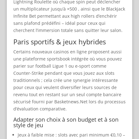
Lightning Roulette où chaque spin peut déclencher
un multiplicateur jusqu’à ×500 , ainsi que le Blackjack
Infinite Bet permettant aux high rollers d’enchérir
sans plafond prédéfini – idéal pour ceux qui
cherchent l’immersion totale sans quitter leur salon.
Paris sportifs & jeux hybrides
Certains nouveaux casinos en ligne proposent aussi
une plateforme sportsbook intégrée où vous pouvez
parier sur football Ligue 1 ou e‑sport comme
Counter‑Strike pendant que vous jouez aux slots
traditionnels ; cela crée une synergie intéressante
pour ceux qui veulent diversifier leurs sources de
revenu tout en restant sur un seul compte bancaire
sécurisé fourni par Basketnews.Net lors du processus
d’évaluation comparative.
Adapter son choix à son budget et à son
style de jeu
Jeux à faible mise : slots avec pari minimum €0,10 –