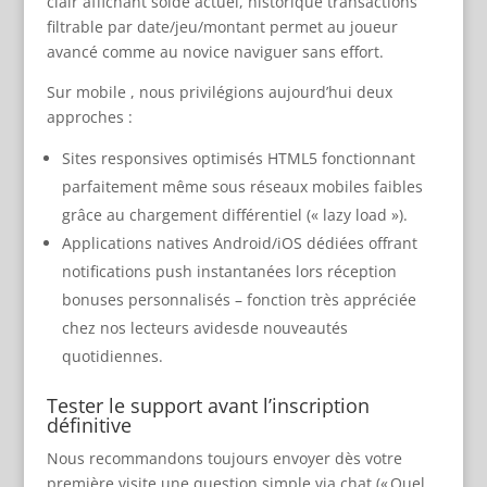
clair affichant solde actuel, historique transactions
filtrable par date/jeu/montant permet au joueur
avancé comme au novice naviguer sans effort.
Sur mobile , nous privilégions aujourd’hui deux
approches :
Sites responsives optimisés HTML5 fonctionnant
parfaitement même sous réseaux mobiles faibles
grâce au chargement différentiel (« lazy load »).
Applications natives Android/iOS dédiées offrant
notifications push instantanées lors réception
bonuses personnalisés – fonction très appréciée
chez nos lecteurs avidesde nouveautés
quotidiennes.​
Tester le support avant l’inscription
définitive
Nous recommandons toujours envoyer dès votre
première visite une question simple via chat (« Quel