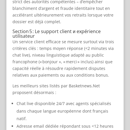
strict des autorités compétentes – d’empêcher
blanchiment d’argent et fraude identitaire tout en
accélérant ultérieurement vos retraits lorsque votre
dossier est déjà complet.
Section 5 : Le support client и expérience
utilisateur
Un service client efficace se mesure surtout via trois
critères clés : temps moyen réponse (<​2 minutes via
chat live), niveau linguistique adapté au public
francophone (« bonjour », « merci » inclus) ainsi que
capacité réelle à résoudre rapidement disputes
relatives aux paiements ou aux conditions bonus.
Les meilleurs sites listés par Basketnews.Net
proposent désormais :
Chat live disponible 24/7 avec agents spécialisés
dans chaque langue européenne dont français
natif.
Adresse email dédiée répondant sous <​12 heures