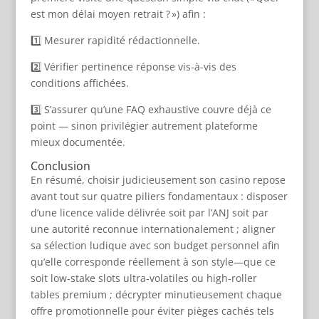
est mon délai moyen retrait ? ») afin :
1️⃣ Mesurer rapidité rédactionnelle.
2️⃣ Vérifier pertinence réponse vis-à-vis des
conditions affichées.
3️⃣ S’assurer qu’une FAQ exhaustive couvre déjà ce
point — sinon privilégier autrement plateforme
mieux documentée.
Conclusion
En résumé, choisir judicieusement son casino repose
avant tout sur quatre piliers fondamentaux : disposer
d’une licence valide délivrée soit par l’ANJ soit par
une autorité reconnue internationalement ; aligner
sa sélection ludique avec son budget personnel afin
qu’elle corresponde réellement à son style—que ce
soit low‑stake slots ultra‑volatiles ou high‑roller
tables premium ; décrypter minutieusement chaque
offre promotionnelle pour éviter pièges cachés tels