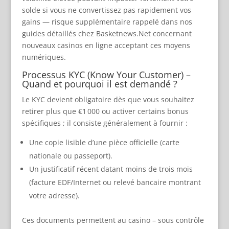
solde si vous ne convertissez pas rapidement vos
gains — risque supplémentaire rappelé dans nos
guides détaillés chez Basketnews.Net concernant
nouveaux casinos en ligne acceptant ces moyens
numériques.
Processus KYC (Know Your Customer) –
Quand et pourquoi il est demandé ?
Le KYC devient obligatoire dès que vous souhaitez
retirer plus que €1 000 ou activer certains bonus
spécifiques ; il consiste généralement à fournir :
Une copie lisible d’une pièce officielle (carte
nationale ou passeport).
Un justificatif récent datant moins de trois mois
(facture EDF/Internet ou relevé bancaire montrant
votre adresse).
Ces documents permettent au casino – sous contrôle