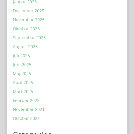
Januar 2026
Decembar 2025
Novembar 2025
Oktobar 2025
Septembar 2025
August 2025
Juli 2025
Juni 2025
Maj 2025
April 2025
Mart 2025
Februar 2025
Novembar 2021
Oktobar 2021