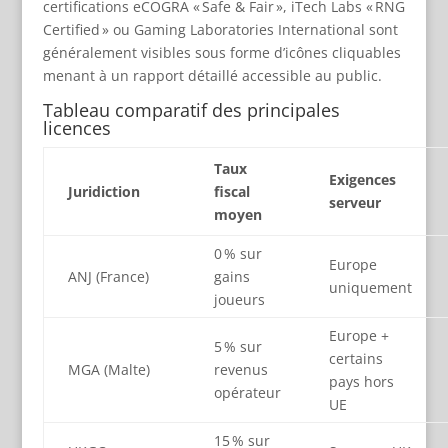
certifications eCOGRA « Safe & Fair », iTech Labs « RNG
Certified » ou Gaming Laboratories International sont
généralement visibles sous forme d’icônes cliquables
menant à un rapport détaillé accessible au public.
Tableau comparatif des principales
licences
Taux
Exigences
Juridiction
fiscal
serveur
moyen
0 % sur
Europe
ANJ (France)
gains
uniquement
joueurs
Europe +
5 % sur
certains
MGA (Malte)
revenus
pays hors
opérateur
UE
15 % sur