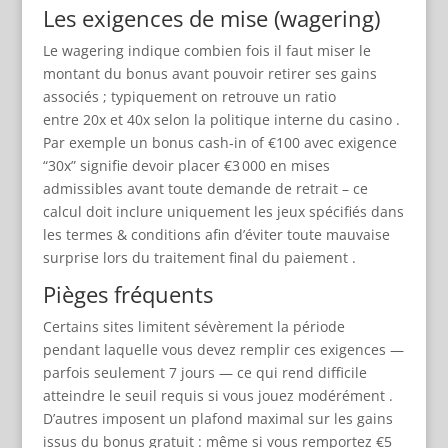
Les exigences de mise (wagering)
Le wagering indique combien fois il faut miser le
montant du bonus avant pouvoir retirer ses gains
associés ; typiquement on retrouve un ratio
entre 20x et 40x selon la politique interne du casino .
Par exemple un bonus cash‑in of €100 avec exigence
“30x” signifie devoir placer €3 000 en mises
admissibles avant toute demande de retrait – ce
calcul doit inclure uniquement les jeux spécifiés dans
les termes & conditions afin d’éviter toute mauvaise
surprise lors du traitement final du paiement .
Pièges fréquents
Certains sites limitent sévèrement la période
pendant laquelle vous devez remplir ces exigences —
parfois seulement 7 jours — ce qui rend difficile
atteindre le seuil requis si vous jouez modérément .
D’autres imposent un plafond maximal sur les gains
issus du bonus gratuit : même si vous remportez €5