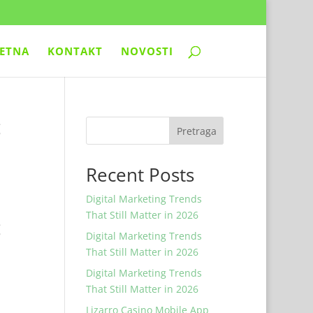
ETNA
KONTAKT
NOVOSTI
c
Pretraga
Recent Posts
Digital Marketing Trends
That Still Matter in 2026
c
Digital Marketing Trends
That Still Matter in 2026
Digital Marketing Trends
That Still Matter in 2026
Lizarro Casino Mobile App