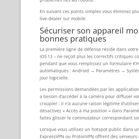
En suivant ces points simples vous éliminez plu
live‑dealer sur mobile.
Sécuriser son appareil mob
bonnes pratiques
La première ligne de défense réside dans votre 
iOS 13 – ne reçoit plus les correctifs critiques 
pendant que vous remplissez un formulaire KY
automatiques : Android → Paramètres → Systèm
jour logicielle.
Les permissions demandées par les applications
a besoin d’accéder à la caméra pour diffuser v
croupier ; il n’a aucune raison légitime d’utili
désactivez « Accès à ma position » dans Param
faites glisser le commutateur correspondant sou
Lorsque vous utilisez un hotspot public dans un
ExpressVPN ou ProtonVPN offrent des serveurs o