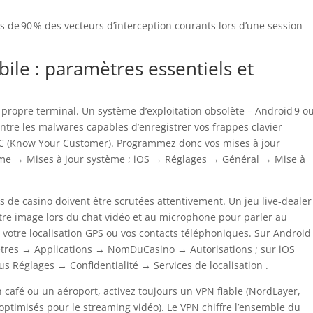
s de 90 % des vecteurs d’interception courants lors d’une session
ile : paramètres essentiels et
propre terminal. Un système d’exploitation obsolète – Android 9 o
contre les malwares capables d’enregistrer vos frappes clavier
C (Know Your Customer). Programmez donc vos mises à jour
e → Mises à jour système ; iOS → Réglages → Général → Mise à
 de casino doivent être scrutées attentivement. Un jeu live‑dealer
otre image lors du chat vidéo et au microphone pour parler au
ser votre localisation GPS ou vos contacts téléphoniques. Sur Android
ètres → Applications → NomDuCasino → Autorisations ; sur iOS
s Réglages → Confidentialité → Services de localisation .
 café ou un aéroport, activez toujours un VPN fiable (NordLayer,
ptimisés pour le streaming vidéo). Le VPN chiffre l’ensemble du