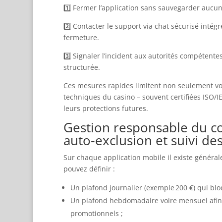
1️⃣ Fermer l’application sans sauvegarder auc
2️⃣ Contacter le support via chat sécurisé intég
fermeture.
3️⃣ Signaler l’incident aux autorités compétent
structurée.
Ces mesures rapides limitent non seulement vo
techniques du casino – souvent certifiées ISO/I
leurs protections futures.
Gestion responsable du co
auto‑exclusion et suivi de
Sur chaque application mobile il existe généra
pouvez définir :
Un plafond journalier (exemple 200 €) qui b
Un plafond hebdomadaire voire mensuel afin 
promotionnels ;