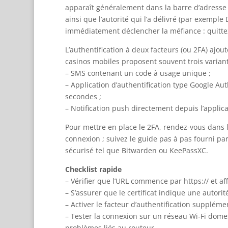
apparaît généralement dans la barre d’adresse 
ainsi que l’autorité qui l’a délivré (par exemple
immédiatement déclencher la méfiance : quittez
L’authentification à deux facteurs (ou 2FA) ajo
casinos mobiles proposent souvent trois variant
– SMS contenant un code à usage unique ;
– Application d’authentification type Google Au
secondes ;
– Notification push directement depuis l’applic
Pour mettre en place le 2FA, rendez-vous dans
connexion ; suivez le guide pas à pas fourni par
sécurisé tel que Bitwarden ou KeePassXC.
Checklist rapide
– Vérifier que l’URL commence par https:// et aff
– S’assurer que le certificat indique une autorité
– Activer le facteur d’authentification suppléme
– Tester la connexion sur un réseau Wi‑Fi domes
problèmes liés au routeur.