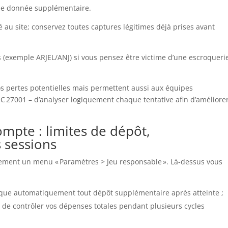
une donnée supplémentaire.
ré au site; conservez toutes captures légitimes déjà prises avant
es (exemple ARJEL/ANJ) si vous pensez être victime d’une escroqueri
s pertes potentielles mais permettent aussi aux équipes
EC 27001 – d’analyser logiquement chaque tentative afin d’améliore
mpte : limites de dépôt,
s sessions
lement un menu « Paramètres > Jeu responsable ». Là‐dessus vous
loque automatiquement tout dépôt supplémentaire après atteinte ;
de contrôler vos dépenses totales pendant plusieurs cycles