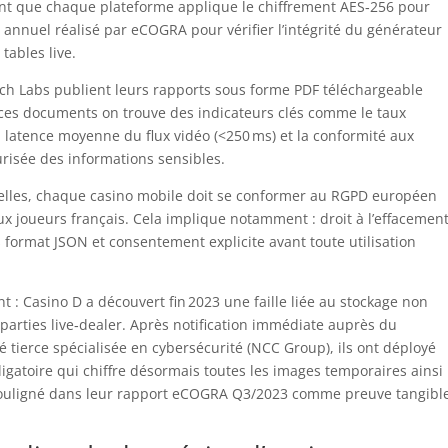
nt que chaque plateforme applique le chiffrement AES‑256 pour
 annuel réalisé par eCOGRA pour vérifier l’intégrité du générateur
tables live.​
ch Labs publient leurs rapports sous forme PDF téléchargeable
 ces documents on trouve des indicateurs clés comme le taux
 latence moyenne du flux vidéo (<250 ms) et la conformité aux
risée des informations sensibles.​
elles, chaque casino mobile doit se conformer au RGPD européen
 aux joueurs français. Cela implique notamment : droit à l’effacemen
us format JSON et consentement explicite avant toute utilisation
 : Casino D a découvert fin 2023 une faille liée au stockage non
 parties live‐dealer. Après notification immédiate auprès du
é tierce spécialisée en cybersécurité (NCC Group), ils ont déployé
gatoire qui chiffre désormais toutes les images temporaires ainsi
souligné dans leur rapport eCOGRA Q3/2023 comme preuve tangibl