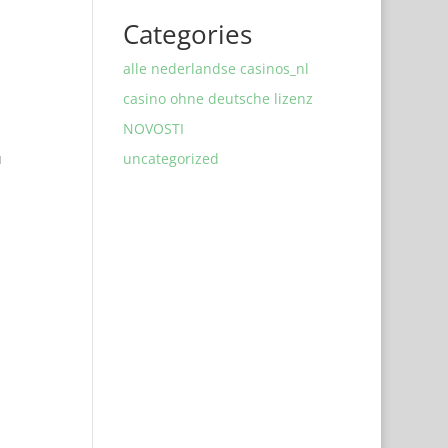
Categories
alle nederlandse casinos_nl
casino ohne deutsche lizenz
NOVOSTI
u
uncategorized