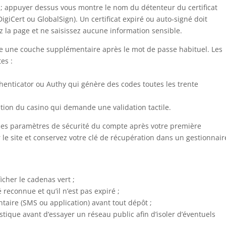
; appuyer dessus vous montre le nom du détenteur du certificat
 DigiCert ou GlobalSign). Un certificat expiré ou auto‑signé doit
 la page et ne saisissez aucune information sensible.
ute une couche supplémentaire après le mot de passe habituel. Les
es :
thenticator ou Authy qui génère des codes toutes les trente
ation du casino qui demande une validation tactile.
 les paramètres de sécurité du compte après votre première
 le site et conservez votre clé de récupération dans un gestionnair
icher le cadenas vert ;
 reconnue et qu’il n’est pas expiré ;
ntaire (SMS ou application) avant tout dépôt ;
tique avant d’essayer un réseau public afin d’isoler d’éventuels