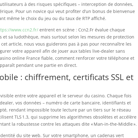
utilisateurs à des risques spécifiques – interception de données,
umérique. Pour un novice qui veut profiter d’un bonus de bienvenue
avant même le choix du jeu ou du taux de RTP affiché.
ttps://www.ccn2.fr/
entrent en scène : Ccn2.Fr évalue chaque
 et sa ludothèque, mais surtout selon les mesures de protection
cet article, nous vous guiderons pas à pas pour reconnaître les
figurer votre appareil afin de jouer aux tables live‑dealer sans
asino online France fiable, comment renforcer votre téléphone et
pparaît pendant une partie en direct.
bile : chiffrement, certificats SSL et
isible entre votre appareil et le serveur du casino. Chaque fois
dealer, vos données – numéro de carte bancaire, identifiants et
pté, rendant impossible toute lecture par un tiers sur le réseau
ilisent TLS 1.3, qui supprime les algorithmes obsolètes et accélère
tant la robustesse contre les attaques dite « Man‑in‑the‑Middle ».
d’identité du site web. Sur votre smartphone, un cadenas vert