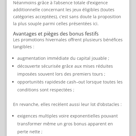
Néanmoins grâce à l’absence totale d’exigence
additionnelle concernant les jeux éligibles (toutes
catégories acceptées), c’est sans doute la proposition
la plus souple parmi celles présentées ici.
Avantages et pièges des bonus festifs
Les promotions hivernales offrent plusieurs bénéfices
tangibles :
augmentation immédiate du capital jouable ;
découverte sécurisée grâce aux mises réduites
imposées souvent lors des premiers tours ;
opportunités rapides​de cash–out lorsque toutes les
conditions sont respectées ;
En revanche, elles recèlent aussi leur lot d’obstacles :
exigences multiples voire exponentielles pouvant
transformer même un gros bonus apparent en
perte nette ;