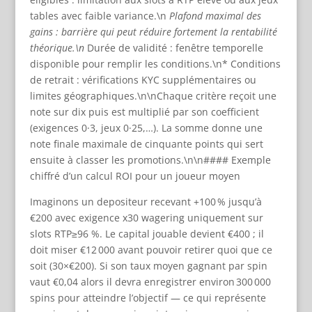
tables avec faible variance.\n
Plafond maximal des
gains : barrière qui peut réduire fortement la rentabilité
théorique.\n
Durée de validité : fenêtre temporelle
disponible pour remplir les conditions.\n* Conditions
de retrait : vérifications KYC supplémentaires ou
limites géographiques.\n\nChaque critère reçoit une
note sur dix puis est multiplié par son coefficient
(exigences 0·3, jeux 0·25,…). La somme donne une
note finale maximale de cinquante points qui sert
ensuite à classer les promotions.\n\n#### Exemple
chiffré d’un calcul ROI pour un joueur moyen
Imaginons un depositeur recevant +100 % jusqu’à
€200 avec exigence x30 wagering uniquement sur
slots RTP≥96 %. Le capital jouable devient €400 ; il
doit miser €12 000 avant pouvoir retirer quoi que ce
soit (30×€200). Si son taux moyen gagnant par spin
vaut €0,04 alors il devra enregistrer environ 300 000
spins pour atteindre l’objectif — ce qui représente