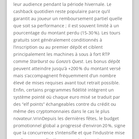
leur audience pendant la période hivernale. Le
cashback quotidien reste populaire parce qu’il
garantit au joueur un remboursement partiel quelle
que soit sa performance ; il est souvent limité à un
pourcentage du montant perdu (15‑30 %). Les tours
gratuits sont généralement conditionnés à
l’inscription ou au premier dépôt et ciblent
principalement les machines à sous à fort RTP
comme
Starburst
ou
Gonzo’s Quest
. Les bonus dépôt
peuvent atteindre jusqu’à +200 % du montant versé
mais s’accompagnent fréquemment d’un nombre
élevé de mises requises avant tout retrait possible.
Enfin, certains programmes fidélité intègrent un
système pointé où chaque euro misé se traduit par
des “elf points” échangeables contre du crédit ou
même des cryptomonnaies dans le cas le plus
novateur.\n\nDepuis les dernières fêtes, le budget
promotionnel global a progressé d’environ 20 %, signe
que la concurrence s’intensifie et que l’industrie mise