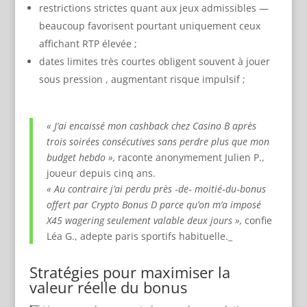
restrictions strictes quant aux jeux admissibles —
beaucoup favorisent pourtant uniquement ceux
affichant RTP élevée ;
dates limites très courtes obligent souvent à jouer
sous pression , augmentant risque impulsif ;
« J’ai encaissé mon cashback chez Casino B après
trois soirées consécutives sans perdre plus que mon
budget hebdo »,
raconte anonymement Julien P.,
joueur depuis cinq ans.
« Au contraire j’ai perdu près ‑de‑ moitié‑du‑bonus
offert par Crypto Bonus D parce qu’on m’a imposé
X45 wagering seulement valable deux jours »,
confie
Léa G., adepte paris sportifs habituelle._
Stratégies pour maximiser la
valeur réelle du bonus