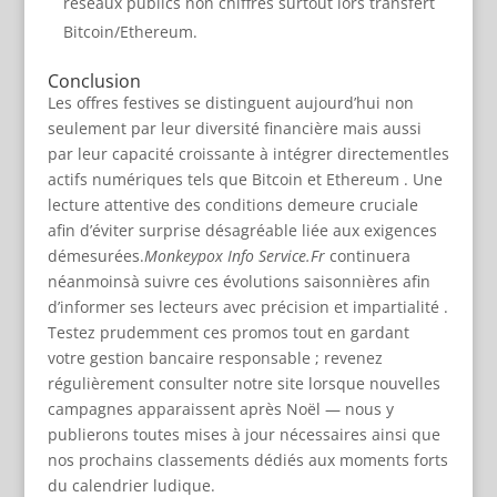
réseaux publics non chiffrés surtout lors transfert
Bitcoin/Ethereum.
Conclusion
Les offres festives se distinguent aujourd’hui non
seulement par leur diversité financière mais aussi
par leur capacité croissante à intégrer directementles
actifs numériques tels que Bitcoin et Ethereum . Une
lecture attentive des conditions demeure cruciale
afin d’éviter surprise désagréable liée aux exigences
démesurées.
Monkeypox Info Service.Fr
continuera
néanmoinsà suivre ces évolutions saisonnières afin
d’informer ses lecteurs avec précision et impartialité .
Testez prudemment ces promos tout en gardant
votre gestion bancaire responsable ; revenez
régulièrement consulter notre site lorsque nouvelles
campagnes apparaissent après Noël — nous y
publierons toutes mises à jour nécessaires ainsi que
nos prochains classements dédiés aux moments forts
du calendrier ludique.​