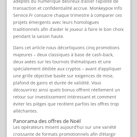
adeptes du numérique désireux d’allier rapidité de
transaction et confidentialité accrue. Monkeypox Info
Service.Fr consacre chaque trimestre à comparer ces
projets émergents avec leurs homologues
traditionnels afin d’aider le joueur à faire le bon choix
pendant la saison haute.
Dans cet article nous décortiquons cinq promotions
majeures – deux classiques à base de cash‑back,
deux axées sur les tournois thématiques et une
spécialement dédiée aux cryptos – avant d’appliquer
une grille objective basée sur exigences de mise,
plafond de gains et durée de validité. Vous
découvrirez ainsi quels bonus offrent réellement un
retour sur investissement intéressant et comment
éviter les pièges que recèlent parfois les offres trop
alléchantes.
Panorama des offres de Noël
Les opérateurs misent aujourd’hui sur une variété
croissante de formats promotionnels afin d’élargir