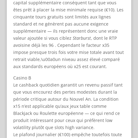
capital supplémentaire conséquent tant que vous
êtes prêt à placer la mise minimale requise (€10). Les
cinquante tours gratuits sont limités aux lignes
standard et ne génèrent pas aucune exigence
supplémentaire — ils représentent donc une vraie
valeur ajoutée si vous ciblez
Starburst
, dont le RTP
avoisine déjà les ­96 . Cependant le facteur x35
impose presque trois fois votre mise totale avant tout
retrait viable,\u00a0un niveau assez élevé comparé
aux standards européens où x25 est courant.
Casino B
Le cashback quotidien garantit un revenu passif tant
que vous encourez des pertes modestes durant la
période critique autour du Nouvel An. La condition
x15 n’est applicable qu’aux jeux table comme
Blackjack ou Roulette européenne — ce qui rend ce
produit intéressant pour ceux qui préfèrent low
volatility plutôt que slots high variance.
Le plafond journalier (€100) empêche toutefois toute