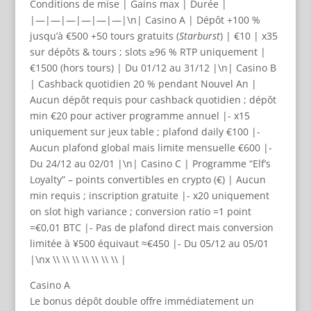
Conditions de mise | Gains max | Durée |
|—|—|—|—|—|—|\n| Casino A | Dépôt +100 %
jusqu’à €500 +50 tours gratuits (
Starburst
) | €10 | x35
sur dépôts & tours ; slots ≥96 % RTP uniquement |
€1500 (hors tours) | Du 01/12 au 31/12 |\n| Casino B
| Cashback quotidien 20 % pendant Nouvel An |
Aucun dépôt requis pour cashback quotidien ; dépôt
min €20 pour activer programme annuel |- x15
uniquement sur jeux table ; plafond daily €100 |-
Aucun plafond global mais limite mensuelle €600 |-
Du 24/12 au 02/01 |\n| Casino C | Programme “Elf’s
Loyalty” – points convertibles en crypto (€) | Aucun
min requis ; inscription gratuite |- x20 uniquement
on slot high variance ; conversion ratio =1 point
=€0,01 BTC |- Pas de plafond direct mais conversion
limitée à ¥500 équivaut ≈€450 |- Du 05/12 au 05/01
|\nx \\ \\ \\ \\ \\ \\ \\ |
Casino A
Le bonus dépôt double offre immédiatement un