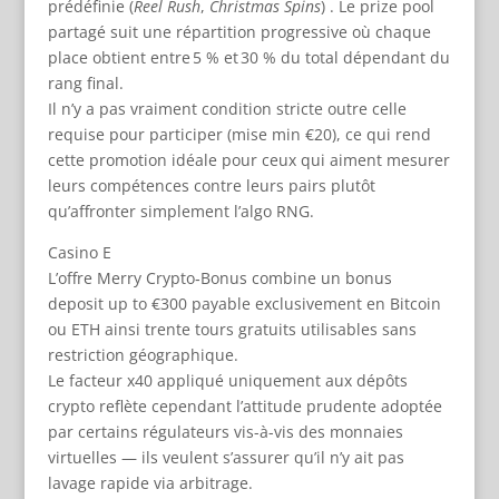
prédéfinie (
Reel Rush
,
Christmas Spins
) . Le prize pool
partagé suit une répartition progressive où chaque
place obtient entre 5 % et 30 % du total dépendant du
rang final.
Il n’y a pas vraiment condition stricte outre celle
requise pour participer (mise min €20), ce qui rend
cette promotion idéale pour ceux qui aiment mesurer
leurs compétences contre leurs pairs plutôt
qu’affronter simplement l’algo RNG.
Casino E
L’offre Merry Crypto‑Bonus combine un bonus
deposit up to €300 payable exclusivement en Bitcoin
ou ETH ainsi trente tours gratuits utilisables sans
restriction géographique.
Le facteur x40 appliqué uniquement aux dépôts
crypto reflète cependant l’attitude prudente adoptée
par certains régulateurs vis-à-vis des monnaies
virtuelles — ils veulent s’assurer qu’il n’y ait pas
lavage rapide via arbitrage.