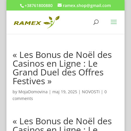
+38761800880
ramex.shop@gmail.com
« Les Bonus de Noël des
Casinos en Ligne : Le
Grand Duel des Offres
Festives »
by
MojaDomovina
|
maj 19, 2025
|
NOVOSTI
|
0
comments
« Les Bonus de Noël des
Casinos en Ligne : Le