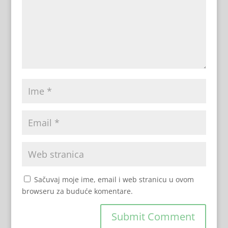
Sačuvaj moje ime, email i web stranicu u ovom
browseru za buduće komentare.