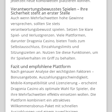
jederzeit neue Kombiwetten platzieren können.
Verantwortungsbewusstes Spielen – Ihre
Sicherheit steht an erster Stelle
Auch wenn Mehrfachwetten hohe Gewinne
versprechen, sollten Sie stets
verantwortungsbewusst spielen. Setzen Sie klare
Spiel‑ und Verlustgrenzen. Viele Plattformen,
darunter Dragonia Casino, bieten Tools zum
Selbstausschluss, Einzahlungslimits und
Sitzungszeiten an. Nutzen Sie diese Funktionen, um
Ihr Spielverhalten im Griff zu behalten.
Fazit und empfohlene Plattform
Nach genauer Analyse der wichtigsten Faktoren –
Bonusangebote, Auszahlungsgeschwindigkeit,
Mobile‑Kompatibilität und Lizenzierung – erscheint
Dragonia Casino als optimale Wahl für Spieler, die
ihre Mehrfachwetten effektiv einsetzen wollen. Die
Plattform kombiniert ein attraktives
Willkommensbonus‑Paket mit schnellen
Auszahlungen und einem zuverlässigen