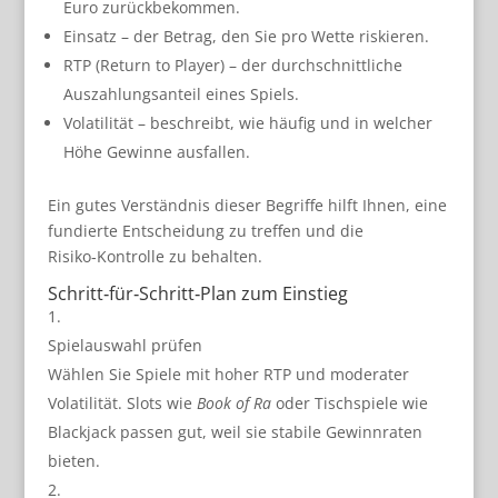
Euro zurückbekommen.
Einsatz – der Betrag, den Sie pro Wette riskieren.
RTP (Return to Player) – der durchschnittliche
Auszahlungsanteil eines Spiels.
Volatilität – beschreibt, wie häufig und in welcher
Höhe Gewinne ausfallen.
Ein gutes Verständnis dieser Begriffe hilft Ihnen, eine
fundierte Entscheidung zu treffen und die
Risiko‑Kontrolle zu behalten.
Schritt‑für‑Schritt‑Plan zum Einstieg
Spielauswahl prüfen
Wählen Sie Spiele mit hoher RTP und moderater
Volatilität. Slots wie
Book of Ra
oder Tischspiele wie
Blackjack passen gut, weil sie stabile Gewinnraten
bieten.