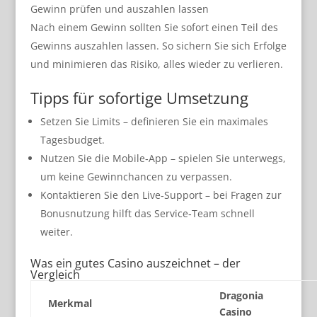
Gewinn prüfen und auszahlen lassen
Nach einem Gewinn sollten Sie sofort einen Teil des
Gewinns auszahlen lassen. So sichern Sie sich Erfolge
und minimieren das Risiko, alles wieder zu verlieren.
Tipps für sofortige Umsetzung
Setzen Sie Limits – definieren Sie ein maximales
Tagesbudget.
Nutzen Sie die Mobile‑App – spielen Sie unterwegs,
um keine Gewinnchancen zu verpassen.
Kontaktieren Sie den Live‑Support – bei Fragen zur
Bonusnutzung hilft das Service‑Team schnell
weiter.
Was ein gutes Casino auszeichnet – der
Vergleich
Dragonia
Merkmal
Casino