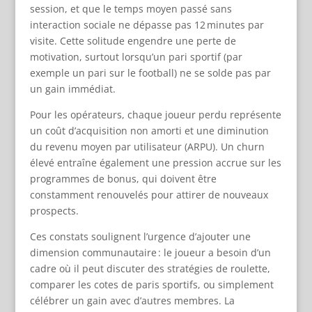
session, et que le temps moyen passé sans
interaction sociale ne dépasse pas 12 minutes par
visite. Cette solitude engendre une perte de
motivation, surtout lorsqu’un pari sportif (par
exemple un pari sur le football) ne se solde pas par
un gain immédiat.
Pour les opérateurs, chaque joueur perdu représente
un coût d’acquisition non amorti et une diminution
du revenu moyen par utilisateur (ARPU). Un churn
élevé entraîne également une pression accrue sur les
programmes de bonus, qui doivent être
constamment renouvelés pour attirer de nouveaux
prospects.
Ces constats soulignent l’urgence d’ajouter une
dimension communautaire : le joueur a besoin d’un
cadre où il peut discuter des stratégies de roulette,
comparer les cotes de paris sportifs, ou simplement
célébrer un gain avec d’autres membres. La