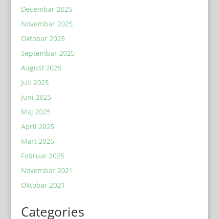
Decembar 2025
Novembar 2025
Oktobar 2025
Septembar 2025
August 2025
Juli 2025
Juni 2025
Maj 2025
April 2025
Mart 2025
Februar 2025
Novembar 2021
Oktobar 2021
Categories