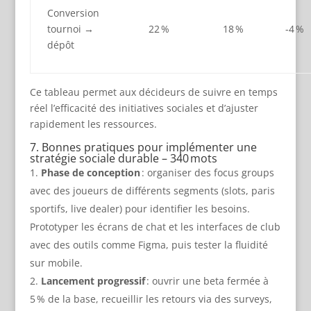
Conversion
tournoi →
22 %
18 %
-4 %
dépôt
Ce tableau permet aux décideurs de suivre en temps
réel l’efficacité des initiatives sociales et d’ajuster
rapidement les ressources.
7. Bonnes pratiques pour implémenter une
stratégie sociale durable – 340 mots
Phase de conception
: organiser des focus groups
avec des joueurs de différents segments (slots, paris
sportifs, live dealer) pour identifier les besoins.
Prototyper les écrans de chat et les interfaces de club
avec des outils comme Figma, puis tester la fluidité
sur mobile.
Lancement progressif
: ouvrir une beta fermée à
5 % de la base, recueillir les retours via des surveys,