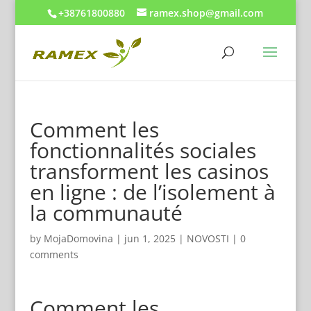
+38761800880
ramex.shop@gmail.com
Comment les
fonctionnalités sociales
transforment les casinos
en ligne : de l’isolement à
la communauté
by
MojaDomovina
|
jun 1, 2025
|
NOVOSTI
|
0
comments
Comment les