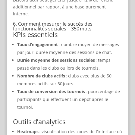
additionnel par rapport à une base purement
interne.
6. Comment mesurer le succès des
fonctionnalités sociales – 350 mots
KPIs essentiels
Taux d’engagement
: nombre moyen de messages
par jour, durée moyenne des sessions de chat.
Durée moyenne des sessions sociales
: temps
passé dans les clubs ou lors de tournois.
Nombre de clubs actifs
: clubs avec plus de 50
membres actifs sur 30 jours.
Taux de conversion des tournois
: pourcentage de
participants qui effectuent un dépôt après le
tournoi.
Outils d’analytics
Heatmaps
: visualisation des zones de l’interface où