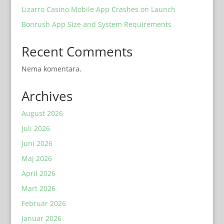
Lizarro Casino Mobile App Crashes on Launch
Bonrush App Size and System Requirements
Recent Comments
Nema komentara.
Archives
August 2026
Juli 2026
Juni 2026
Maj 2026
April 2026
Mart 2026
Februar 2026
Januar 2026