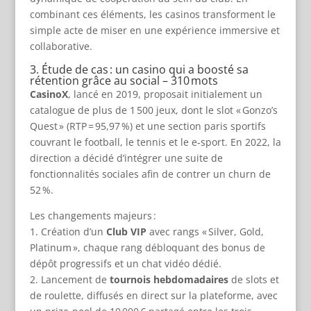
combinant ces éléments, les casinos transforment le
simple acte de miser en une expérience immersive et
collaborative.
3. Étude de cas : un casino qui a boosté sa
rétention grâce au social – 310 mots
CasinoX
, lancé en 2019, proposait initialement un
catalogue de plus de 1 500 jeux, dont le slot « Gonzo’s
Quest » (RTP = 95,97 %) et une section paris sportifs
couvrant le football, le tennis et le e‑sport. En 2022, la
direction a décidé d’intégrer une suite de
fonctionnalités sociales afin de contrer un churn de
52 %.
Les changements majeurs :
1. Création d’un
Club VIP
avec rangs « Silver, Gold,
Platinum », chaque rang débloquant des bonus de
dépôt progressifs et un chat vidéo dédié.
2. Lancement de
tournois hebdomadaires
de slots et
de roulette, diffusés en direct sur la plateforme, avec