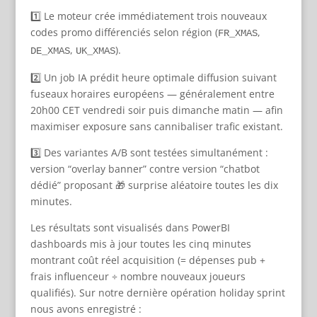
1️⃣ Le moteur crée immédiatement trois nouveaux
codes promo différenciés selon région (
,
FR_XMAS
,
).
DE_XMAS
UK_XMAS
2️⃣ Un job IA prédit heure optimale diffusion suivant
fuseaux horaires européens — généralement entre
20h00 CET vendredi soir puis dimanche matin — afin
maximiser exposure sans cannibaliser trafic existant.
3️⃣ Des variantes A/B sont testées simultanément :
version “overlay banner” contre version “chatbot
dédié” proposant 🎁 surprise aléatoire toutes les dix
minutes.
Les résultats sont visualisés dans PowerBI
dashboards mis à jour toutes les cinq minutes
montrant coût réel acquisition (= dépenses pub +
frais influenceur ÷ nombre nouveaux joueurs
qualifiés). Sur notre dernière opération holiday sprint
nous avons enregistré :