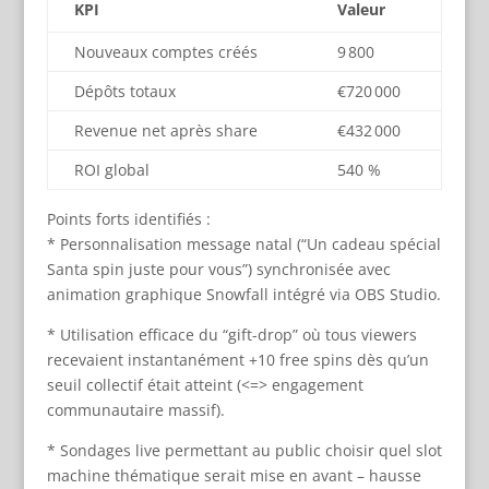
KPI
Valeur
Nouveaux comptes créés
9 800
Dépôts totaux
€720 000
Revenue net après share
€432 000
ROI global
540 %
Points forts identifiés :
* Personnalisation message natal (“Un cadeau spécial
Santa spin juste pour vous”) synchronisée avec
animation graphique Snowfall intégré via OBS Studio.
* Utilisation efficace du “gift-drop” où tous viewers
recevaient instantanément +10 free spins dès qu’un
seuil collectif était atteint (<=> engagement
communautaire massif).
* Sondages live permettant au public choisir quel slot
machine thématique serait mise en avant – hausse