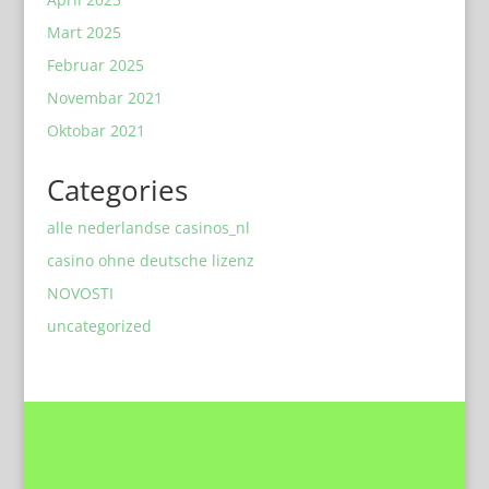
Mart 2025
Februar 2025
Novembar 2021
Oktobar 2021
Categories
alle nederlandse casinos_nl
casino ohne deutsche lizenz
NOVOSTI
uncategorized