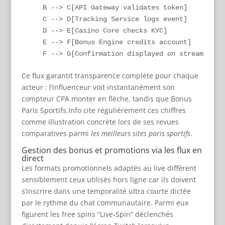
    B --> C[API Gateway validates token]

    C --> D[Tracking Service logs event]

    D --> E[Casino Core checks KYC]

    E --> F[Bonus Engine credits account]

Ce flux garantit transparence complète pour chaque
acteur : l’influenceur voit instantanément son
compteur CPA monter en flèche, tandis que Bonus
Paris Sportifs.Info cite régulièrement ces chiffres
comme illustration concrète lors de ses revues
comparatives parmi
les meilleurs sites paris sportifs
.
Gestion des bonus et promotions via les flux en
direct
Les formats promotionnels adaptés au live diffèrent
sensiblement ceux utilisés hors ligne car ils doivent
s’inscrire dans une temporalité ultra courte dictée
par le rythme du chat communautaire. Parmi eux
figurent les free spins “Live‑Spin” déclenchés