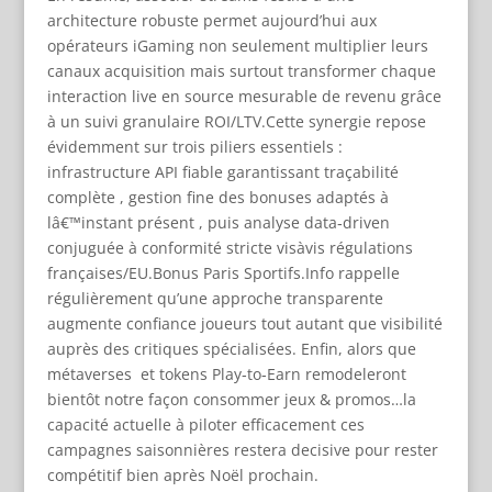
architecture robuste permet aujourd’hui aux
opérateurs iGaming non seulement multipli­er leurs
canaux acquisition mais surtout transformer chaque
interaction live en source mesurable de revenu grâce
à un suivi granulaire ROI/LTV.Cette synergie repose
évidemment sur trois piliers essentiels :
infrastructure API fiable garantissant traçabilité
complète , gestion fine ­des bonuses adaptés ­à
lâ€™instant présent , puis analyse data‐driven
conjuguée à conformité stricte vis­à­vis régulations
françaises/EU.Bonus Paris Sportifs.Info rappelle
régulièrement qu’une approche transparente
augmente confiance joueurs tout autant que visibilité
auprès ​des critiques spécialisées​. Enfin, alors que
métaverses et tokens Play‑to‑Earn remodeleront
bientôt notre façon consommer jeux & promos…la
capacité actuelle à piloter efficacement ces
campagnes saisonnières restera decisive pour rester
compétitif bien après Noël prochain.​