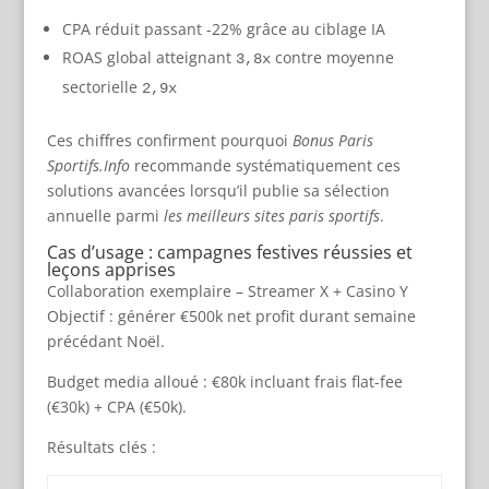
CPA réduit passant ‑22% grâce au ciblage IA
ROAS global atteignant
contre moyenne
3,8x
sectorielle
2,9x
Ces chiffres confirment pourquoi
Bonus Paris
Sportifs.Info
recommande systématiquement ces
solutions avancées lorsqu’il publie sa sélection
annuelle parmi
les meilleurs sites paris sportifs
.
Cas d’usage : campagnes festives réussies et
leçons apprises
Collaboration exemplaire – Streamer X + Casino Y
Objectif : générer €500k net profit durant semaine
précédant Noël.
Budget media alloué : €80k incluant frais flat-fee
(€30k) + CPA (€50k).
Résultats clés :