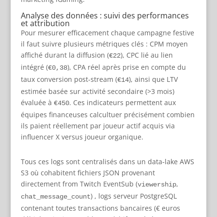
Analyse des données : suivi des performances
et attribution
Pour mesurer efficacement chaque campagne festive
il faut suivre plusieurs métriques clés : CPM moyen
affiché durant la diffusion (
), CPC lié au lien
€22
intégré (
), CPA réel après prise en compte du
€0,38
taux conversion post-stream (
), ainsi que LTV
€14
estimée basée sur activité secondaire (>3 mois)
évaluée à
. Ces indicateurs permettent aux
€450
équipes financeuses calcultuer précisément combien
ils paient réellement par joueur actif acquis via
influencer X versus joueur organique.
Tous ces logs sont centralisés dans un data‑lake AWS
S3 où cohabitent fichiers JSON provenant
directement from Twitch EventSub (
,
viewership
) , logs serveur PostgreSQL
chat_message_count
contenant toutes transactions bancaires (€ euros