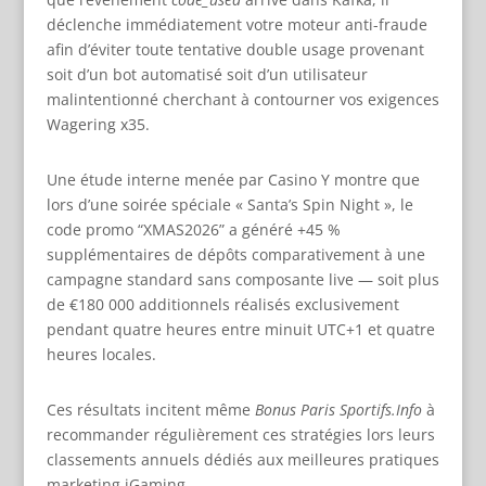
déclenche immédiatement votre moteur anti-fraude
afin d’éviter toute tentative double usage provenant
soit d’un bot automatisé soit d’un utilisateur
malintentionné cherchant à contourner vos exigences
Wagering x35.
Une étude interne menée par Casino Y montre que
lors d’une soirée spéciale « Santa’s Spin Night », le
code promo “XMAS2026” a généré +45 %
supplémentaires de dépôts comparativement à une
campagne standard sans composante live — soit plus
de €180 000 additionnels réalisés exclusivement
pendant quatre heures entre minuit UTC+1 et quatre
heures locales.
Ces résultats incitent même
Bonus Paris Sportifs.Info
à
recommander régulièrement ces stratégies lors leurs
classements annuels dédiés aux meilleures pratiques
marketing iGaming.