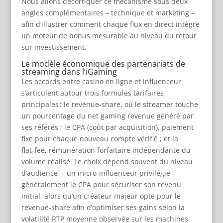
Nous allons décortiquer ce mécanisme sous deux
angles complémentaires – technique et marketing –
afin d’illustrer comment chaque flux en direct intègre
un moteur de bonus mesurable au niveau du retour
sur investissement.
Le modèle économique des partenariats de
streaming dans l’iGaming
Les accords entre casino en ligne et influenceur
s’articulent autour trois formules tarifaires
principales : le revenue‑share, où le streamer touche
un pourcentage du net gaming revenue généré par
ses référés ; le CPA (coût par acquisition), paiement
fixe pour chaque nouveau compte vérifié ; et la
flat‑fee, rémunération forfaitaire indépendante du
volume réalisé. Le choix dépend souvent du niveau
d’audience — un micro‑influenceur privilégie
généralement le CPA pour sécuriser son revenu
initial, alors qu’un créateur majeur opte pour le
revenue‑share afin d’optimiser ses gains selon la
volatilité RTP moyenne observée sur les machines