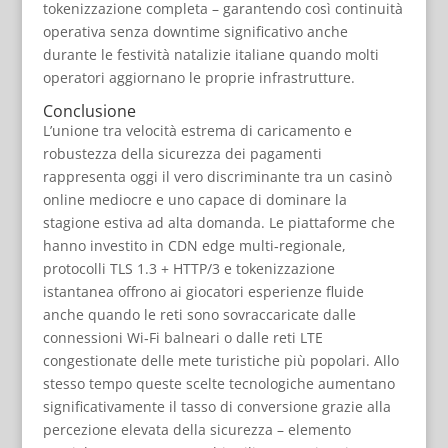
tokenizzazione completa – garantendo così continuità
operativa senza downtime significativo anche
durante le festività natalizie italiane quando molti
operatori aggiornano le proprie infrastrutture.
Conclusione
L’unione tra velocità estrema di caricamento e
robustezza della sicurezza dei pagamenti
rappresenta oggi il vero discriminante tra un casinò
online mediocre e uno capace di dominare la
stagione estiva ad alta domanda. Le piattaforme che
hanno investito in CDN edge multi‑regionale,
protocolli TLS 1.3 + HTTP/3 e tokenizzazione
istantanea offrono ai giocatori esperienze fluide
anche quando le reti sono sovraccaricate dalle
connessioni Wi‑Fi balneari o dalle reti LTE
congestionate delle mete turistiche più popolari. Allo
stesso tempo queste scelte tecnologiche aumentano
significativamente il tasso di conversione grazie alla
percezione elevata della sicurezza – elemento