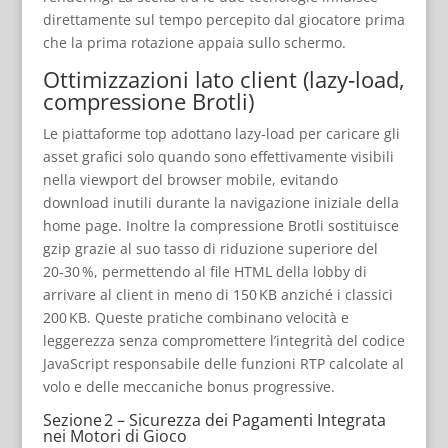
direttamente sul tempo percepito dal giocatore prima
che la prima rotazione appaia sullo schermo.
Ottimizzazioni lato client (lazy‑load,
compressione Brotli)
Le piattaforme top adottano lazy‑load per caricare gli
asset grafici solo quando sono effettivamente visibili
nella viewport del browser mobile, evitando
download inutili durante la navigazione iniziale della
home page. Inoltre la compressione Brotli sostituisce
gzip grazie al suo tasso di riduzione superiore del
20‑30 %, permettendo al file HTML della lobby di
arrivare al client in meno di 150 KB anziché i classici
200 KB. Queste pratiche combinano velocità e
leggerezza senza compromettere l’integrità del codice
JavaScript responsabile delle funzioni RTP calcolate al
volo e delle meccaniche bonus progressive.
Sezione 2 – Sicurezza dei Pagamenti Integrata
nei Motori di Gioco