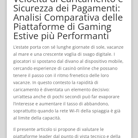
Sicurezza dei Pagamenti:
Analisi Comparativa delle
Piattaforme di Gaming
Estive più Performanti
L’estate porta con sé lunghe giornate di sole, vacanze
al mare e una crescente voglia di svago digitale. I
giocatori si spostano dal divano al dispositivo mobile,
cercando esperienze di casinò online che possano
tenere il passo con il ritmo frenetico delle loro
vacanze. In questo contesto la rapidità di
caricamento è diventata un elemento decisivo:
un’attesa anche di pochi secondi può far evaporare
l’interesse e aumentare il tasso di abbandono,
soprattutto quando la rete Wi‑Fi della spiaggia è già
al limite della capacità.
Il presente articolo si propone di valutare le
piattaforme leader dal punto di vista tecnico e della