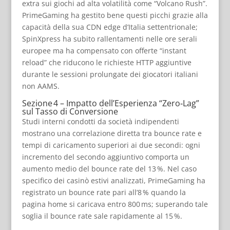
extra sui giochi ad alta volatilità come “Volcano Rush”.
PrimeGaming ha gestito bene questi picchi grazie alla
capacità della sua CDN edge d’Italia settentrionale;
SpinXpress ha subito rallentamenti nelle ore serali
europee ma ha compensato con offerte “instant
reload” che riducono le richieste HTTP aggiuntive
durante le sessioni prolungate dei giocatori italiani
non AAMS.
Sezione 4 – Impatto dell’Esperienza “Zero‑Lag”
sul Tasso di Conversione
Studi interni condotti da società indipendenti
mostrano una correlazione diretta tra bounce rate e
tempi di caricamento superiori ai due secondi: ogni
incremento del secondo aggiuntivo comporta un
aumento medio del bounce rate del 13 %. Nel caso
specifico dei casinò estivi analizzati, PrimeGaming ha
registrato un bounce rate pari all’8 % quando la
pagina home si caricava entro 800 ms; superando tale
soglia il bounce rate sale rapidamente al 15 %.