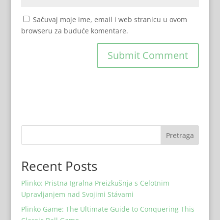
Sačuvaj moje ime, email i web stranicu u ovom
browseru za buduće komentare.
Pretraga
Recent Posts
Plinko: Pristna Igralna Preizkušnja s Celotnim
Upravljanjem nad Svojimi Stávami
Plinko Game: The Ultimate Guide to Conquering This