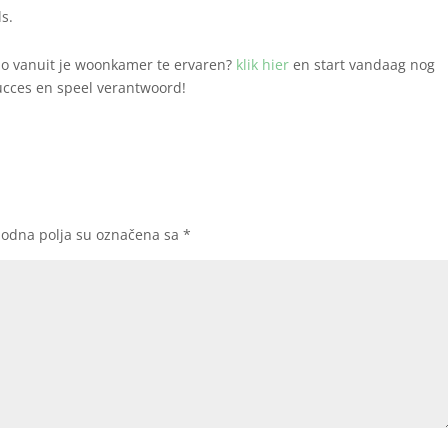
s.
no vanuit je woonkamer te ervaren?
klik hier
en start vandaag nog
succes en speel verantwoord!
odna polja su označena sa
*