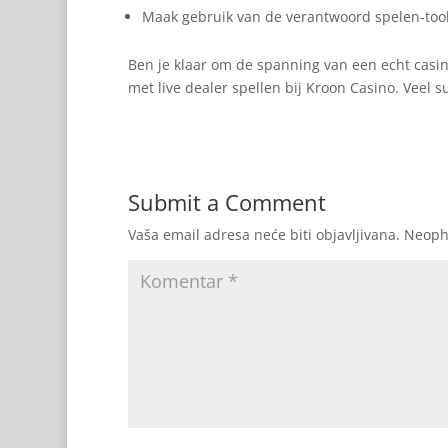
Maak gebruik van de verantwoord spelen‑tool
Ben je klaar om de spanning van een echt casi
met live dealer spellen bij Kroon Casino. Veel 
Submit a Comment
Vaša email adresa neće biti objavljivana.
Neoph