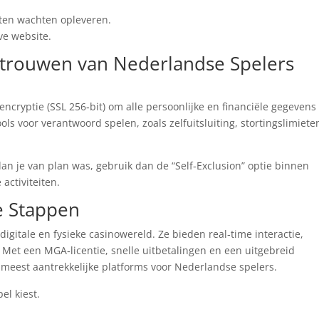
ten wachten opleveren.
ve website.
trouwen van Nederlandse Spelers
cryptie (SSL 256‑bit) om alle persoonlijke en financiële gegevens
ls voor verantwoord spelen, zoals zelfuitsluiting, stortingslimiete
dan je van plan was, gebruik dan de “Self‑Exclusion” optie binnen
activiteiten.
e Stappen
igitale en fysieke casinowereld. Ze bieden real‑time interactie,
 Met een MGA‑licentie, snelle uitbetalingen en een uitgebreid
 meest aantrekkelijke platforms voor Nederlandse spelers.
el kiest.