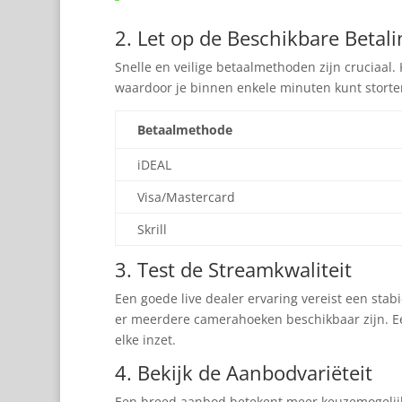
2. Let op de Beschikbare Betali
Snelle en veilige betaalmethoden zijn cruciaal.
waardoor je binnen enkele minuten kunt storte
Betaalmethode
iDEAL
Visa/Mastercard
Skrill
3. Test de Streamkwaliteit
Een goede live dealer ervaring vereist een stabi
er meerdere camerahoeken beschikbaar zijn. Een
elke inzet.
4. Bekijk de Aanbodvariëteit
Een breed aanbod betekent meer keuzemogelijkhe