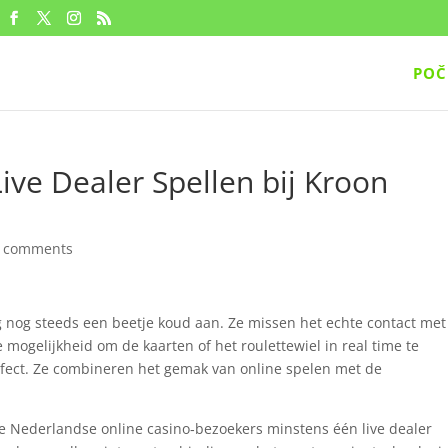
POČ
ive Dealer Spellen bij Kroon
 comments
g nog steeds een beetje koud aan. Ze missen het echte contact met
 mogelijkheid om de kaarten of het roulettewiel in real time te
perfect. Ze combineren het gemak van online spelen met de
de Nederlandse online casino‑bezoekers minstens één live dealer