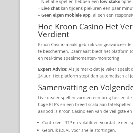
– Niet alle spellen hebben een
low‑stake
optie.
–
Live chat
kan tijdens piekuren een paar minu
–
Geen eigen mobiele app
, alleen een responsi
Hoe Kroon Casino Het Ver
Verdient
Kroon Casino maakt gebruik van geavanceerde en
te beschermen. Daarnaast biedt het platform too
en real‑time speelmomenten‑monitoring.
Expert Advice:
Als je merkt dat je vaker speelt 
24 uur. Het platform stopt dan automatisch al je 
Samenvatting en Volgend
Live dealer spellen vormen een brug tussen de d
hoge RTP’s en een breed scala aan tafelspellen.
aanbod is Kroon Casino een van de veiligste en
Controleer RTP en volatiliteit voordat je een sp
Gebruik iDEAL voor snelle stortingen.