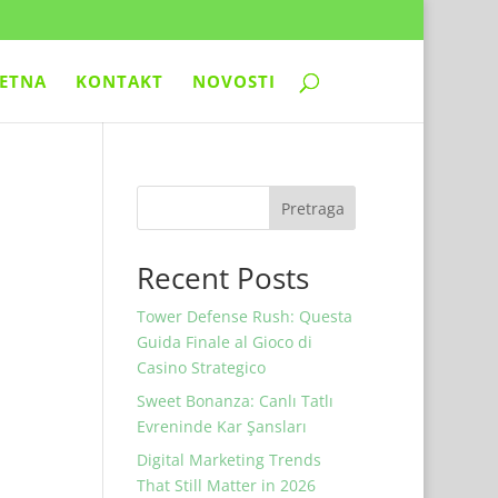
ETNA
KONTAKT
NOVOSTI
Pretraga
Recent Posts
Tower Defense Rush: Questa
Guida Finale al Gioco di
Casino Strategico
Sweet Bonanza: Canlı Tatlı
Evreninde Kar Şansları
Digital Marketing Trends
That Still Matter in 2026