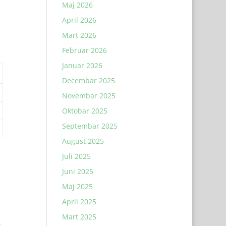
Maj 2026
April 2026
Mart 2026
Februar 2026
Januar 2026
Decembar 2025
Novembar 2025
Oktobar 2025
Septembar 2025
August 2025
Juli 2025
Juni 2025
Maj 2025
April 2025
Mart 2025
r