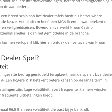
n door snellere internetverbindingen, betere streamingtechnologi
van de aanbieders.
 een breed scala aan live dealer tafels biedt als betrouwbare
ende keuze. Het platform heeft een MGA‑licentie, wat betekent dat
- en veiligheidseisen. Bovendien verwerkt Kroon Casino
zienlijk sneller is dan het gemiddelde in de branche.
en kunnen verlopen? klik hier en ontdek de live‑tavels van Kroon
 Dealer Spel?
teit
t ingezette bedrag gemiddeld terugkeert naar de speler. Live deale
 %. Een hogere RTP betekent betere kansen op de lange termijn.
etalingen zijn. Lage volatiliteit levert frequente, kleinere winsten
er frequente uitbetalingen biedt.
al 96,5 % en een volatiliteit die past bij je bankroll.