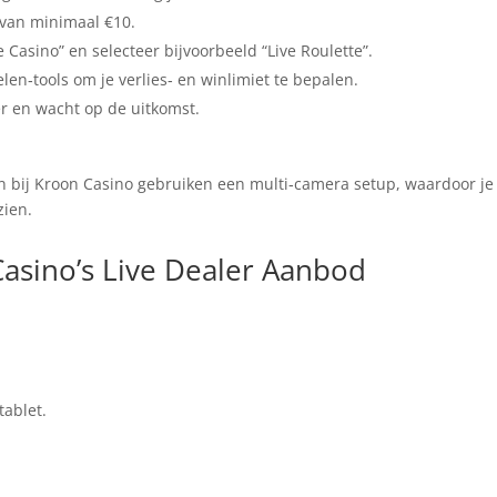
 van minimaal €10.
 Casino” en selecteer bijvoorbeeld “Live Roulette”.
en‑tools om je verlies‑ en winlimiet te bepalen.
er en wacht op de uitkomst.
n bij Kroon Casino gebruiken een multi‑camera setup, waardoor je
zien.
asino’s Live Dealer Aanbod
tablet.