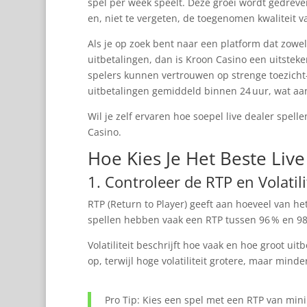
spel per week speelt. Deze groei wordt gedreve
en, niet te vergeten, de toegenomen kwaliteit 
Als je op zoek bent naar een platform dat zowel
uitbetalingen, dan is Kroon Casino een uitstek
spelers kunnen vertrouwen op strenge toezicht
uitbetalingen gemiddeld binnen 24 uur, wat aan
Wil je zelf ervaren hoe soepel live dealer spell
Casino.
Hoe Kies Je Het Beste Live
1. Controleer de RTP en Volatili
RTP (Return to Player) geeft aan hoeveel van he
spellen hebben vaak een RTP tussen 96 % en 98
Volatiliteit beschrijft hoe vaak en hoe groot uitb
op, terwijl hoge volatiliteit grotere, maar mind
Pro Tip: Kies een spel met een RTP van minima