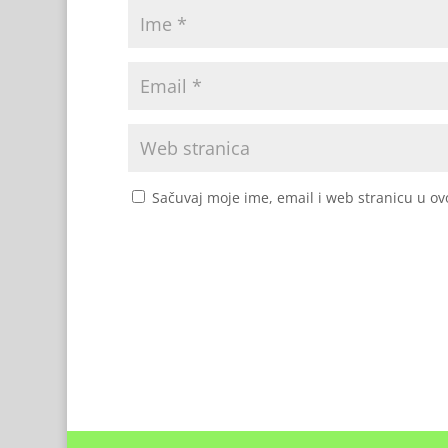
Sačuvaj moje ime, email i web stranicu u 