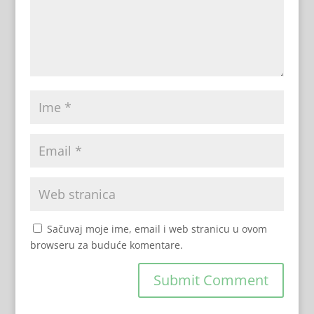
Sačuvaj moje ime, email i web stranicu u ovom
browseru za buduće komentare.