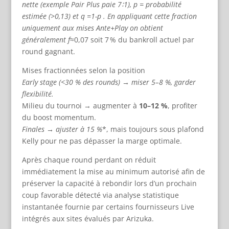
nette (exemple Pair Plus paie 7∶1), p = probabilité
estimée (>0,13) et q =1-p . En appliquant cette fraction
uniquement aux mises Ante+Play on obtient
généralement f
≈0,07 soit 7 % du bankroll actuel par
round gagnant.
Mises fractionnées selon la position
Early stage (<30 % des rounds) → miser
5–8 %
, garder
flexibilité.
Milieu du tournoi → augmenter à
10–12 %
, profiter
du boost momentum.
Finales → ajuster à
15 %
*, mais toujours sous plafond
Kelly pour ne pas dépasser la marge optimale.
Après chaque round perdant on réduit
immédiatement la mise au minimum autorisé afin de
préserver la capacité à rebondir lors d’un prochain
coup favorable détecté via analyse statistique
instantanée fournie par certains fournisseurs Live
intégrés aux sites évalués par Arizuka.