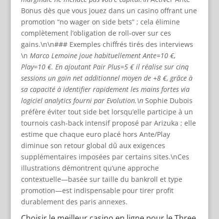
Bonus dès que vous jouez dans un casino offrant une
promotion “no wager on side bets” ; cela élimine
complètement l’obligation de roll‑over sur ces
gains.\n\n### Exemples chiffrés tirés des interviews
\n
Marco Lemoine joue habituellement Ante=10 €,
Play=10 €. En ajoutant Pair Plus=5 € il réalise sur cinq
sessions un gain net additionnel moyen de +8 €, grâce à
sa capacité à identifier rapidement les mains fortes via
logiciel analytics fourni par Evolution.\n
Sophie Dubois
préfère éviter tout side bet lorsqu’elle participe à un
tournois cash‑back intensif proposé par Arizuka ; elle
estime que chaque euro placé hors Ante/Play
diminue son retour global dû aux exigences
supplémentaires imposées par certains sites.\nCes
illustrations démontrent qu’une approche
contextuelle—basée sur taille du bankroll et type
promotion—est indispensable pour tirer profit
durablement des paris annexes.
Choisir le meilleur casino en ligne pour le Three