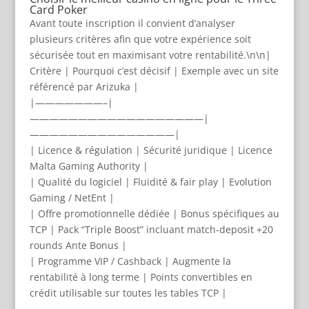
Card Poker
Avant toute inscription il convient d’analyser
plusieurs critères afin que votre expérience soit
sécurisée tout en maximisant votre rentabilité.\n\n|
Critère | Pourquoi c’est décisif | Exemple avec un site
référencé par Arizuka |
|———————–|
——————————————————|
———————————————|
| Licence & régulation | Sécurité juridique | Licence
Malta Gaming Authority |
| Qualité du logiciel | Fluidité & fair play | Evolution
Gaming / NetEnt |
| Offre promotionnelle dédiée | Bonus spécifiques au
TCP | Pack “Triple Boost” incluant match‑deposit +20
rounds Ante Bonus |
| Programme VIP / Cashback | Augmente la
rentabilité à long terme | Points convertibles en
crédit utilisable sur toutes les tables TCP |