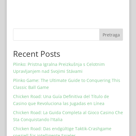
Pretraga
Recent Posts
Plinko: Pristna Igralna Preizkušnja s Celotnim
Upravljanjem nad Svojimi Stávami
Plinko Game: The Ultimate Guide to Conquering This
Classic Ball Game
Chicken Road: Una Guía Definitiva del Título de
Casino que Revoluciona las Jugadas en Línea
Chicken Road: La Guida Completa al Gioco Casino Che
Sta Conquistando l'Italia
Chicken Road: Das endgültige Taktik-Crashgame
speziell für intelligente Spieler