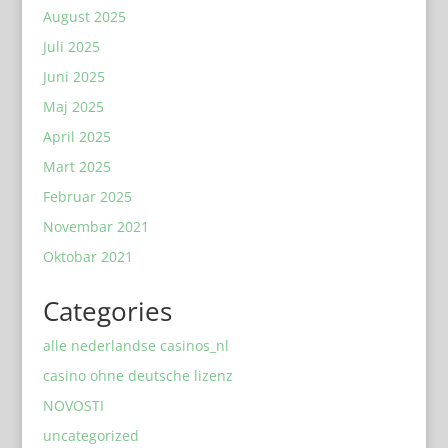
August 2025
Juli 2025
Juni 2025
Maj 2025
April 2025
Mart 2025
Februar 2025
Novembar 2021
Oktobar 2021
Categories
alle nederlandse casinos_nl
casino ohne deutsche lizenz
NOVOSTI
uncategorized