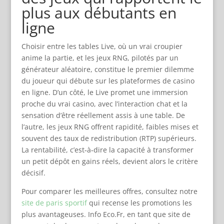
plus aux débutants en
ligne
Choisir entre les tables Live, où un vrai croupier
anime la partie, et les jeux RNG, pilotés par un
générateur aléatoire, constitue le premier dilemme
du joueur qui débute sur les plateformes de casino
en ligne. D’un côté, le Live promet une immersion
proche du vrai casino, avec l’interaction chat et la
sensation d’être réellement assis à une table. De
l’autre, les jeux RNG offrent rapidité, faibles mises et
souvent des taux de redistribution (RTP) supérieurs.
La rentabilité, c’est‑à‑dire la capacité à transformer
un petit dépôt en gains réels, devient alors le critère
décisif.
Pour comparer les meilleures offres, consultez notre
site de paris sportif
qui recense les promotions les
plus avantageuses. Info Eco.Fr, en tant que site de