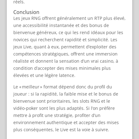
réels.
Conclusion
Les jeux RNG offrent généralement un RTP plus élevé,
une accessibilité instantanée et des bonus de
bienvenue généreux, ce qui les rend idéaux pour les
novices qui recherchent rapidité et simplicité. Les
jeux Live, quant à eux, permettent d’exploiter des
compétences stratégiques, offrent une immersion
réaliste et donnent la sensation d’un vrai casino, à
condition d’accepter des mises minimales plus
élevées et une légère latence.
Le « meilleur » format dépend donc du profil du
joueur : si la rapidité, la faible mise et le bonus de
bienvenue sont prioritaires, les slots RNG et le
vidéo‑poker sont les plus adaptés. Si l’on préfère
mettre à profit une stratégie, profiter d’un
environnement authentique et accepter des mises
plus conséquentes, le Live est la voie à suivre.