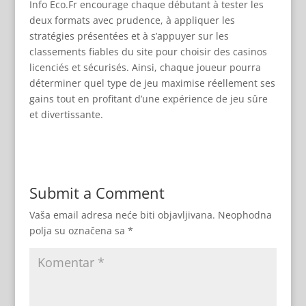
Info Eco.Fr encourage chaque débutant à tester les
deux formats avec prudence, à appliquer les
stratégies présentées et à s’appuyer sur les
classements fiables du site pour choisir des casinos
licenciés et sécurisés. Ainsi, chaque joueur pourra
déterminer quel type de jeu maximise réellement ses
gains tout en profitant d’une expérience de jeu sûre
et divertissante.
Submit a Comment
Vaša email adresa neće biti objavljivana.
Neophodna
polja su označena sa
*