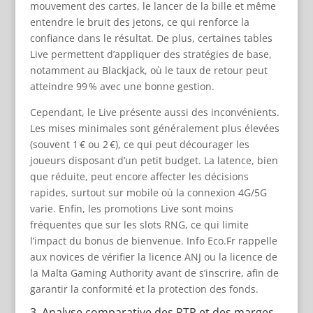
mouvement des cartes, le lancer de la bille et même
entendre le bruit des jetons, ce qui renforce la
confiance dans le résultat. De plus, certaines tables
Live permettent d’appliquer des stratégies de base,
notamment au Blackjack, où le taux de retour peut
atteindre 99 % avec une bonne gestion.
Cependant, le Live présente aussi des inconvénients.
Les mises minimales sont généralement plus élevées
(souvent 1 € ou 2 €), ce qui peut décourager les
joueurs disposant d’un petit budget. La latence, bien
que réduite, peut encore affecter les décisions
rapides, surtout sur mobile où la connexion 4G/5G
varie. Enfin, les promotions Live sont moins
fréquentes que sur les slots RNG, ce qui limite
l’impact du bonus de bienvenue. Info Eco.Fr rappelle
aux novices de vérifier la licence ANJ ou la licence de
la Malta Gaming Authority avant de s’inscrire, afin de
garantir la conformité et la protection des fonds.
3. Analyse comparative des RTP et des marges