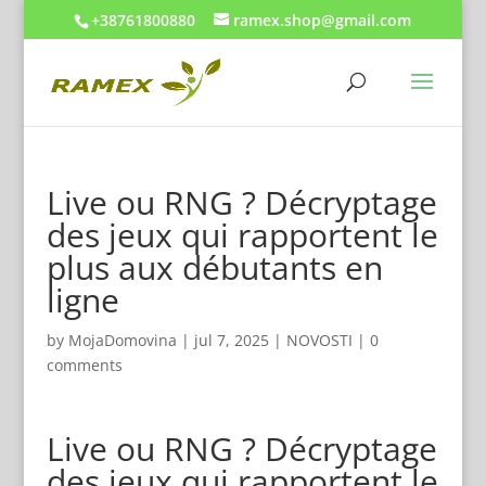
+38761800880
ramex.shop@gmail.com
Live ou RNG ? Décryptage
des jeux qui rapportent le
plus aux débutants en
ligne
by
MojaDomovina
|
jul 7, 2025
|
NOVOSTI
|
0
comments
Live ou RNG ? Décryptage
des jeux qui rapportent le