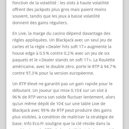
fonction de la volatilité : les slots à haute volatilité
offrent des jackpots plus gros mais paient moins
souvent, tandis que les jeux à basse volatilité
donnent des gains réguliers.
En Live, la marge du casino dépend davantage des
règles appliquées. Un Blackjack avec un seul jeu de
cartes et la règle « Dealer hits soft 17 » augmente la
house edge à 0,5 % contre 0,2 % avec un jeu de six
paquets et le « Dealer stands on soft 17 ». La Roulette
américaine, avec le double zéro, porte le RTP à 94,7 %
contre 97,3 % pour la version européenne.
Un RTP élevé ne garantit pas un gain rapide pour le
débutant. Un joueur qui mise 0,10 € sur un slot à
96 % de RTP verra son solde fluctuer lentement, alors
qu’un même dépôt de 10 € sur une table Live de
Blackjack avec 99 % de RTP peut produire des gains
plus visibles, à condition de maîtriser la stratégie de
base. Info Eco.Fr souligne que la clé réside dans la