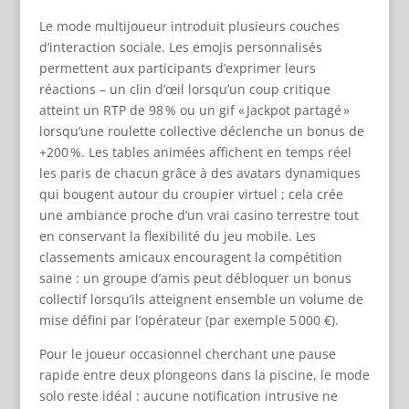
Le mode multijoueur introduit plusieurs couches
d’interaction sociale. Les emojis personnalisés
permettent aux participants d’exprimer leurs
réactions – un clin d’œil lorsqu’un coup critique
atteint un RTP de 98 % ou un gif « Jackpot partagé »
lorsqu’une roulette collective déclenche un bonus de
+200 %. Les tables animées affichent en temps réel
les paris de chacun grâce à des avatars dynamiques
qui bougent autour du croupier virtuel ; cela crée
une ambiance proche d’un vrai casino terrestre tout
en conservant la flexibilité du jeu mobile. Les
classements amicaux encouragent la compétition
saine : un groupe d’amis peut débloquer un bonus
collectif lorsqu’ils atteignent ensemble un volume de
mise défini par l’opérateur (par exemple 5 000 €).
Pour le joueur occasionnel cherchant une pause
rapide entre deux plongeons dans la piscine, le mode
solo reste idéal : aucune notification intrusive ne