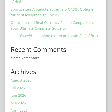
sázkaře
Sportwetten-Angebote außerhalb OASIS: Optionen
für deutschsprachige Spieler
Ontario-based Real Currency Casino Comparison:
Your Ultimate Complete Guide to
Jak určit ověřené online casino pro optimální zážitek
Recent Comments
Nema komentara.
Archives
August 2026
Juli 2026
Juni 2026
Maj 2026
April 2026