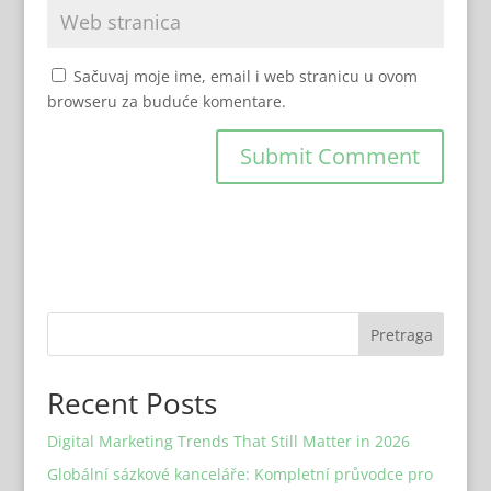
Sačuvaj moje ime, email i web stranicu u ovom
browseru za buduće komentare.
Pretraga
Recent Posts
Digital Marketing Trends That Still Matter in 2026
Globální sázkové kanceláře: Kompletní průvodce pro