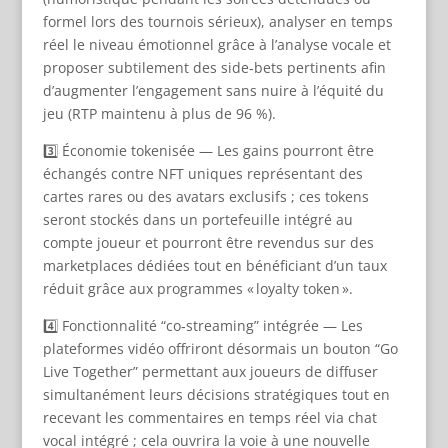
formel lors des tournois sérieux), analyser en temps
réel le niveau émotionnel grâce à l’analyse vocale et
proposer subtilement des side‑bets pertinents afin
d’augmenter l’engagement sans nuire à l’équité du
jeu (RTP maintenu à plus de 96 %).
3️⃣ Économie tokenisée — Les gains pourront être
échangés contre NFT uniques représentant des
cartes rares ou des avatars exclusifs ; ces tokens
seront stockés dans un portefeuille intégré au
compte joueur et pourront être revendus sur des
marketplaces dédiées tout en bénéficiant d’un taux
réduit grâce aux programmes « loyalty token ».
4️⃣ Fonctionnalité “co‑streaming” intégrée — Les
plateformes vidéo offriront désormais un bouton “Go
Live Together” permettant aux joueurs de diffuser
simultanément leurs décisions stratégiques tout en
recevant les commentaires en temps réel via chat
vocal intégré ; cela ouvrira la voie à une nouvelle