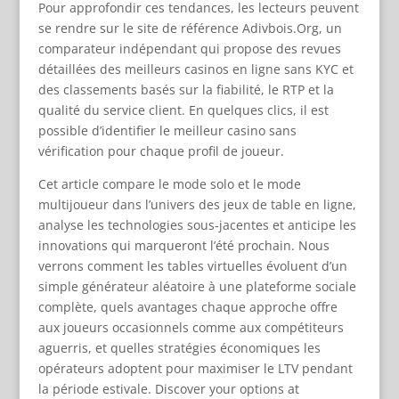
Pour approfondir ces tendances, les lecteurs peuvent
se rendre sur le site de référence Adivbois.Org, un
comparateur indépendant qui propose des revues
détaillées des meilleurs casinos en ligne sans KYC et
des classements basés sur la fiabilité, le RTP et la
qualité du service client. En quelques clics, il est
possible d’identifier le meilleur casino sans
vérification pour chaque profil de joueur.
Cet article compare le mode solo et le mode
multijoueur dans l’univers des jeux de table en ligne,
analyse les technologies sous‑jacentes et anticipe les
innovations qui marqueront l’été prochain. Nous
verrons comment les tables virtuelles évoluent d’un
simple générateur aléatoire à une plateforme sociale
complète, quels avantages chaque approche offre
aux joueurs occasionnels comme aux compétiteurs
aguerris, et quelles stratégies économiques les
opérateurs adoptent pour maximiser le LTV pendant
la période estivale. Discover your options at