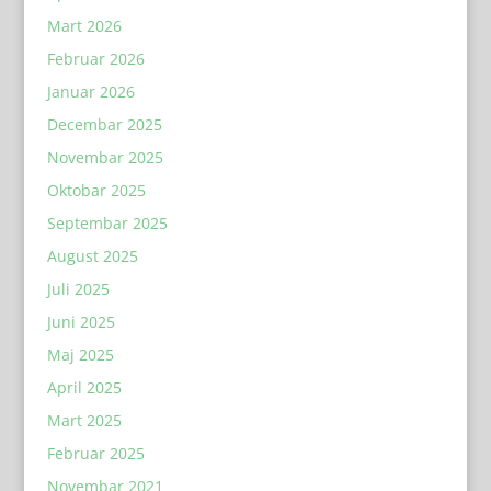
Mart 2026
Februar 2026
Januar 2026
Decembar 2025
Novembar 2025
Oktobar 2025
Septembar 2025
August 2025
Juli 2025
Juni 2025
Maj 2025
April 2025
Mart 2025
Februar 2025
Novembar 2021