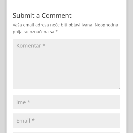
Submit a Comment
Vaša email adresa neće biti objavljivana.
Neophodna
polja su označena sa
*