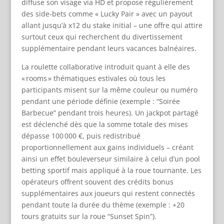
diffuse son visage via HD et propose régulièrement
des side‑bets comme « Lucky Pair » avec un payout
allant jusqu’à x12 du stake initial – une offre qui attire
surtout ceux qui recherchent du divertissement
supplémentaire pendant leurs vacances balnéaires.
La roulette collaborative introduit quant à elle des
« rooms » thématiques estivales où tous les
participants misent sur la même couleur ou numéro
pendant une période définie (exemple : “Soirée
Barbecue” pendant trois heures). Un jackpot partagé
est déclenché dès que la somme totale des mises
dépasse 100 000 €, puis redistribué
proportionnellement aux gains individuels – créant
ainsi un effet bouleverseur similaire à celui d’un pool
betting sportif mais appliqué à la roue tournante. Les
opérateurs offrent souvent des crédits bonus
supplémentaires aux joueurs qui restent connectés
pendant toute la durée du thème (exemple : +20
tours gratuits sur la roue “Sunset Spin”).