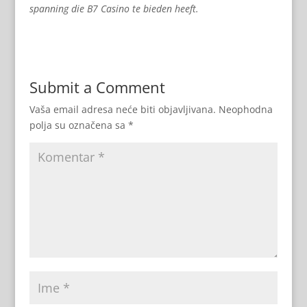
spanning die B7 Casino te bieden heeft.
Submit a Comment
Vaša email adresa neće biti objavljivana.
Neophodna
polja su označena sa
*