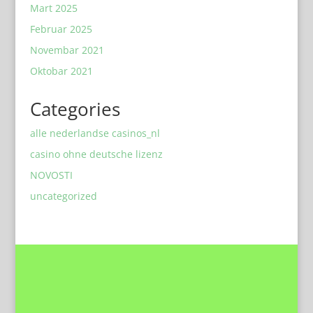
Mart 2025
Februar 2025
Novembar 2021
Oktobar 2021
Categories
alle nederlandse casinos_nl
casino ohne deutsche lizenz
NOVOSTI
uncategorized