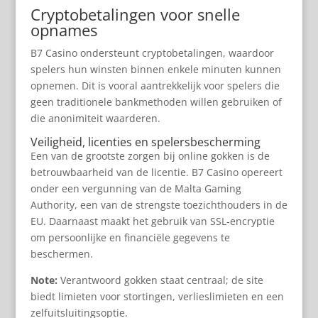
Cryptobetalingen voor snelle
opnames
B7 Casino ondersteunt cryptobetalingen, waardoor
spelers hun winsten binnen enkele minuten kunnen
opnemen. Dit is vooral aantrekkelijk voor spelers die
geen traditionele bankmethoden willen gebruiken of
die anonimiteit waarderen.
Veiligheid, licenties en spelersbescherming
Een van de grootste zorgen bij online gokken is de
betrouwbaarheid van de licentie. B7 Casino opereert
onder een vergunning van de Malta Gaming
Authority, een van de strengste toezichthouders in de
EU. Daarnaast maakt het gebruik van SSL‑encryptie
om persoonlijke en financiële gegevens te
beschermen.
Note:
Verantwoord gokken staat centraal; de site
biedt limieten voor stortingen, verlieslimieten en een
zelfuitsluitingsoptie.