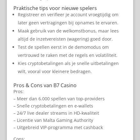
Praktische tips voor nieuwe spelers
Registreer en verifieer je account vroegtijdig om
later geen vertragingen bij opnames te ervaren.
Maak gebruik van de welkomstbonus, maar lees
altijd de inzetvereisten (wagering) goed door.
Test de spellen eerst in de demomodus om
vertrouwd te raken met de regels en volatiliteit.
Kies cryptobetalingen als je snelle uitbetalingen
wilt, vooral voor kleinere bedragen.
Pros & Cons van B7 Casino
Pros:
– Meer dan 6.000 spellen van top‑providers
– Snelle cryptobetalingen en e‑wallets
– 24/7 live dealer streams in HD‑kwaliteit
– Licentie van Malta Gaming Authority
– Uitgebreid VIP‑programma met cashback
Cons: