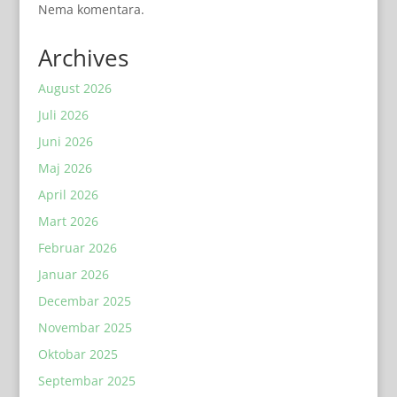
Nema komentara.
Archives
August 2026
Juli 2026
Juni 2026
Maj 2026
April 2026
Mart 2026
Februar 2026
Januar 2026
Decembar 2025
Novembar 2025
Oktobar 2025
Septembar 2025