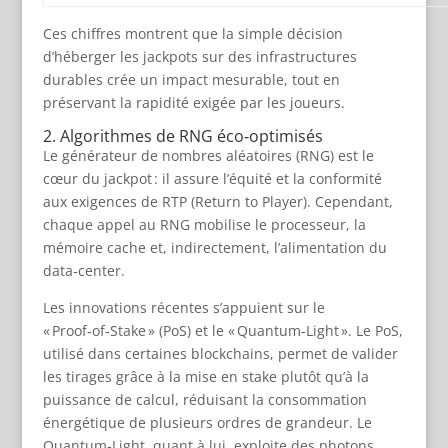
Ces chiffres montrent que la simple décision
d’héberger les jackpots sur des infrastructures
durables crée un impact mesurable, tout en
préservant la rapidité exigée par les joueurs.
2. Algorithmes de RNG éco‑optimisés
Le générateur de nombres aléatoires (RNG) est le
cœur du jackpot : il assure l’équité et la conformité
aux exigences de RTP (Return to Player). Cependant,
chaque appel au RNG mobilise le processeur, la
mémoire cache et, indirectement, l’alimentation du
data‑center.
Les innovations récentes s’appuient sur le
« Proof‑of‑Stake » (PoS) et le « Quantum‑Light ». Le PoS,
utilisé dans certaines blockchains, permet de valider
les tirages grâce à la mise en stake plutôt qu’à la
puissance de calcul, réduisant la consommation
énergétique de plusieurs ordres de grandeur. Le
Quantum‑Light, quant à lui, exploite des photons