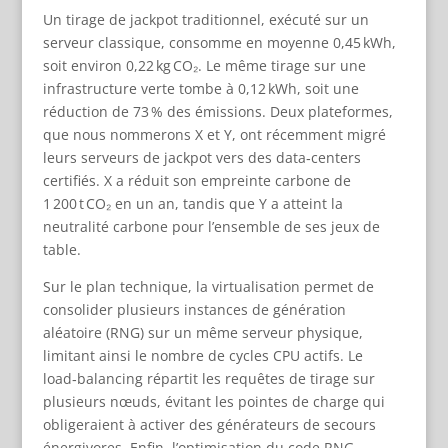
Un tirage de jackpot traditionnel, exécuté sur un
serveur classique, consomme en moyenne 0,45 kWh,
soit environ 0,22 kg CO₂. Le même tirage sur une
infrastructure verte tombe à 0,12 kWh, soit une
réduction de 73 % des émissions. Deux plateformes,
que nous nommerons X et Y, ont récemment migré
leurs serveurs de jackpot vers des data‑centers
certifiés. X a réduit son empreinte carbone de
1 200 t CO₂ en un an, tandis que Y a atteint la
neutralité carbone pour l’ensemble de ses jeux de
table.
Sur le plan technique, la virtualisation permet de
consolider plusieurs instances de génération
aléatoire (RNG) sur un même serveur physique,
limitant ainsi le nombre de cycles CPU actifs. Le
load‑balancing répartit les requêtes de tirage sur
plusieurs nœuds, évitant les pointes de charge qui
obligeraient à activer des générateurs de secours
énergivores. Enfin, l’optimisation du code RNG –