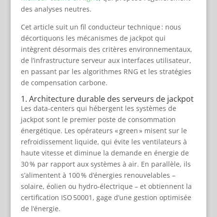
des analyses neutres.
Cet article suit un fil conducteur technique : nous
décortiquons les mécanismes de jackpot qui
intègrent désormais des critères environnementaux,
de l’infrastructure serveur aux interfaces utilisateur,
en passant par les algorithmes RNG et les stratégies
de compensation carbone.
1. Architecture durable des serveurs de jackpot
Les data‑centers qui hébergent les systèmes de
jackpot sont le premier poste de consommation
énergétique. Les opérateurs « green » misent sur le
refroidissement liquide, qui évite les ventilateurs à
haute vitesse et diminue la demande en énergie de
30 % par rapport aux systèmes à air. En parallèle, ils
s’alimentent à 100 % d’énergies renouvelables –
solaire, éolien ou hydro‑électrique – et obtiennent la
certification ISO 50001, gage d’une gestion optimisée
de l’énergie.