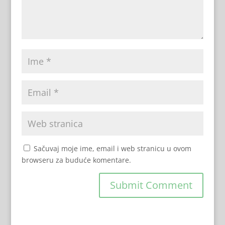
Sačuvaj moje ime, email i web stranicu u ovom
browseru za buduće komentare.