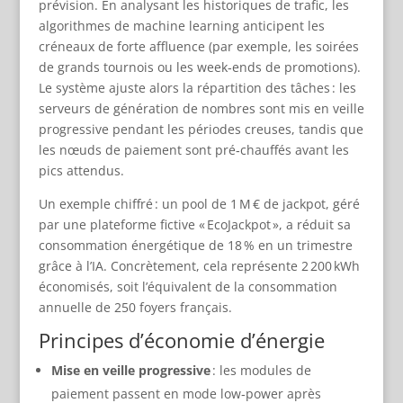
prévision. En analysant les historiques de trafic, les
algorithmes de machine learning anticipent les
créneaux de forte affluence (par exemple, les soirées
de grands tournois ou les week‑ends de promotions).
Le système ajuste alors la répartition des tâches : les
serveurs de génération de nombres sont mis en veille
progressive pendant les périodes creuses, tandis que
les nœuds de paiement sont pré‑chauffés avant les
pics attendus.
Un exemple chiffré : un pool de 1 M € de jackpot, géré
par une plateforme fictive « EcoJackpot », a réduit sa
consommation énergétique de 18 % en un trimestre
grâce à l’IA. Concrètement, cela représente 2 200 kWh
économisés, soit l’équivalent de la consommation
annuelle de 250 foyers français.
Principes d’économie d’énergie
Mise en veille progressive
: les modules de
paiement passent en mode low‑power après