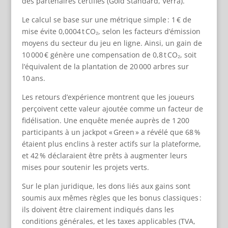
des partenaires certifiés (Gold Standard, Verra).
Le calcul se base sur une métrique simple : 1 € de
mise évite 0,0004 t CO₂, selon les facteurs d’émission
moyens du secteur du jeu en ligne. Ainsi, un gain de
10 000 € génère une compensation de 0,8 t CO₂, soit
l’équivalent de la plantation de 20 000 arbres sur
10 ans.
Les retours d’expérience montrent que les joueurs
perçoivent cette valeur ajoutée comme un facteur de
fidélisation. Une enquête menée auprès de 1 200
participants à un jackpot « Green » a révélé que 68 %
étaient plus enclins à rester actifs sur la plateforme,
et 42 % déclaraient être prêts à augmenter leurs
mises pour soutenir les projets verts.
Sur le plan juridique, les dons liés aux gains sont
soumis aux mêmes règles que les bonus classiques :
ils doivent être clairement indiqués dans les
conditions générales, et les taxes applicables (TVA,