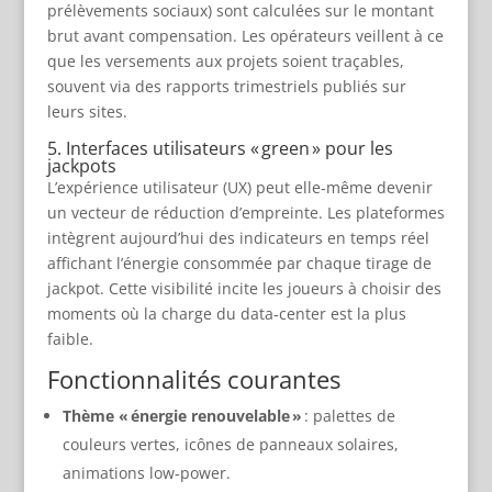
prélèvements sociaux) sont calculées sur le montant
brut avant compensation. Les opérateurs veillent à ce
que les versements aux projets soient traçables,
souvent via des rapports trimestriels publiés sur
leurs sites.
5. Interfaces utilisateurs « green » pour les
jackpots
L’expérience utilisateur (UX) peut elle‑même devenir
un vecteur de réduction d’empreinte. Les plateformes
intègrent aujourd’hui des indicateurs en temps réel
affichant l’énergie consommée par chaque tirage de
jackpot. Cette visibilité incite les joueurs à choisir des
moments où la charge du data‑center est la plus
faible.
Fonctionnalités courantes
Thème « énergie renouvelable »
: palettes de
couleurs vertes, icônes de panneaux solaires,
animations low‑power.