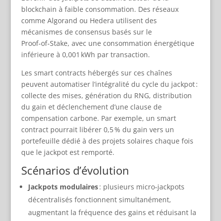
blockchain à faible consommation. Des réseaux
comme Algorand ou Hedera utilisent des
mécanismes de consensus basés sur le
Proof‑of‑Stake, avec une consommation énergétique
inférieure à 0,001 kWh par transaction.
Les smart contracts hébergés sur ces chaînes
peuvent automatiser l’intégralité du cycle du jackpot :
collecte des mises, génération du RNG, distribution
du gain et déclenchement d’une clause de
compensation carbone. Par exemple, un smart
contract pourrait libérer 0,5 % du gain vers un
portefeuille dédié à des projets solaires chaque fois
que le jackpot est remporté.
Scénarios d’évolution
Jackpots modulaires
: plusieurs micro‑jackpots
décentralisés fonctionnent simultanément,
augmentant la fréquence des gains et réduisant la