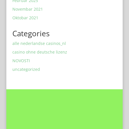
Februar 2025
Novembar 2021
Oktobar 2021
Categories
alle nederlandse casinos_nl
casino ohne deutsche lizenz
NOVOSTI
uncategorized