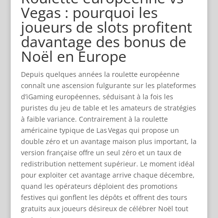
Vegas : pourquoi les
joueurs de slots profitent
davantage des bonus de
Noël en Europe
Depuis quelques années la roulette européenne
connaît une ascension fulgurante sur les plateformes
d’iGaming européennes, séduisant à la fois les
puristes du jeu de table et les amateurs de stratégies
à faible variance. Contrairement à la roulette
américaine typique de Las Vegas qui propose un
double zéro et un avantage maison plus important, la
version française offre un seul zéro et un taux de
redistribution nettement supérieur. Le moment idéal
pour exploiter cet avantage arrive chaque décembre,
quand les opérateurs déploient des promotions
festives qui gonflent les dépôts et offrent des tours
gratuits aux joueurs désireux de célébrer Noël tout