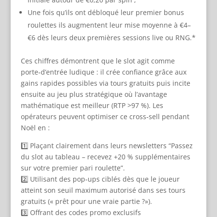
Une fois qu’ils ont débloqué leur premier bonus
roulettes ils augmentent leur mise moyenne à €4–
€6 dès leurs deux premières sessions live ou RNG.*
Ces chiffres démontrent que le slot agit comme
porte‑d’entrée ludique : il crée confiance grâce aux
gains rapides possibles via tours gratuits puis incite
ensuite au jeu plus stratégique où l’avantage
mathématique est meilleur (RTP >97 %). Les
opérateurs peuvent optimiser ce cross‑sell pendant
Noël en :
1️⃣ Plaçant clairement dans leurs newsletters “Passez
du slot au tableau – recevez +20 % supplémentaires
sur votre premier pari roulette”.
2️⃣ Utilisant des pop‑ups ciblés dès que le joueur
atteint son seuil maximum autorisé dans ses tours
gratuits (« prêt pour une vraie partie ?»).
3️⃣ Offrant des codes promo exclusifs