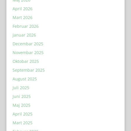
April 2026
Mart 2026
Februar 2026
Januar 2026
Decembar 2025
Novembar 2025
Oktobar 2025
Septembar 2025
August 2025
Juli 2025
Juni 2025
Maj 2025
April 2025
Mart 2025