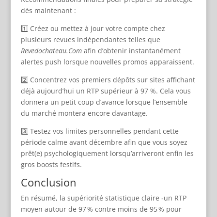
dès maintenant :
1️⃣ Créez ou mettez à jour votre compte chez
plusieurs revues indépendantes telles que
Revedochateau.Com
afin d’obtenir instantanément
alertes push lorsque nouvelles promos apparaissent.
2️⃣ Concentrez vos premiers dépôts sur sites affichant
déjà aujourd’hui un RTP supérieur à ​97 %. Cela vous
donnera un petit coup d’avance lorsque l’ensemble
du marché montera encore davantage.
3️⃣ Testez vos limites personnelles pendant cette
période calme avant décembre afin que vous soyez
prêt(e) psychologiquement lorsqu’arriveront enfin les
gros boosts festifs.​
Conclusion
En résumé, la supériorité statistique claire ‑un RTP
moyen autour de 97 % contre moins de 95 % pour