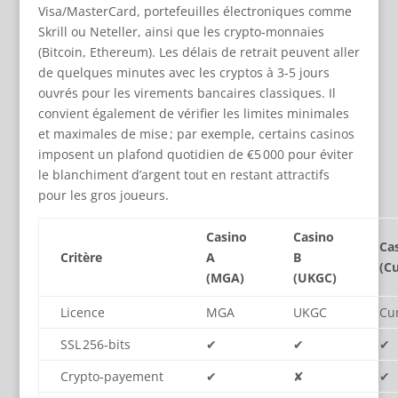
Visa/MasterCard, portefeuilles électroniques comme
Skrill ou Neteller, ainsi que les crypto‑monnaies
(Bitcoin, Ethereum). Les délais de retrait peuvent aller
de quelques minutes avec les cryptos à 3‑5 jours
ouvrés pour les virements bancaires classiques. Il
convient également de vérifier les limites minimales
et maximales de mise ; par exemple, certains casinos
imposent un plafond quotidien de €5 000 pour éviter
le blanchiment d’argent tout en restant attractifs
pour les gros joueurs.
Casino
Casino
Ca
Critère
A
B
(C
(MGA)
(UKGC)
Licence
MGA
UKGC
Cu
SSL 256‑bits
✔︎
✔︎
✔︎
Crypto‑payement
✔︎
✘
✔︎