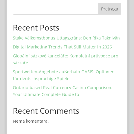
Pretraga
Recent Posts
Stake Välkomstbonus Uttagsgräns: Den Rika Taknivån
Digital Marketing Trends That Still Matter in 2026
Globální sázkové kanceláře: Kompletní průvodce pro
sázkaře
Sportwetten-Angebote außerhalb OASIS: Optionen
für deutschsprachige Spieler
Ontario-based Real Currency Casino Comparison:
Your Ultimate Complete Guide to
Recent Comments
Nema komentara.