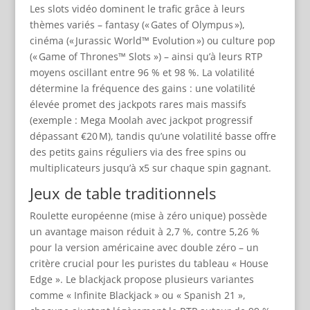
Les slots vidéo dominent le trafic grâce à leurs
thèmes variés – fantasy (« Gates of Olympus »),
cinéma (« Jurassic World™ Evolution ») ou culture pop
(« Game of Thrones™ Slots ») – ainsi qu’à leurs RTP
moyens oscillant entre 96 % et 98 %. La volatilité
détermine la fréquence des gains : une volatilité
élevée promet des jackpots rares mais massifs
(exemple : Mega Moolah avec jackpot progressif
dépassant €20 M), tandis qu’une volatilité basse offre
des petits gains réguliers via des free spins ou
multiplicateurs jusqu’à x5 sur chaque spin gagnant.
Jeux de table traditionnels
Roulette européenne (mise à zéro unique) possède
un avantage maison réduit à 2,7 %, contre 5,26 %
pour la version américaine avec double zéro – un
critère crucial pour les puristes du tableau « House
Edge ». Le blackjack propose plusieurs variantes
comme « Infinite Blackjack » ou « Spanish 21 »,