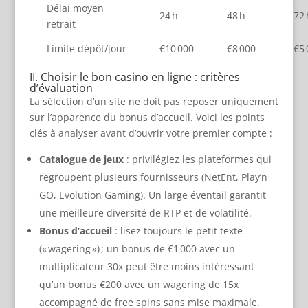
Délai moyen
24 h
48 h
72 
retrait
Limite dépôt/jour
€10 000
€8 000
€5 
II. Choisir le bon casino en ligne : critères
d’évaluation
La sélection d’un site ne doit pas reposer uniquement
sur l’apparence du bonus d’accueil. Voici les points
clés à analyser avant d’ouvrir votre premier compte :
Catalogue de jeux
: privilégiez les plateformes qui
regroupent plusieurs fournisseurs (NetEnt, Play’n
GO, Evolution Gaming). Un large éventail garantit
une meilleure diversité de RTP et de volatilité.
Bonus d’accueil
: lisez toujours le petit texte
(« wagering ») ; un bonus de €1 000 avec un
multiplicateur 30x peut être moins intéressant
qu’un bonus €200 avec un wagering de 15x
accompagné de free spins sans mise maximale.