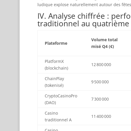
ludique explose naturellement autour des fêtes 
IV. Analyse chiffrée : per
traditionnel au quatrième
Volume total
Plateforme
misé Q4 (€)
PlatformX
12 800 000
(blockchain)
ChainPlay
9 500 000
(tokenisé)
CryptoCasinoPro
7 300 000
(DAO)
Casino
11 400 000
traditionnel A
Casino