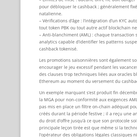
pour débloquer le cashback ; généralement fixé 
natalienne.
– Vérifications d’âge : l’intégration d’un KYC a
tout token PBK ou tout autre actif blockchain ne
– Anti‑blanchiment (AML) : chaque transaction s
analytics capable d’identifier les patterns susp
cashback tokenisé.
Les promotions saisonnières sont également soum
encourager le jeu excessif pendant les vacance
des clauses trop techniques liées aux oracles b
Ethereum au moment du versement du cashba
Un exemple marquant s’est produit fin décembr
la MGA pour non‑conformité aux exigences AML 
pas mis en place un filtre on‑chain adéquat pou
créés durant la période festive ; il a reçu un
du droit d’offre jusqu’à ce que son protocole so
principale leçon tirée est que même si la techn
l’opérateur des obligations légales classiques ni