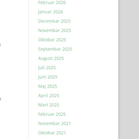
Februar 2026
Januar 2026
Decembar 2025
Novembar 2025
Oktobar 2025
e
Septembar 2025
August 2025
Juli 2025
Juni 2025
Maj 2025
April 2025
e
Mart 2025
Februar 2025
Novembar 2021
Oktobar 2021