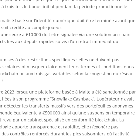
à trois fois le bonus initial pendant la période promotionnelle
utomatisé basé sur l’identité numérique doit être terminée avant que
 soit crédité au compte joueur.
upérieure à €10 000 doit être signalée via une solution on‑chain
ects liés aux dépôts rapides suivis d’un retrait immédiat du
ises à des restrictions spécifiques : elles ne doivent pas
s scolaires ni masquer clairement leurs termes et conditions dans
lockchain ou aux frais gas variables selon la congestion du réseau
ck.
e 2023 lorsqu’une plateforme basée à Malte a été sanctionnée par
liées à son programme “Snowflake Cashback”. L’opérateur n’avait
r détecter les transferts massifs vers des portefeuilles anonymes
e amende équivalente à €500 000 ainsi qu’une suspension temporaire
it revu par un cabinet spécialisé en conformité blockchain. La
ologie apporte transparence et rapidité, elle n’exonère pas
 des contrôles renforcés durant les pics saisonniers où l’activité