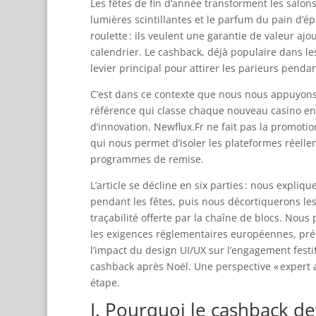
Les fêtes de fin d’année transforment les salon
lumières scintillantes et le parfum du pain d’é
roulette : ils veulent une garantie de valeur aj
calendrier. Le cashback, déjà populaire dans le
levier principal pour attirer les parieurs penda
C’est dans ce contexte que nous nous appuyons
référence qui classe chaque nouveau casino en l
d’innovation. Newflux.Fr ne fait pas la promotion
qui nous permet d’isoler les plateformes réelle
programmes de remise.
L’article se décline en six parties : nous expl
pendant les fêtes, puis nous décortiquerons le
traçabilité offerte par la chaîne de blocs. Nou
les exigences réglementaires européennes, pré
l’impact du design UI/UX sur l’engagement festif
cashback après Noël. Une perspective « expert 
étape.
I. Pourquoi le cashback de