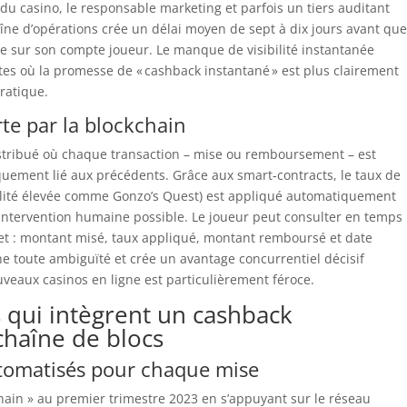
 du casino, le responsable marketing et parfois un tiers auditant
aîne d’opérations crée un délai moyen de sept à dix jours avant que
e sur son compte joueur. Le manque de visibilité instantanée
ites où la promesse de « cashback instantané » est plus clairement
ratique.
rte par la blockchain
stribué où chaque transaction – mise ou remboursement – est
quement lié aux précédents. Grâce aux smart‑contracts, le taux de
tilité élevée comme Gonzo’s Quest) est appliqué automatiquement
 intervention humaine possible. Le joueur peut consulter en temps
plet : montant misé, taux appliqué, montant remboursé et date
e toute ambiguïté et crée un avantage concurrentiel décisif
veaux casinos en ligne est particulièrement féroce.
s qui intègrent un cashback
 chaîne de blocs
utomatisés pour chaque mise
in » au premier trimestre 2023 en s’appuyant sur le réseau