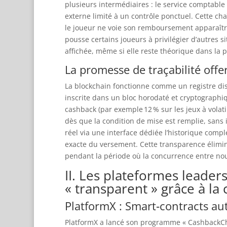
plusieurs intermédiaires : le service comptable
externe limité à un contrôle ponctuel. Cette ch
le joueur ne voie son remboursement apparaîtr
pousse certains joueurs à privilégier d’autres s
affichée, même si elle reste théorique dans la p
La promesse de traçabilité offe
La blockchain fonctionne comme un registre di
inscrite dans un bloc horodaté et cryptographi
cashback (par exemple 12 % sur les jeux à vola
dès que la condition de mise est remplie, sans
réel via une interface dédiée l’historique com
exacte du versement. Cette transparence élimin
pendant la période où la concurrence entre nou
II. Les plateformes leader
« transparent » grâce à la
PlatformX : Smart‑contracts a
PlatformX a lancé son programme « CashbackCha