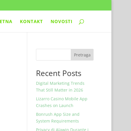
ETNA
KONTAKT
NOVOSTI
Pretraga
Recent Posts
Digital Marketing Trends
That Still Matter in 2026
Lizarro Casino Mobile App
Crashes on Launch
Bonrush App Size and
System Requirements
Privacy di Alawin Durante i