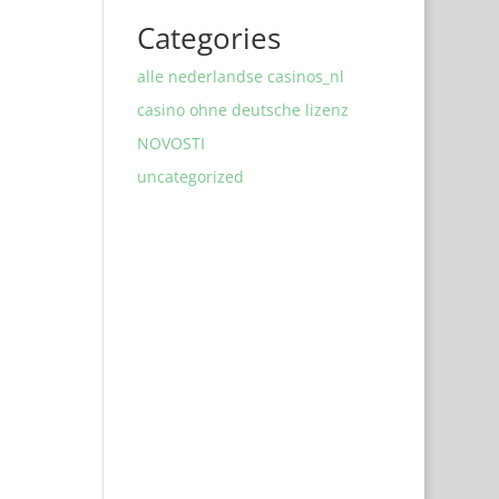
Categories
alle nederlandse casinos_nl
casino ohne deutsche lizenz
NOVOSTI
uncategorized