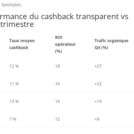
familiales.
formance du cashback transparent vs
 trimestre
ROI
Taux moyen
Trafic organique
opérateur
cashback
Q4 (%)
(%)
12 %
18
+27
11 %
16
+22
13 %
19
+19
7 %
12
+8