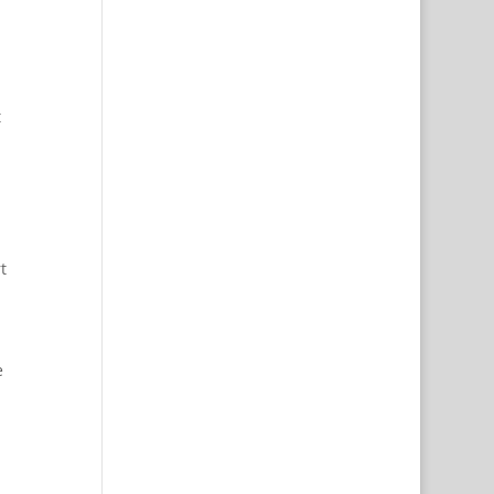
t
t
e
n