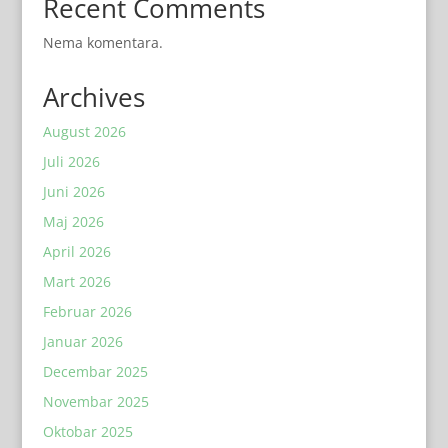
Recent Comments
Nema komentara.
Archives
August 2026
Juli 2026
Juni 2026
Maj 2026
April 2026
Mart 2026
Februar 2026
Januar 2026
Decembar 2025
Novembar 2025
Oktobar 2025