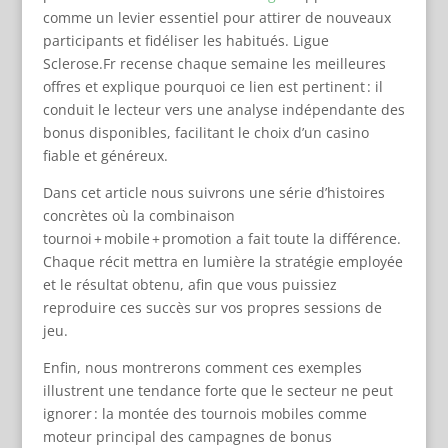
comme un levier essentiel pour attirer de nouveaux
participants et fidéliser les habitués. Ligue
Sclerose.Fr recense chaque semaine les meilleures
offres et explique pourquoi ce lien est pertinent : il
conduit le lecteur vers une analyse indépendante des
bonus disponibles, facilitant le choix d’un casino
fiable et généreux.
Dans cet article nous suivrons une série d’histoires
concrètes où la combinaison
tournoi + mobile + promotion a fait toute la différence.
Chaque récit mettra en lumière la stratégie employée
et le résultat obtenu, afin que vous puissiez
reproduire ces succès sur vos propres sessions de
jeu.
Enfin, nous montrerons comment ces exemples
illustrent une tendance forte que le secteur ne peut
ignorer : la montée des tournois mobiles comme
moteur principal des campagnes de bonus