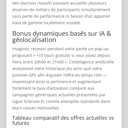
des tournois massifs pouvant accueillir plusieurs
dizaines de milliers de participants simultanément
sans perte de performance ni besoin d’un appareil
haut de gamme localement installé.
Bonus dynamiques basés sur IA &
géolocalisation
Imaginez recevoir pendant votre partie un pop‑up
proposant « +10 tours gratuits si vous jouez depuis
Paris entre 20h00 et 21h00 ». L’intelligence artificielle
analyserait votre historique jeu ainsi que votre
position GPS afin d’ajuster l’offre en temps réel —
maximisant ainsi la pertinence et augmentant
fortement le taux d’activation comparé aux
campagnes génériques actuelles présentées par
Ligue Sclerose.Fr comme exemples standards dans
leurs revues mensuelles .
Tableau comparatif des offres actuelles vs
futures