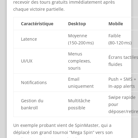
recevoir des tours gratuits immédiatement après
chaque victoire partielle.
Caractéristique
Desktop
Mobile
Moyenne
Faible
Latence
(150‑200 ms)
(80‑120 ms)
Menus
Écrans tactile
UI/UX
complexes,
fluides
souris
Email
Push + SMS +
Notifications
uniquement
In‑app alerts
Swipe rapide
Gestion du
Multitâche
pour
bankroll
possible
déposer/retire
Un exemple probant vient de SpinMaster, qui a
déplacé son grand tournoi “Mega Spin” vers son