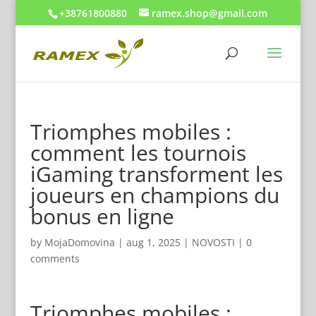
+38761800880
ramex.shop@gmail.com
Triomphes mobiles :
comment les tournois
iGaming transforment les
joueurs en champions du
bonus en ligne
by
MojaDomovina
|
aug 1, 2025
|
NOVOSTI
|
0
comments
Triomphes mobiles :