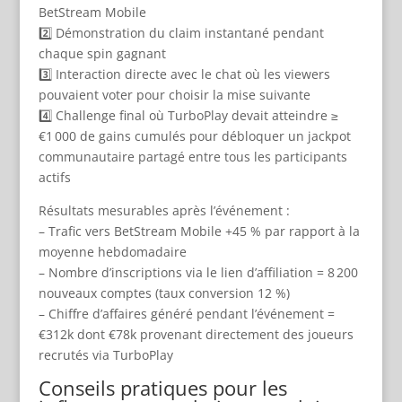
BetStream Mobile
2️⃣ Démonstration du claim instantané pendant
chaque spin gagnant
3️⃣ Interaction directe avec le chat où les viewers
pouvaient voter pour choisir la mise suivante
4️⃣ Challenge final où TurboPlay devait atteindre ≥
€1 000 de gains cumulés pour débloquer un jackpot
communautaire partagé entre tous les participants
actifs
Résultats mesurables après l’événement :
– Trafic vers BetStream Mobile +45 % par rapport à la
moyenne hebdomadaire
– Nombre d’inscriptions via le lien d’affiliation = 8 200
nouveaux comptes (taux conversion 12 %)
– Chiffre d’affaires généré pendant l’événement =
€312k dont €78k provenant directement des joueurs
recrutés via TurboPlay
Conseils pratiques pour les