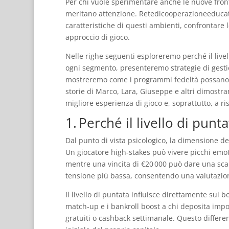
Per chi vuole sperimentare anche le nuove front
meritano attenzione. Retedicooperazioneeducativ
caratteristiche di questi ambienti, confrontare l
approccio di gioco.
Nelle righe seguenti esploreremo perché il live
ogni segmento, presenteremo strategie di gestio
mostreremo come i programmi fedeltà possano 
storie di Marco, Lara, Giuseppe e altri dimostr
migliore esperienza di gioco e, soprattutto, a ris
1. Perché il livello di pun
Dal punto di vista psicologico, la dimensione del
Un giocatore high‑stakes può vivere picchi emot
mentre una vincita di €20 000 può dare una scar
tensione più bassa, consentendo una valutazione
Il livello di puntata influisce direttamente sui 
match‑up e i bankroll boost a chi deposita impor
gratuiti o cashback settimanale. Questo differe