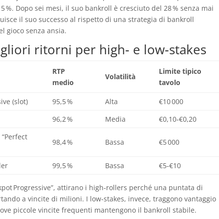
 5 %. Dopo sei mesi, il suo bankroll è cresciuto del 28 % senza mai
uisce il suo successo al rispetto di una strategia di bankroll
l gioco senza ansia.
gliori ritorni per high‑ e low‑stakes
RTP
Limite tipico
Volatilità
medio
tavolo
ve (slot)
95,5 %
Alta
€10 000
96,2 %
Media
€0,10‑€0,20
 “Perfect
98,4 %
Bassa
€5 000
der
99,5 %
Bassa
€5‑€10
pot Progressive”, attirano i high‑rollers perché una puntata di
rtando a vincite di milioni. I low‑stakes, invece, traggono vantaggio
dove piccole vincite frequenti mantengono il bankroll stabile.