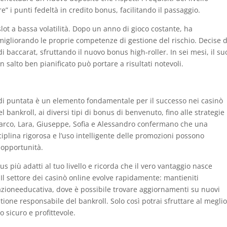
” i punti fedeltà in credito bonus, facilitando il passaggio.
lot a bassa volatilità. Dopo un anno di gioco costante, ha
migliorando le proprie competenze di gestione del rischio. Decise d
i baccarat, sfruttando il nuovo bonus high‑roller. In sei mesi, il su
 salto ben pianificato può portare a risultati notevoli.
 di puntata è un elemento fondamentale per il successo nei casinò
l bankroll, ai diversi tipi di bonus di benvenuto, fino alle strategie
 Marco, Lara, Giuseppe, Sofia e Alessandro confermano che una
ciplina rigorosa e l’uso intelligente delle promozioni possono
 opportunità.
us più adatti al tuo livello e ricorda che il vero vantaggio nasce
Il settore dei casinò online evolve rapidamente: mantieniti
zioneeducativa, dove è possibile trovare aggiornamenti su nuovi
tione responsabile del bankroll. Solo così potrai sfruttare al meglio
o sicuro e profittevole.