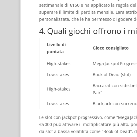
settimanale di €150 e ha applicato la regola del
superare il limite di perdita mensile. Lara attrib
personalizzata, che le ha permesso di godere de
4. Quali giochi offrono i mi
Livello di
Gioco consigliato
puntata
High‑stakes
Mega Jackpot Progressi
Low‑stakes
Book of Dead (slot)
Baccarat con side‑bet
High‑stakes
Pair”
Low‑stakes
Blackjack con surren
Le slot con jackpot progressivo, come “Mega Jack
€5 000 può attivare il moltiplicatore più alto, po
da slot a bassa volatilità come “Book of Dead”, 