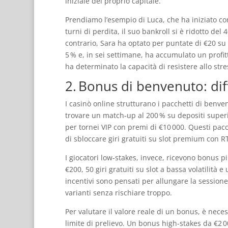
iniziale del proprio capitale.
Prendiamo l’esempio di Luca, che ha iniziato co
turni di perdita, il suo bankroll si è ridotto del
contrario, Sara ha optato per puntate di €20 su u
5 % e, in sei settimane, ha accumulato un profitt
ha determinato la capacità di resistere allo stre
2. Bonus di benvenuto: dif
I casinò online strutturano i pacchetti di benve
trovare un match‑up al 200 % su depositi superi
per tornei VIP con premi di €10 000. Questi pa
di sbloccare giri gratuiti su slot premium con R
I giocatori low‑stakes, invece, ricevono bonus p
€200, 50 giri gratuiti su slot a bassa volatilità
incentivi sono pensati per allungare la sessione
varianti senza rischiare troppo.
Per valutare il valore reale di un bonus, è neces
limite di prelievo. Un bonus high‑stakes da €2 