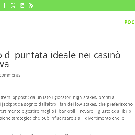
POČ
o di puntata ideale nei casinò
iva
 comments
remi opposti: da un lato i giocatori high‑stakes, pronti a
ackpot da sogno; dall’altro i fan dei low‑stakes, che preferiscono
rtimento e gestire meglio il bankroll. Trovare il giusto equilibrio
ione strategica che può influenzare sia il divertimento che le