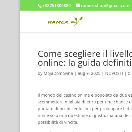
+38761800880
ramex.shop@gmail.com
Come scegliere il livell
online: la guida definit
by
MojaDomovina
|
aug 9, 2025
|
NOVOSTI
|
0
Il mondo dei casinò online è popolato da due est
scommettere migliaia di euro per una chance di j
puntate di pochi centesimi per prolungare il dive
non è solo una questione di gusto, ma una decis
possibilità di vincita.