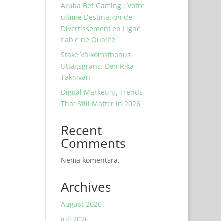
Aruba Bet Gaming : Votre
ultime Destination de
Divertissement en Ligne
fiable de Qualité
Stake Välkomstbonus
Uttagsgräns: Den Rika
Taknivån
Digital Marketing Trends
That Still Matter in 2026
Recent
Comments
Nema komentara.
Archives
August 2026
Juli 2026