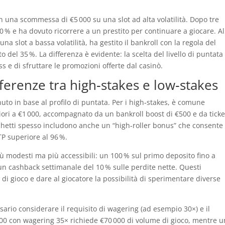
n una scommessa di €5 000 su una slot ad alta volatilità. Dopo tre
 40 % e ha dovuto ricorrere a un prestito per continuare a giocare. Al
na slot a bassa volatilità, ha gestito il bankroll con la regola del
o del 35 %. La differenza è evidente: la scelta del livello di puntata
ss e di sfruttare le promozioni offerte dal casinò.
ferenze tra high‑stakes e low‑stakes
nuto in base al profilo di puntata. Per i high‑stakes, è comune
ori a €1 000, accompagnato da un bankroll boost di €500 e da ticke
cchetti spesso includono anche un “high‑roller bonus” che consente
TP superiore al 96 %.
iù modesti ma più accessibili: un 100 % sul primo deposito fino a
 e un cashback settimanale del 10 % sulle perdite nette. Questi
 di gioco e dare al giocatore la possibilità di sperimentare diverse
sario considerare il requisito di wagering (ad esempio 30×) e il
000 con wagering 35× richiede €70 000 di volume di gioco, mentre u