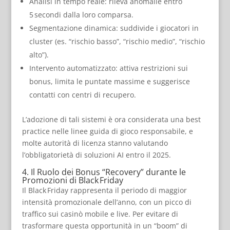
Analisi in tempo reale: rileva anomalie entro
5 secondi dalla loro comparsa.
Segmentazione dinamica: suddivide i giocatori in
cluster (es. “rischio basso”, “rischio medio”, “rischio
alto”).
Intervento automatizzato: attiva restrizioni sui
bonus, limita le puntate massime e suggerisce
contatti con centri di recupero.
L’adozione di tali sistemi è ora considerata una best
practice nelle linee guida di gioco responsabile, e
molte autorità di licenza stanno valutando
l’obbligatorietà di soluzioni AI entro il 2025.
4. Il Ruolo dei Bonus “Recovery” durante le
Promozioni di Black Friday
Il Black Friday rappresenta il periodo di maggior
intensità promozionale dell’anno, con un picco di
traffico sui casinò mobile e live. Per evitare di
trasformare questa opportunità in un “boom” di