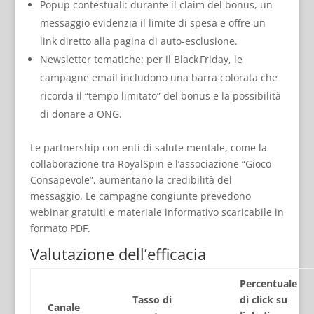
Popup contestuali: durante il claim del bonus, un
messaggio evidenzia il limite di spesa e offre un
link diretto alla pagina di auto‑esclusione.
Newsletter tematiche: per il Black Friday, le
campagne email includono una barra colorata che
ricorda il “tempo limitato” del bonus e la possibilità
di donare a ONG.
Le partnership con enti di salute mentale, come la
collaborazione tra RoyalSpin e l’associazione “Gioco
Consapevole”, aumentano la credibilità del
messaggio. Le campagne congiunte prevedono
webinar gratuiti e materiale informativo scaricabile in
formato PDF.
Valutazione dell’efficacia
Percentuale
Tasso di
di click su
Canale