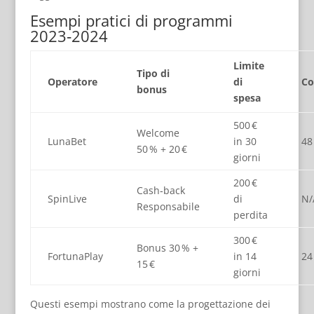
Esempi pratici di programmi
2023‑2024
Limite
Tipo di
Operatore
di
Co
bonus
spesa
500 €
Welcome
LunaBet
in 30
48
50 % + 20 €
giorni
200 €
Cash‑back
SpinLive
di
N/
Responsabile
perdita
300 €
Bonus 30 % +
FortunaPlay
in 14
24
15 €
giorni
Questi esempi mostrano come la progettazione dei