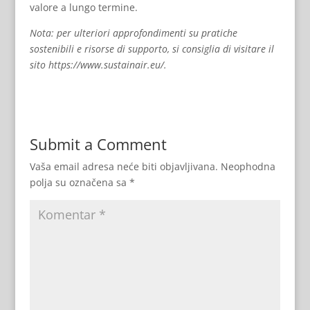
valore a lungo termine.
Nota: per ulteriori approfondimenti su pratiche
sostenibili e risorse di supporto, si consiglia di visitare il
sito https://www.sustainair.eu/.
Submit a Comment
Vaša email adresa neće biti objavljivana.
Neophodna
polja su označena sa
*