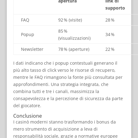
apertura
link di
supporto
FAQ
92 % (visite)
28 %
85 %
Popup
34 %
(visualizzazioni)
Newsletter
78 % (aperture)
22 %
I dati indicano che i popup contestuali generano il
più alto tasso di click verso le risorse di recupero,
mentre le FAQ rimangono la fonte più consultata per
approfondimenti. Una strategia integrata, che
combina tutti e tre i canali, massimizza la
consapevolezza e la percezione di sicurezza da parte
del giocatore.
Conclusione
I casinò moderni stanno trasformando i bonus da
mero strumento di acquisizione a leva di
responsabilità sociale, grazie a normative europee