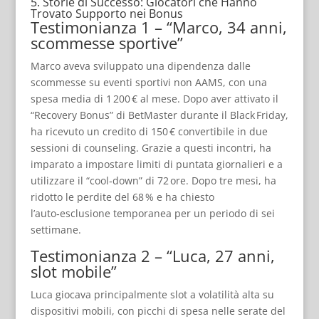
5. Storie di Successo: Giocatori che Hanno
Trovato Supporto nei Bonus
Testimonianza 1 – “Marco, 34 anni,
scommesse sportive”
Marco aveva sviluppato una dipendenza dalle
scommesse su eventi sportivi non AAMS, con una
spesa media di 1 200 € al mese. Dopo aver attivato il
“Recovery Bonus” di BetMaster durante il Black Friday,
ha ricevuto un credito di 150 € convertibile in due
sessioni di counseling. Grazie a questi incontri, ha
imparato a impostare limiti di puntata giornalieri e a
utilizzare il “cool‑down” di 72 ore. Dopo tre mesi, ha
ridotto le perdite del 68 % e ha chiesto
l’auto‑esclusione temporanea per un periodo di sei
settimane.
Testimonianza 2 – “Luca, 27 anni,
slot mobile”
Luca giocava principalmente slot a volatilità alta su
dispositivi mobili, con picchi di spesa nelle serate del