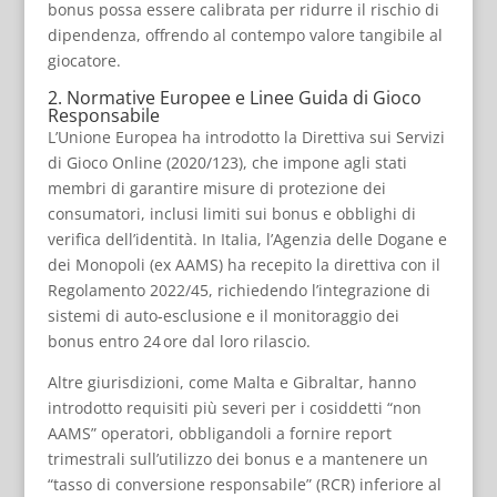
bonus possa essere calibrata per ridurre il rischio di
dipendenza, offrendo al contempo valore tangibile al
giocatore.
2. Normative Europee e Linee Guida di Gioco
Responsabile
L’Unione Europea ha introdotto la Direttiva sui Servizi
di Gioco Online (2020/123), che impone agli stati
membri di garantire misure di protezione dei
consumatori, inclusi limiti sui bonus e obblighi di
verifica dell’identità. In Italia, l’Agenzia delle Dogane e
dei Monopoli (ex AAMS) ha recepito la direttiva con il
Regolamento 2022/45, richiedendo l’integrazione di
sistemi di auto‑esclusione e il monitoraggio dei
bonus entro 24 ore dal loro rilascio.
Altre giurisdizioni, come Malta e Gibraltar, hanno
introdotto requisiti più severi per i cosiddetti “non
AAMS” operatori, obbligandoli a fornire report
trimestrali sull’utilizzo dei bonus e a mantenere un
“tasso di conversione responsabile” (RCR) inferiore al