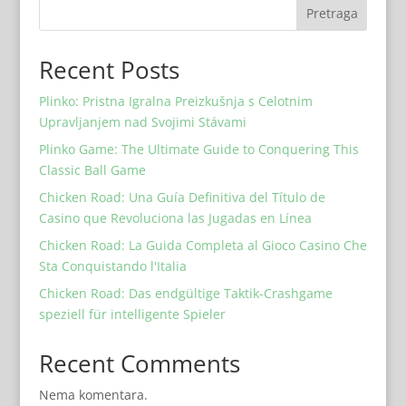
Pretraga
Recent Posts
Plinko: Pristna Igralna Preizkušnja s Celotnim
Upravljanjem nad Svojimi Stávami
Plinko Game: The Ultimate Guide to Conquering This
Classic Ball Game
Chicken Road: Una Guía Definitiva del Título de
Casino que Revoluciona las Jugadas en Línea
Chicken Road: La Guida Completa al Gioco Casino Che
Sta Conquistando l'Italia
Chicken Road: Das endgültige Taktik-Crashgame
speziell für intelligente Spieler
Recent Comments
Nema komentara.