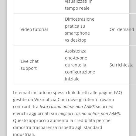
visualizzati in
tempo reale
Dimostrazione
pratica su
Video tutorial
On‑demand
smartphone
vs desktop
Assistenza
one‑to‑one
Live chat
durante la
Su richiesta
support
configurazione
iniziale
Le email includono spesso link diretti alle pagine FAQ
gestite da Wikinoticia.Com dove gli utenti trovano
confronti tra
lista casino online non AAMS
sicuri ed
elenchi aggiornati sui
migliori casino online non AAMS
.
Questo approccio aumenta la credibilità perché
dimostra trasparenza rispetto agli standard
industriali.