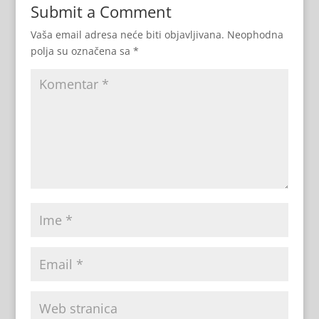
Submit a Comment
Vaša email adresa neće biti objavljivana.
Neophodna
polja su označena sa
*