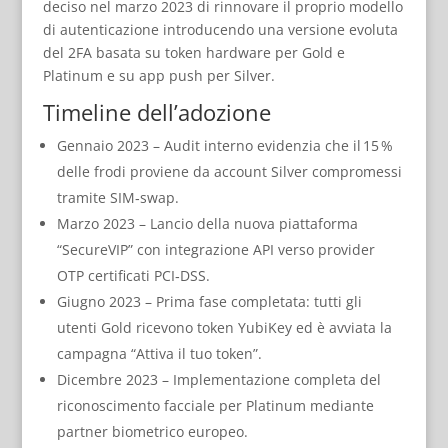
deciso nel marzo 2023 di rinnovare il proprio modello
di autenticazione introducendo una versione evoluta
del 2FA basata su token hardware per Gold e
Platinum e su app push per Silver.
Timeline dell’adozione
Gennaio 2023 – Audit interno evidenzia che il 15 %
delle frodi proviene da account Silver compromessi
tramite SIM‑swap.
Marzo 2023 – Lancio della nuova piattaforma
“SecureVIP” con integrazione API verso provider
OTP certificati PCI‑DSS.
Giugno 2023 – Prima fase completata: tutti gli
utenti Gold ricevono token YubiKey ed è avviata la
campagna “Attiva il tuo token”.
Dicembre 2023 – Implementazione completa del
riconoscimento facciale per Platinum mediante
partner biometrico europeo.