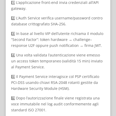
1️⃣ L’applicazione front‑end invia credenziali all’API
gateway.
2️⃣ L’Auth Service verifica username/password contro
database crittografato SHA‑256.
3️⃣ In base al livello VIP dell’utente richiama il modulo
“Second Factor”: token hardware → challenge–
response U2F oppure push notification → firma JWT.
4️⃣ Una volta validata l’autenticazione viene emesso
un access token temporaneo (validità 15 min) inviato
al Payment Service.
5️⃣ Il Payment Service interagisce col PSP certificato
PCI‑DSS usando chiavi RSA‑2048 rotanti gestite da
Hardware Security Module (HSM).
6️⃣ Dopo l’autorizzazione finale viene registrata una
voce immutabile nel log audit conformemente agli
standard ISO 27001.