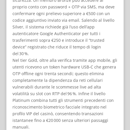
sicurezza. Un membro Bronze può accedere al
proprio conto con password + OTP via SMS, ma deve
confermare ogni prelievo superiore a €500 con un
codice aggiuntivo inviato via email. Salendo al livello
Silver, il sistema richiede già l’uso dell’app
autenticatore Google Authenticator per tutti i
trasferimenti sopra €250 e introduce il “trusted
device” registrato che riduce il tempo di login
del 30 %.
Nel tier Gold, oltre alla verifica tramite app mobile, gli
utenti ricevono un token hardware USB‑C che genera
OTP offline ogni trenta secondi; questo elimina
completamente la dipendenza da reti cellulari
vulnerabili durante le scommesse live ad alta
volatilità su slot con RTP del 96 %. Infine il livello
Platinum combina tutti gli strumenti precedenti con
riconoscimento biometrico facciale integrato nel
profilo VIP del casinò, consentendo transazioni
istantanee fino a €20 000 senza ulteriori passaggi
manuali.