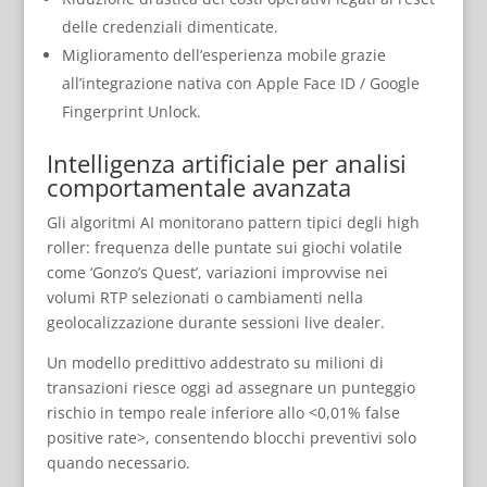
delle credenziali dimenticate.
Miglioramento dell’esperienza mobile grazie
all’integrazione nativa con Apple Face ID / Google
Fingerprint Unlock.
Intelligenza artificiale per analisi
comportamentale avanzata
Gli algoritmi AI monitorano pattern tipici degli high
roller: frequenza delle puntate sui giochi volatile
come ‘Gonzo’s Quest’, variazioni improvvise nei
volumi RTP selezionati o cambiamenti nella
geolocalizzazione durante sessioni live dealer.
Un modello predittivo addestrato su milioni di
transazioni riesce oggi ad assegnare un punteggio
rischio in tempo reale inferiore allo <0,01% false
positive rate>, consentendo blocchi preventivi solo
quando necessario.