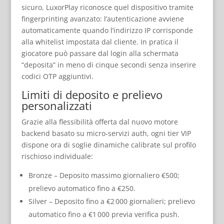
sicuro, LuxorPlay riconosce quel dispositivo tramite
fingerprinting avanzato: l’autenticazione avviene
automaticamente quando l’indirizzo IP corrisponde
alla whitelist impostata dal cliente. In pratica il
giocatore può passare dal login alla schermata
“deposita” in meno di cinque secondi senza inserire
codici OTP aggiuntivi.
Limiti di deposito e prelievo
personalizzati
Grazie alla flessibilità offerta dal nuovo motore
backend basato su micro‑servizi auth, ogni tier VIP
dispone ora di soglie dinamiche calibrate sul profilo
rischioso individuale:
Bronze – Deposito massimo giornaliero €500;
prelievo automatico fino a €250.
Silver – Deposito fino a €2 000 giornalieri; prelievo
automatico fino a €1 000 previa verifica push.