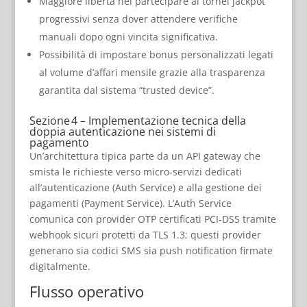
Maggiore libertà nel partecipare ai tornei jackpot
progressivi senza dover attendere verifiche
manuali dopo ogni vincita significativa.
Possibilità di impostare bonus personalizzati legati
al volume d’affari mensile grazie alla trasparenza
garantita dal sistema “trusted device”.
Sezione 4 – Implementazione tecnica della
doppia autenticazione nei sistemi di
pagamento
Un’architettura tipica parte da un API gateway che
smista le richieste verso micro‑servizi dedicati
all’autenticazione (Auth Service) e alla gestione dei
pagamenti (Payment Service). L’Auth Service
comunica con provider OTP certificati PCI‑DSS tramite
webhook sicuri protetti da TLS 1.3; questi provider
generano sia codici SMS sia push notification firmate
digitalmente.
Flusso operativo