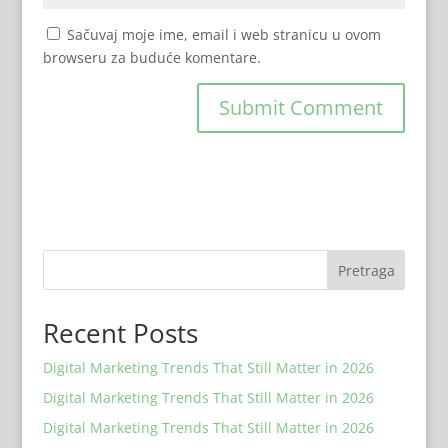
Sačuvaj moje ime, email i web stranicu u ovom
browseru za buduće komentare.
Pretraga
Recent Posts
Digital Marketing Trends That Still Matter in 2026
Digital Marketing Trends That Still Matter in 2026
Digital Marketing Trends That Still Matter in 2026