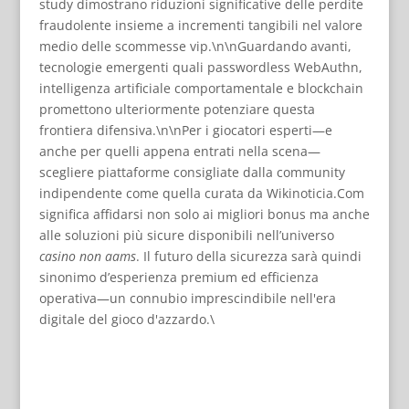
study dimostrano riduzioni significative delle perdite
fraudolente insieme a incrementi tangibili nel valore
medio delle scommesse vip.\n\nGuardando avanti,
tecnologie emergenti quali passwordless WebAuthn,
intelligenza artificiale comportamentale e blockchain
promettono ulteriormente potenziare questa
frontiera difensiva.\n\nPer i giocatori esperti—e
anche per quelli appena entrati nella scena—
scegliere piattaforme consigliate dalla community
indipendente come quella curata da Wikinoticia.Com
significa affidarsi non solo ai migliori bonus ma anche
alle soluzioni più sicure disponibili nell’universo
casino non aams
. Il futuro della sicurezza sarà quindi
sinonimo d’esperienza premium ed efficienza
operativa—un connubio imprescindibile nell'era
digitale del gioco d'azzardo.\