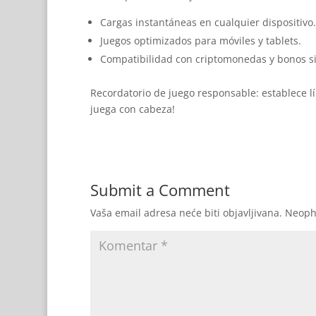
Cargas instantáneas en cualquier dispositivo.
Juegos optimizados para móviles y tablets.
Compatibilidad con criptomonedas y bonos s
Recordatorio de juego responsable: establece lím
juega con cabeza!
Submit a Comment
Vaša email adresa neće biti objavljivana.
Neoph