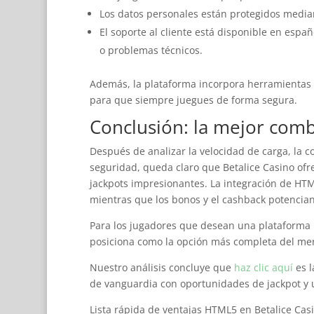
Los datos personales están protegidos median
El soporte al cliente está disponible en españ
o problemas técnicos.
Además, la plataforma incorpora herramientas 
para que siempre juegues de forma segura.
Conclusión: la mejor com
Después de analizar la velocidad de carga, la c
seguridad, queda claro que Betalice Casino of
jackpots impresionantes. La integración de HTM
mientras que los bonos y el cashback potencian 
Para los jugadores que desean una plataforma 
posiciona como la opción más completa del me
Nuestro análisis concluye que
haz clic aquí
es l
de vanguardia con oportunidades de jackpot y 
Lista rápida de ventajas HTML5 en Betalice Cas