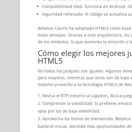
Compatibilidad total: funciona en Android, i
Seguridad reforzada: el código se actualiza 
Betalice Casino ha adoptado HTML5 como base 
estas ventajas. Gracias a esta arquitectura, lo
de los símbolos, lo que aumenta la emoción y l
Cómo elegir los mejores j
HTML5
No todos los jackpots son iguales. Algunos tien
pero mayores, mientras que otros son de baja v
máximo provecho a la tecnología HTML5 de Betal
Revisa el RTP (retorno al jugador). Busca jue
Comprende la volatilidad. Si prefieres emocion
opta por los de baja volatilidad.
Aprovecha los bonos de bienvenida. Betalice
bankroll inicial, dándote más oportunidades de a