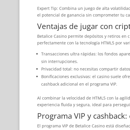
Expert Tip: Combina un juego de alta volatilid
el potencial de ganancia sin comprometer tu cap
Ventajas de jugar con cr
Betalice Casino permite depósitos y retiros en
perfectamente con la tecnología HTML5 por var
Transacciones ultra rápidas: los fondos apar
sin interrupciones.
Privacidad total: no necesitas compartir dato
Bonificaciones exclusivas: el casino suele of
cashback adicional en el programa VIP.
Al combinar la velocidad de HTML5 con la agili
experiencia fluida y segura, ideal para persegui
Programa VIP y cashback: 
El programa VIP de Betalice Casino está diseña