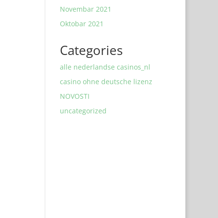
Novembar 2021
Oktobar 2021
Categories
alle nederlandse casinos_nl
casino ohne deutsche lizenz
NOVOSTI
uncategorized