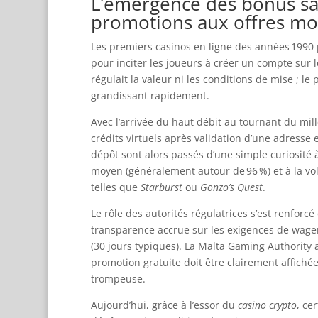
L’émergence des bonus sa
promotions aux offres m
Les premiers casinos en ligne des années 1990
pour inciter les joueurs à créer un compte sur 
régulait la valeur ni les conditions de mise ; le 
grandissant rapidement.
Avec l’arrivée du haut débit au tournant du mill
crédits virtuels après validation d’une adress
dépôt sont alors passés d’une simple curiosité 
moyen (généralement autour de 96 %) et à la vo
telles que
Starburst
ou
Gonzo’s Quest
.
Le rôle des autorités régulatrices s’est renfor
transparence accrue sur les exigences de wagerin
(30 jours typiques). La Malta Gaming Authority 
promotion gratuite doit être clairement affiché
trompeuse.
Aujourd’hui, grâce à l’essor du
casino crypto
, ce