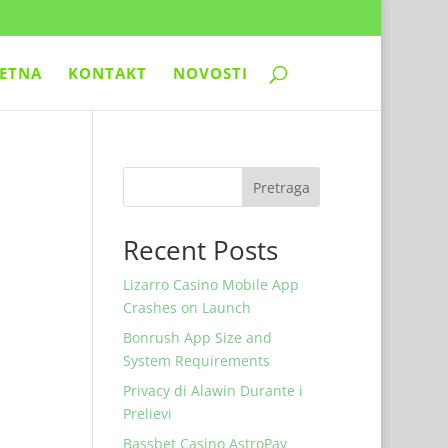
ETNA
KONTAKT
NOVOSTI
Pretraga
Recent Posts
Lizarro Casino Mobile App
Crashes on Launch
Bonrush App Size and
System Requirements
Privacy di Alawin Durante i
Prelievi
Bassbet Casino AstroPay