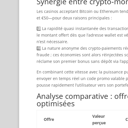
Synergie entre crypto‑mo
Les casinos acceptant Bitcoin ou Ethereum ten
et €50—pour deux raisons principales :
1️⃣ La rapidité quasi instantanée des transact
le montant offert dès que l’adresse wallet est v
n’est nécessaire.
2️⃣ La nature anonyme des crypto‑paiements rédu
fraude ; ces économies sont alors réinjectées 
réclame son premier bonus sans dépôt via l’app
En combinant cette vitesse avec la puissance p
envoyer en temps réel un code promo valable p
pousse rapidement l’utilisateur vers son portefe
Analyse comparative : offr
optimisées
Valeur
Offre
C
perçue