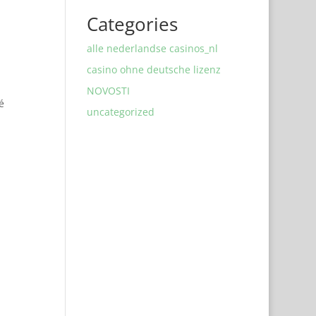
Categories
alle nederlandse casinos_nl
casino ohne deutsche lizenz
NOVOSTI
é
uncategorized
à