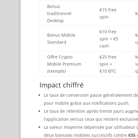
Bonus
€15 free
traditionnel
M
spin
Desktop
€10 free
Bonus Mobile
M
spin + €5
Standard
u
cash
Offre Crypto
€25 free
M
Mobile Premium
spin +
s
(exemple)
€10 BTC
q
Impact chiffré
Le taux de conversion passe généralement d
pour mobile grâce aux notifications push.
Le taux de rétention après trente jours augm
l’application versus ceux qui restent exclusi
La valeur moyenne dépensée par utilisateur (
deux bonuses mobiles successifs contre
€55
c