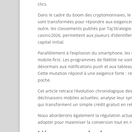
clics.
Dans le cadre du boom des cryptomonnaies, le 
sont transformées pour répondre aux exigences
outre, les classements publiés par Taj Strategie
casino 2026, permettent aux joueurs d’identifi
capital initial.
Parallèlement à l’explosion du smartphone, les 
mobile‑first. Les programmes de fidélité ne son
désormais aux notifications push et aux tableaux
Cette mutation répond à une exigence forte : ret
poche.
Cet article retrace l’évolution chronologique d
déclinaisons mobiles actuelles, analyse leur s
qui transforment un simple crédit gratuit en rel
Nous aborderons également la régulation actue
adopter pour maximiser la conversion tout en re