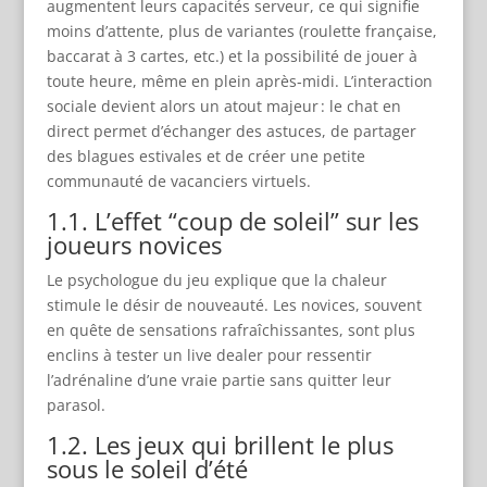
augmentent leurs capacités serveur, ce qui signifie
moins d’attente, plus de variantes (roulette française,
baccarat à 3 cartes, etc.) et la possibilité de jouer à
toute heure, même en plein après‑midi. L’interaction
sociale devient alors un atout majeur : le chat en
direct permet d’échanger des astuces, de partager
des blagues estivales et de créer une petite
communauté de vacanciers virtuels.
1.1. L’effet “coup de soleil” sur les
joueurs novices
Le psychologue du jeu explique que la chaleur
stimule le désir de nouveauté. Les novices, souvent
en quête de sensations rafraîchissantes, sont plus
enclins à tester un live dealer pour ressentir
l’adrénaline d’une vraie partie sans quitter leur
parasol.
1.2. Les jeux qui brillent le plus
sous le soleil d’été