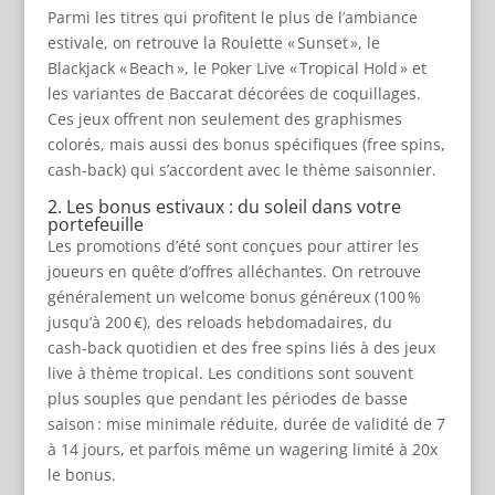
Parmi les titres qui profitent le plus de l’ambiance
estivale, on retrouve la Roulette « Sunset », le
Blackjack « Beach », le Poker Live « Tropical Hold » et
les variantes de Baccarat décorées de coquillages.
Ces jeux offrent non seulement des graphismes
colorés, mais aussi des bonus spécifiques (free spins,
cash‑back) qui s’accordent avec le thème saisonnier.
2. Les bonus estivaux : du soleil dans votre
portefeuille
Les promotions d’été sont conçues pour attirer les
joueurs en quête d’offres alléchantes. On retrouve
généralement un welcome bonus généreux (100 %
jusqu’à 200 €), des reloads hebdomadaires, du
cash‑back quotidien et des free spins liés à des jeux
live à thème tropical. Les conditions sont souvent
plus souples que pendant les périodes de basse
saison : mise minimale réduite, durée de validité de 7
à 14 jours, et parfois même un wagering limité à 20x
le bonus.