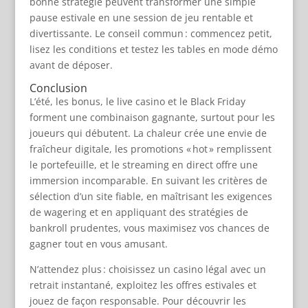
bonne stratégie peuvent transformer une simple
pause estivale en une session de jeu rentable et
divertissante. Le conseil commun : commencez petit,
lisez les conditions et testez les tables en mode démo
avant de déposer.
Conclusion
L’été, les bonus, le live casino et le Black Friday
forment une combinaison gagnante, surtout pour les
joueurs qui débutent. La chaleur crée une envie de
fraîcheur digitale, les promotions « hot » remplissent
le portefeuille, et le streaming en direct offre une
immersion incomparable. En suivant les critères de
sélection d’un site fiable, en maîtrisant les exigences
de wagering et en appliquant des stratégies de
bankroll prudentes, vous maximisez vos chances de
gagner tout en vous amusant.
N’attendez plus : choisissez un casino légal avec un
retrait instantané, exploitez les offres estivales et
jouez de façon responsable. Pour découvrir les