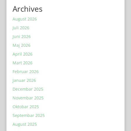
Archives
August 2026
Juli 2026
Juni 2026
Maj 2026
April 2026
Mart 2026
Februar 2026
Januar 2026
Decembar 2025
Novembar 2025
Oktobar 2025
Septembar 2025
August 2025