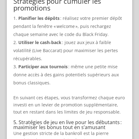
Stratégies pour cumuler les
promotions
Planifier les dépôts
: réalisez votre premier dépôt
pendant la fenêtre « welcome », puis rechargez
chaque semaine avec le code du Black Friday.
Utiliser le cash‑back
: jouez aux jeux à faible
volatilité (Live Baccarat) pour maximiser les pertes
récupérables.
Participer aux tournois
: même une petite mise
donne accès à des gains potentiels supérieurs aux
bonus classiques.
En suivant ces étapes, vous transformez chaque euro
investi en un levier de promotion supplémentaire,
tout en restant dans les limites de jeu responsable.
5. Stratégies de jeu en live pour les débutants :
maximiser les bonus tout en s’amusant
Une gestion stricte de la bankroll est la pierre