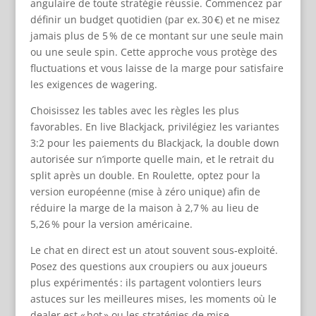
angulaire de toute stratégie réussie. Commencez par
définir un budget quotidien (par ex. 30 €) et ne misez
jamais plus de 5 % de ce montant sur une seule main
ou une seule spin. Cette approche vous protège des
fluctuations et vous laisse de la marge pour satisfaire
les exigences de wagering.
Choisissez les tables avec les règles les plus
favorables. En live Blackjack, privilégiez les variantes
3:2 pour les paiements du Blackjack, la double down
autorisée sur n’importe quelle main, et le retrait du
split après un double. En Roulette, optez pour la
version européenne (mise à zéro unique) afin de
réduire la marge de la maison à 2,7 % au lieu de
5,26 % pour la version américaine.
Le chat en direct est un atout souvent sous‑exploité.
Posez des questions aux croupiers ou aux joueurs
plus expérimentés : ils partagent volontiers leurs
astuces sur les meilleures mises, les moments où le
dealer est « hot » ou les stratégies de mise