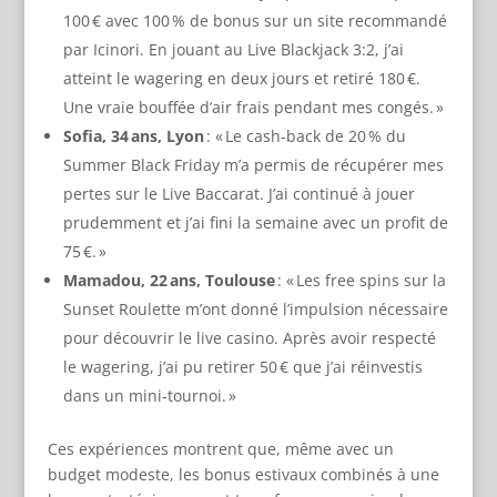
100 € avec 100 % de bonus sur un site recommandé
par Icinori. En jouant au Live Blackjack 3:2, j’ai
atteint le wagering en deux jours et retiré 180 €.
Une vraie bouffée d’air frais pendant mes congés. »
Sofia, 34 ans, Lyon
: « Le cash‑back de 20 % du
Summer Black Friday m’a permis de récupérer mes
pertes sur le Live Baccarat. J’ai continué à jouer
prudemment et j’ai fini la semaine avec un profit de
75 €. »
Mamadou, 22 ans, Toulouse
: « Les free spins sur la
Sunset Roulette m’ont donné l’impulsion nécessaire
pour découvrir le live casino. Après avoir respecté
le wagering, j’ai pu retirer 50 € que j’ai réinvestis
dans un mini‑tournoi. »
Ces expériences montrent que, même avec un
budget modeste, les bonus estivaux combinés à une