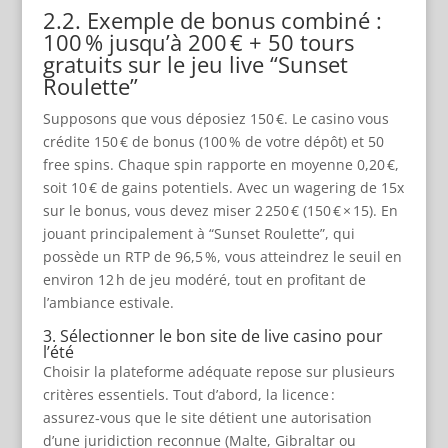
2.2. Exemple de bonus combiné :
100 % jusqu’à 200 € + 50 tours
gratuits sur le jeu live “Sunset
Roulette”
Supposons que vous déposiez 150 €. Le casino vous
crédite 150 € de bonus (100 % de votre dépôt) et 50
free spins. Chaque spin rapporte en moyenne 0,20 €,
soit 10 € de gains potentiels. Avec un wagering de 15x
sur le bonus, vous devez miser 2 250 € (150 € × 15). En
jouant principalement à “Sunset Roulette”, qui
possède un RTP de 96,5 %, vous atteindrez le seuil en
environ 12 h de jeu modéré, tout en profitant de
l’ambiance estivale.
3. Sélectionner le bon site de live casino pour
l’été
Choisir la plateforme adéquate repose sur plusieurs
critères essentiels. Tout d’abord, la licence :
assurez‑vous que le site détient une autorisation
d’une juridiction reconnue (Malte, Gibraltar ou