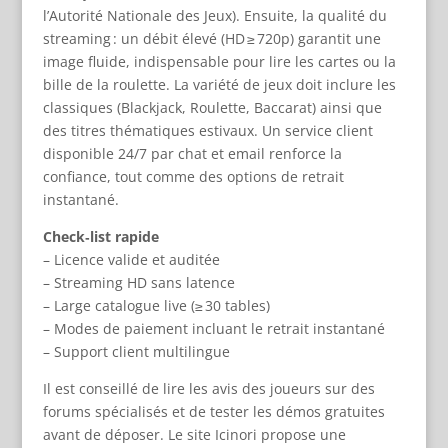
l’Autorité Nationale des Jeux). Ensuite, la qualité du
streaming : un débit élevé (HD ≥ 720p) garantit une
image fluide, indispensable pour lire les cartes ou la
bille de la roulette. La variété de jeux doit inclure les
classiques (Blackjack, Roulette, Baccarat) ainsi que
des titres thématiques estivaux. Un service client
disponible 24/7 par chat et email renforce la
confiance, tout comme des options de retrait
instantané.
Check‑list rapide
– Licence valide et auditée
– Streaming HD sans latence
– Large catalogue live (≥ 30 tables)
– Modes de paiement incluant le retrait instantané
– Support client multilingue
Il est conseillé de lire les avis des joueurs sur des
forums spécialisés et de tester les démos gratuites
avant de déposer. Le site Icinori propose une