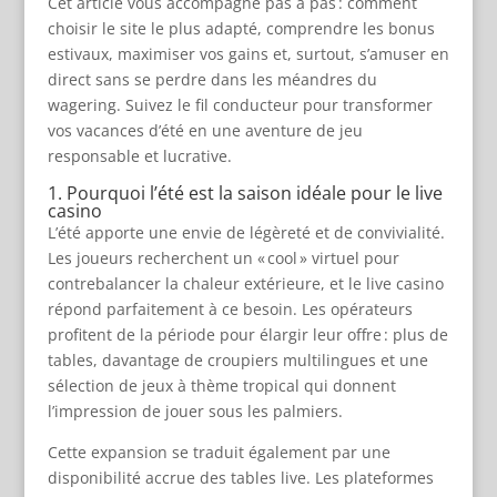
Cet article vous accompagne pas à pas : comment
choisir le site le plus adapté, comprendre les bonus
estivaux, maximiser vos gains et, surtout, s’amuser en
direct sans se perdre dans les méandres du
wagering. Suivez le fil conducteur pour transformer
vos vacances d’été en une aventure de jeu
responsable et lucrative.
1. Pourquoi l’été est la saison idéale pour le live
casino
L’été apporte une envie de légèreté et de convivialité.
Les joueurs recherchent un « cool » virtuel pour
contrebalancer la chaleur extérieure, et le live casino
répond parfaitement à ce besoin. Les opérateurs
profitent de la période pour élargir leur offre : plus de
tables, davantage de croupiers multilingues et une
sélection de jeux à thème tropical qui donnent
l’impression de jouer sous les palmiers.
Cette expansion se traduit également par une
disponibilité accrue des tables live. Les plateformes