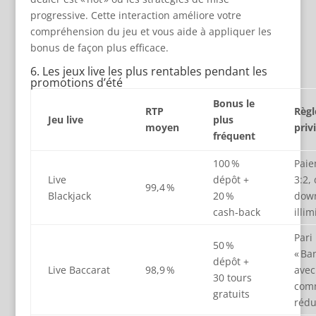
progressive. Cette interaction améliore votre
compréhension du jeu et vous aide à appliquer les
bonus de façon plus efficace.
6. Les jeux live les plus rentables pendant les
promotions d’été
Bonus le
RTP
Règl
Jeu live
plus
moyen
privi
fréquent
100 %
Pai
Live
dépôt +
3:2,
99,4 %
Blackjack
20 %
dow
cash‑back
illim
Pari
50 %
« Ba
dépôt +
Live Baccarat
98,9 %
avec
30 tours
com
gratuits
rédu