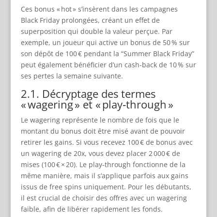
Ces bonus « hot » s’insèrent dans les campagnes
Black Friday prolongées, créant un effet de
superposition qui double la valeur perçue. Par
exemple, un joueur qui active un bonus de 50 % sur
son dépôt de 100 € pendant la “Summer Black Friday”
peut également bénéficier d’un cash‑back de 10 % sur
ses pertes la semaine suivante.
2.1. Décryptage des termes
« wagering » et « play‑through »
Le wagering représente le nombre de fois que le
montant du bonus doit être misé avant de pouvoir
retirer les gains. Si vous recevez 100 € de bonus avec
un wagering de 20x, vous devez placer 2 000 € de
mises (100 € × 20). Le play‑through fonctionne de la
même manière, mais il s’applique parfois aux gains
issus de free spins uniquement. Pour les débutants,
il est crucial de choisir des offres avec un wagering
faible, afin de libérer rapidement les fonds.