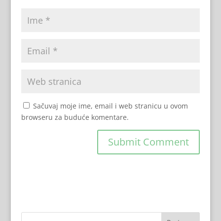
Sačuvaj moje ime, email i web stranicu u ovom
browseru za buduće komentare.