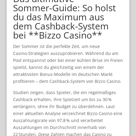
Sommer‑Guide: So holst
du das Maximum aus
dem Cashback‑System
bei **Bizzo Casino**
Der Sommer ist die perfekte Zeit, um neue
Casino‑Strategien auszuprobieren. Während du am
Pool entspannst oder bei einer kühlen Brise im Freien
spielst, kannst du gleichzeitig von einem der
attraktivsten Bonus‑Modelle im deutschen Markt
profitieren – dem Cashback‑System von Bizzo Casino.
Studien zeigen, dass Spieler, die ein regelmäßiges
Cashback erhalten, ihre Spielzeit um bis zu 30 %
verlängern, ohne ihr Budget zu überdehnen. Laut
einer aktuellen Analyse verzeichnet Bizzo Casino eine
Auszahlungsrate von 97,8 % und verarbeitet
Auszahlungen im Durchschnitt innerhalb von
22 Stunden. Diese Zahlen machen das Casino zu