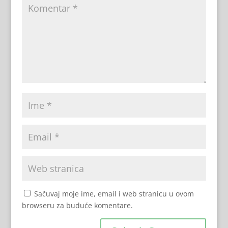
Sačuvaj moje ime, email i web stranicu u ovom
browseru za buduće komentare.