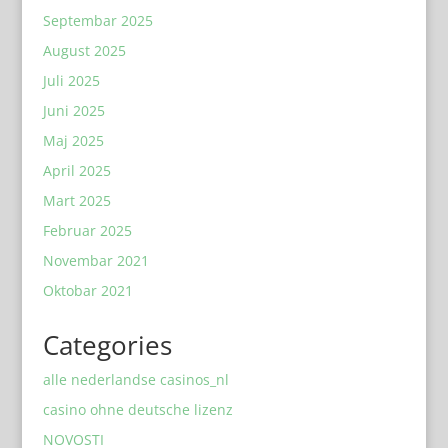
Septembar 2025
August 2025
Juli 2025
Juni 2025
Maj 2025
April 2025
Mart 2025
Februar 2025
Novembar 2021
Oktobar 2021
Categories
alle nederlandse casinos_nl
casino ohne deutsche lizenz
NOVOSTI