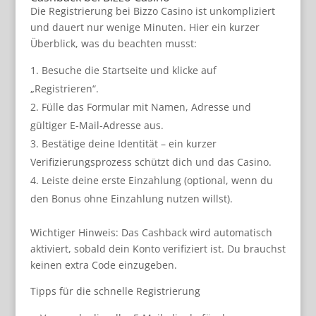
Die Registrierung bei Bizzo Casino ist unkompliziert
und dauert nur wenige Minuten. Hier ein kurzer
Überblick, was du beachten musst:
Besuche die Startseite und klicke auf
„Registrieren“.
Fülle das Formular mit Namen, Adresse und
gültiger E‑Mail‑Adresse aus.
Bestätige deine Identität – ein kurzer
Verifizierungsprozess schützt dich und das Casino.
Leiste deine erste Einzahlung (optional, wenn du
den Bonus ohne Einzahlung nutzen willst).
Wichtiger Hinweis: Das Cashback wird automatisch
aktiviert, sobald dein Konto verifiziert ist. Du brauchst
keinen extra Code einzugeben.
Tipps für die schnelle Registrierung