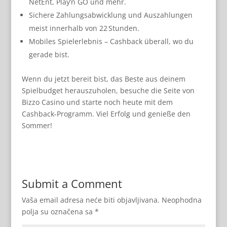
NetEnt, Play’n GO und mehr.
Sichere Zahlungsabwicklung und Auszahlungen
meist innerhalb von 22 Stunden.
Mobiles Spielerlebnis – Cashback überall, wo du
gerade bist.
Wenn du jetzt bereit bist, das Beste aus deinem
Spielbudget herauszuholen, besuche die Seite von
Bizzo Casino und starte noch heute mit dem
Cashback‑Programm. Viel Erfolg und genieße den
Sommer!
Submit a Comment
Vaša email adresa neće biti objavljivana.
Neophodna
polja su označena sa
*