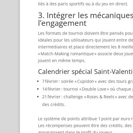
liés à des paris sportifs ou à du jeu en direct.
3. Intégrer les mécanique
l’engagement
Les formats de tournoi doivent être pensés pou
idéales pour les utilisateurs qui jouent entre d
intermédiaires et place directement les 8 meille
« Match‑Making romantique » associe deux joueur
jouent en même temps.
Calendrier spécial Saint‑Valent
7 février : soirée « Cupidon » avec des tours g
14 février : tournoi « Double Love » où chaque
21 février : challenge « Roses & Reels » avec
des crédits.
Le système de points attribue 1 point par euro
Les récompenses peuvent être des crédits, des to
apparaissent dans le profil du joueur.