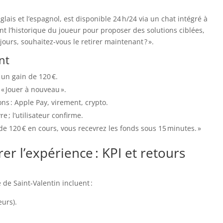
nglais et l’espagnol, est disponible 24 h/24 via un chat intégré à
nt l’historique du joueur pour proposer des solutions ciblées,
ours, souhaitez‑vous le retirer maintenant ? ».
nt
 un gain de 120 €.
« Jouer à nouveau ».
tions : Apple Pay, virement, crypto.
 ; l’utilisateur confirme.
 de 120 € en cours, vous recevrez les fonds sous 15 minutes. »
rer l’expérience : KPI et retours
 de Saint‑Valentin incluent :
urs).