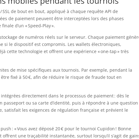
ons mobiles pendant les tournois
 / SSL de bout en bout, appliqué à chaque requête API de
nnées de paiement peuvent être interceptées lors des phases
finale d’un « Speed‑Play ».
e stockage de numéros réels sur le serveur. Chaque paiement génèr
 si le dispositif est compromis. Les wallets électroniques,
jà cette technologie et offrent une expérience « one‑tap » très
mites de mise spécifiques aux tournois. Par exemple, pendant la
être fixé à 50 €, afin de réduire le risque de fraude tout en
intégrées directement dans le processus de paiement : dès le
on passeport ou sa carte d’identité, puis à répondre à une question
, satisfait les exigences de régulation française et prévient le
 push : « Vous avez déposé 20 € pour le tournoi Cupidon ! Bonne
 offrent une traçabilité instantanée, surtout lorsqu’il s’agit de gain