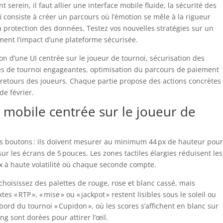
 serein, il faut allier une interface mobile fluide, la sécurité des
 consiste à créer un parcours où l’émotion se mêle à la rigueur
 la protection des données. Testez vos nouvelles stratégies sur un
ent l’impact d’une plateforme sécurisée.
ion d’une UI centrée sur le joueur de tournoi, sécurisation des
es de tournoi engageantes, optimisation du parcours de paiement
 retours des joueurs. Chaque partie propose des actions concrètes
e février.
 mobile centrée sur le joueur de
es boutons : ils doivent mesurer au minimum 44 px de hauteur pour
r les écrans de 5 pouces. Les zones tactiles élargies réduisent les
eux à haute volatilité où chaque seconde compte.
choisissez des palettes de rouge, rose et blanc cassé, mais
es « RTP », « mise » ou « jackpot » restent lisibles sous le soleil ou
ord du tournoi « Cupidon », où les scores s’affichent en blanc sur
ng sont dorées pour attirer l’œil.