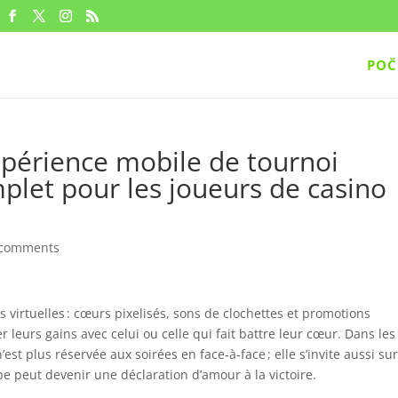
POČ
érience mobile de tournoi
mplet pour les joueurs de casino
 comments
les virtuelles : cœurs pixelisés, sons de clochettes et promotions
er leurs gains avec celui ou celle qui fait battre leur cœur. Dans les
st plus réservée aux soirées en face‑à‑face ; elle s’invite aussi sur
 peut devenir une déclaration d’amour à la victoire.