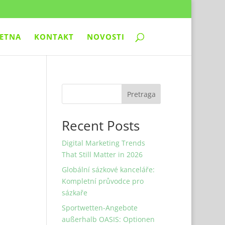
ETNA
KONTAKT
NOVOSTI
Pretraga
Recent Posts
Digital Marketing Trends
That Still Matter in 2026
Globální sázkové kanceláře:
Kompletní průvodce pro
sázkaře
Sportwetten-Angebote
außerhalb OASIS: Optionen