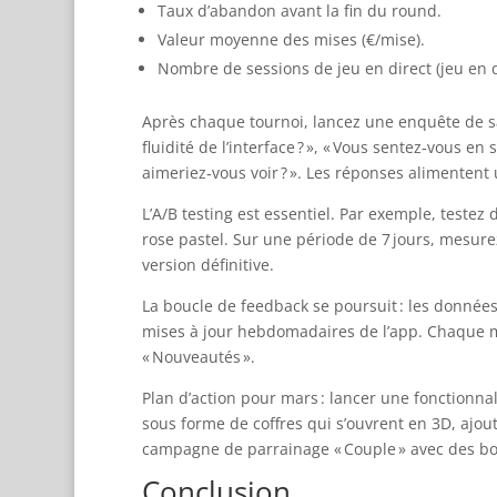
Taux d’abandon avant la fin du round.
Valeur moyenne des mises (€/mise).
Nombre de sessions de jeu en direct (jeu en di
Après chaque tournoi, lancez une enquête de sat
fluidité de l’interface ? », « Vous sentez‑vous en
aimeriez‑vous voir ? ». Les réponses alimenten
L’A/B testing est essentiel. Par exemple, testez
rose pastel. Sur une période de 7 jours, mesurez 
version définitive.
La boucle de feedback se poursuit : les données
mises à jour hebdomadaires de l’app. Chaque mi
« Nouveautés ».
Plan d’action pour mars : lancer une fonctionna
sous forme de coffres qui s’ouvrent en 3D, ajou
campagne de parrainage « Couple » avec des bo
Conclusion