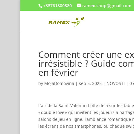
+38761800880
ramex.shop@gmail.com
Comment créer une exp
irrésistible ? Guide co
en février
by
MojaDomovina
|
sep 5, 2025
|
NOVOSTI
|
0
L’air de la Saint‑Valentin flotte déjà sur les tab
« double love » qui invitent les joueurs à partag
salons de jeu en ligne, l’ambiance romantique n’e
les écrans de nos smartphones, où chaque swipe