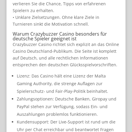
verlieren Sie die Chance, Tipps von erfahrenen
Spielern zu erhalten.
• Unklare Zielsetzungen. Ohne klare Ziele in
Turnieren sinkt die Motivation schnell.
Warum Crazybuzzer Casino besonders für
deutsche Spieler geeignet ist
Crazybuzzer Casino richtet sich explizit an das Online
Casino Deutschland‑Publikum. Die Seite ist komplett
auf Deutsch, und alle rechtlichen Informationen
entsprechen den deutschen Glücksspielvorschriften.
Lizenz: Das Casino hält eine Lizenz der Malta
Gaming Authority, die strenge Auflagen zur
Spielerschutz‑ und Fair‑Play‑Politik beinhaltet.
Zahlungsoptionen: Deutsche Banken, Giropay und
PayPal stehen zur Verfügung, sodass Ein- und
Auszahlungen problemlos funktionieren.
Kundensupport: Der Live‑Support ist rund um die
Uhr per Chat erreichbar und beantwortet Fragen