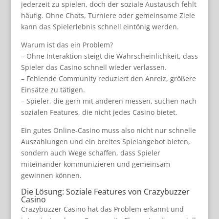
jederzeit zu spielen, doch der soziale Austausch fehlt
häufig. Ohne Chats, Turniere oder gemeinsame Ziele
kann das Spielerlebnis schnell eintönig werden.
Warum ist das ein Problem?
– Ohne Interaktion steigt die Wahrscheinlichkeit, dass
Spieler das Casino schnell wieder verlassen.
– Fehlende Community reduziert den Anreiz, größere
Einsätze zu tätigen.
– Spieler, die gern mit anderen messen, suchen nach
sozialen Features, die nicht jedes Casino bietet.
Ein gutes Online‑Casino muss also nicht nur schnelle
Auszahlungen und ein breites Spielangebot bieten,
sondern auch Wege schaffen, dass Spieler
miteinander kommunizieren und gemeinsam
gewinnen können.
Die Lösung: Soziale Features von Crazybuzzer
Casino
Crazybuzzer Casino hat das Problem erkannt und