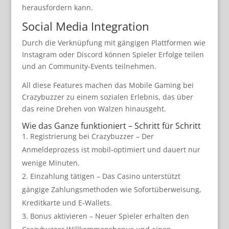
herausfordern kann.
Social Media Integration
Durch die Verknüpfung mit gängigen Plattformen wie
Instagram oder Discord können Spieler Erfolge teilen
und an Community‑Events teilnehmen.
All diese Features machen das Mobile Gaming bei
Crazybuzzer zu einem sozialen Erlebnis, das über
das reine Drehen von Walzen hinausgeht.
Wie das Ganze funktioniert – Schritt für Schritt
Registrierung bei Crazybuzzer – Der
Anmeldeprozess ist mobil‑optimiert und dauert nur
wenige Minuten.
Einzahlung tätigen – Das Casino unterstützt
gängige Zahlungsmethoden wie Sofortüberweisung,
Kreditkarte und E‑Wallets.
Bonus aktivieren – Neuer Spieler erhalten den