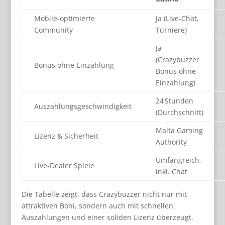
Mobile‑optimierte
Ja (Live‑Chat,
Community
Turniere)
Ja
(Crazybuzzer
Bonus ohne Einzahlung
Bonus ohne
Einzahlung)
24 Stunden
Auszahlungsgeschwindigkeit
(Durchschnitt)
Malta Gaming
Lizenz & Sicherheit
Authority
Umfangreich,
Live‑Dealer Spiele
inkl. Chat
Die Tabelle zeigt, dass Crazybuzzer nicht nur mit
attraktiven Boni, sondern auch mit schnellen
Auszahlungen und einer soliden Lizenz überzeugt.