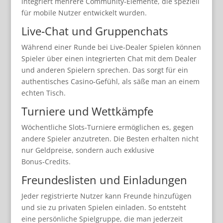
integriert mehrere Community‑Elemente, die speziell
für mobile Nutzer entwickelt wurden.
Live‑Chat und Gruppenchats
Während einer Runde bei Live‑Dealer Spielen können
Spieler über einen integrierten Chat mit dem Dealer
und anderen Spielern sprechen. Das sorgt für ein
authentisches Casino‑Gefühl, als säße man an einem
echten Tisch.
Turniere und Wettkämpfe
Wöchentliche Slots‑Turniere ermöglichen es, gegen
andere Spieler anzutreten. Die Besten erhalten nicht
nur Geldpreise, sondern auch exklusive
Bonus‑Credits.
Freundeslisten und Einladungen
Jeder registrierte Nutzer kann Freunde hinzufügen
und sie zu privaten Spielen einladen. So entsteht
eine persönliche Spielgruppe, die man jederzeit