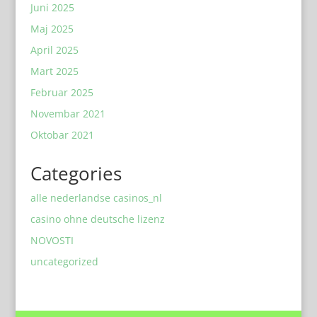
Juni 2025
Maj 2025
April 2025
Mart 2025
Februar 2025
Novembar 2021
Oktobar 2021
Categories
alle nederlandse casinos_nl
casino ohne deutsche lizenz
NOVOSTI
uncategorized