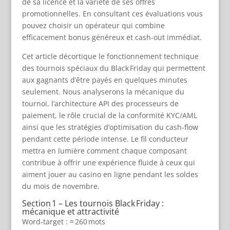
de sa licence et la variété de ses offres
promotionnelles. En consultant ces évaluations vous
pouvez choisir un opérateur qui combine
efficacement bonus généreux et cash‑out immédiat.
Cet article décortique le fonctionnement technique
des tournois spéciaux du Black Friday qui permettent
aux gagnants d’être payés en quelques minutes
seulement. Nous analyserons la mécanique du
tournoi, l’architecture API des processeurs de
paiement, le rôle crucial de la conformité KYC/AML
ainsi que les stratégies d’optimisation du cash‑flow
pendant cette période intense. Le fil conducteur
mettra en lumière comment chaque composant
contribue à offrir une expérience fluide à ceux qui
aiment jouer au casino en ligne pendant les soldes
du mois de novembre.
Section 1 – Les tournois Black Friday :
mécanique et attractivité
Word‑target : ≈ 260 mots