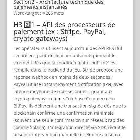
Section 2 – Architecture technique des
paiements instantanés
Word‑target : ≈ 285 mots
H3 2️⃣1 – API des processeurs de
paiement (ex : Stripe, PayPal,
crypto‑gateways)
Les opérateurs utilisent aujourd’hui des API RESTful
sécurisées pour déclencher automatiquement le
virement dès que la condition “gain confirmé” est
remplie dans le backend du jeu. Stripe propose une
réponse webhook en moins de deux secondes ;
PayPal utilise Instant Payment Notification (IPN) avec
latence moyenne de trois secondes ; quant aux
crypto‑gateways comme Coinbase Commerce ou
BitPay, ils délivrent une transaction signée dès que la
blockchain confirme une confirmation minimale
(souvent une seule confirmation sur réseaux rapides
comme Solana). L’intégration directe via SDK réduit le
besoin d’intervention manuelle et élimine ainsi tout