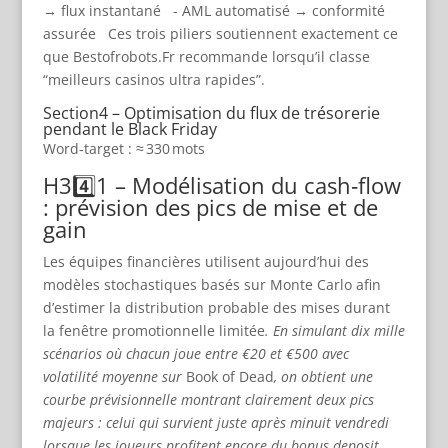
→ flux instantané - AML automatisé → conformité
assurée Ces trois piliers soutiennent exactement ce
que Bestofrobots.Fr recommande lorsqu’il classe
“meilleurs casinos ultra rapides”.
Section​​4 – Optimisation du flux de trésorerie
pendant le Black Friday
Word‑target : ≈ 330 mots
H3​​4️⃣1 – Modélisation du cash‑flow
: prévision des pics de mise et de
gain
Les équipes financières utilisent aujourd’hui des
modèles stochastiques basés sur Monte Carlo afin
d’estimer la distribution probable des mises durant
la fenêtre promotionnelle limitée
. En simulant dix mille
scénarios où chacun joue entre €20 et €500 avec
volatilité moyenne sur
Book of Dead
, on obtient une
courbe prévisionnelle montrant clairement deux pics
majeurs : celui qui survient juste après minuit vendredi
lorsque les joueurs profitent encore du bonus deposit