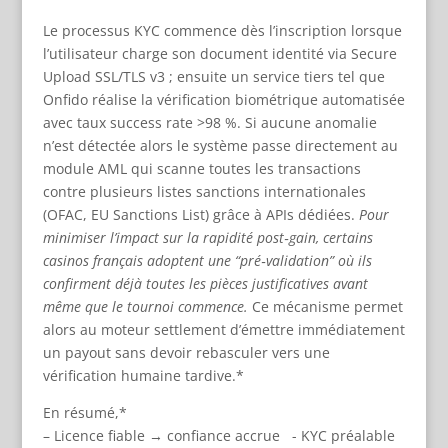
Le processus KYC commence dès l’inscription lorsque
l’utilisateur charge son document identité via Secure
Upload SSL/TLS v3 ; ensuite un service tiers tel que
Onfido réalise la vérification biométrique automatisée
avec taux success rate >98 %. Si aucune anomalie
n’est détectée alors le système passe directement au
module AML qui scanne toutes les transactions
contre plusieurs listes sanctions internationales
(OFAC, EU Sanctions List) grâce à APIs dédiées.
Pour
minimiser l’impact sur la rapidité post‑gain, certains
casinos français adoptent une “pré‑validation” où ils
confirment déjà toutes les pièces justificatives avant
même que le tournoi commence.
Ce mécanisme permet
alors au moteur settlement d’émettre immédiatement
un payout sans devoir rebasculer vers une
vérification humaine tardive.*
En résumé,*
– Licence fiable → confiance accrue - KYC préalable