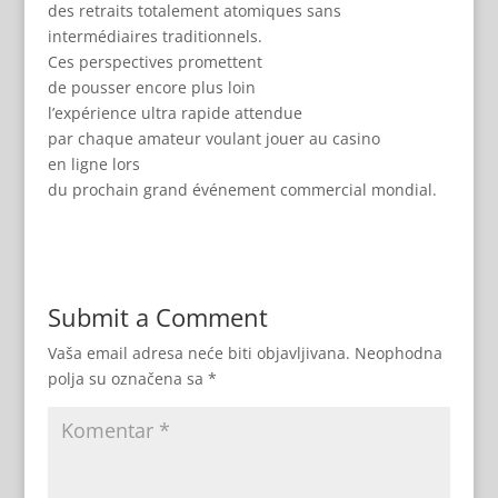
des retraits totalement atomiques sans
intermédiaires traditionnels.
Ces perspectives promettent
de pousser encore plus loin
l’expérience ultra rapide attendue
par chaque amateur voulant jouer au casino
en ligne lors
du prochain grand événement commercial mondial.
Submit a Comment
Vaša email adresa neće biti objavljivana.
Neophodna
polja su označena sa
*