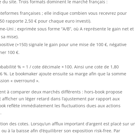
 du site. Trois formats dominent le marché français :
lateformes françaises ; elle indique combien vous recevrez pour
50 rapporte 2,50 € pour chaque euro investi).
me-Uni ; exprimée sous forme “A/B”, où A représente le gain net et
s sa mise).
positive (+150) signale le gain pour une mise de 100 €, négative
ner 100 €.
obabilité % = 1 / cote décimale × 100. Ainsi une cote de 1,80
56 %. Le bookmaker ajoute ensuite sa marge afin que la somme
ssion « overround ».
ient à comparer deux marchés différents : hors‑book propose
 afficher un léger retard dans l’ajustement par rapport aux
ok reflète immédiatement les fluctuations dues aux actions
.
tion des cotes. Lorsqu’un afflux important d’argent est placé sur u
u à la baisse afin d’équilibrer son exposition risk‑free. Par