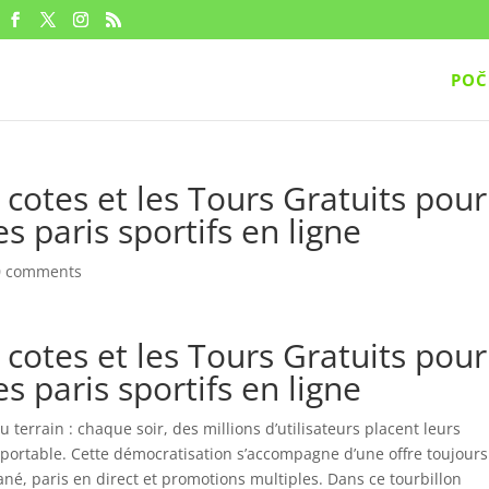
POČ
cotes et les Tours Gratuits pour
s paris sportifs en ligne
0 comments
cotes et les Tours Gratuits pour
s paris sportifs en ligne
terrain : chaque soir, des millions d’utilisateurs placent leurs
ortable. Cette démocratisation s’accompagne d’une offre toujours
ané, paris en direct et promotions multiples. Dans ce tourbillon