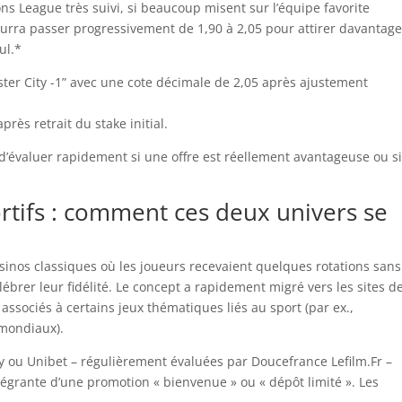
 League très suivi, si beaucoup misent sur l’équipe favorite
ourra passer progressivement de 1,90 à 2,05 pour attirer davantage
ul.*
ter City -1” avec une cote décimale de 2,05 après ajustement
près retrait du stake initial.
’évaluer rapidement si une offre est réellement avantageuse ou si
ortifs : comment ces deux univers se
asinos classiques où les joueurs recevaient quelques rotations sans
ébrer leur fidélité. Le concept a rapidement migré vers les sites d
associés à certains jeux thématiques liés au sport (par ex.,
 mondiaux).
 ou Unibet – régulièrement évaluées par Doucefrance Lefilm.Fr –
tégrante d’une promotion « bienvenue » ou « dépôt limité ». Les