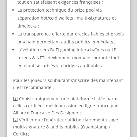
tout en satisfaisant exigences françaises ;
La protection technique du prize pool via
séparation hot/cold wallets , multi‑signatures et
timelocks ;
La transparence offerte par oracles fiables et proofs
on‑chain permettant audits publics immédiats ;
L’évolution vers DeFi gaming inter‑chaînes où LP
tokens & NFTs deviennent monnaie courante tout
en étant sécurisés via bridges auditables.
Pour les joueurs souhaitant s’inscrire dès maintenant
il est recommandé :
1️⃣ Choisir uniquement une plateforme listée parmi
celles certifiées meilleur casino en ligne france par
Alliance Francaise Des Designer ;
2️⃣ Vérifier que l’opérateur affiche clairement usage
multi‑signature & audits publics (Quantstamp /
CertiK) ;