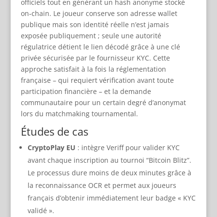
officiels tout en générant un hash anonyme stocké
on‑chain. Le joueur conserve son adresse wallet
publique mais son identité réelle n’est jamais
exposée publiquement ; seule une autorité
régulatrice détient le lien décodé grâce à une clé
privée sécurisée par le fournisseur KYC. Cette
approche satisfait à la fois la réglementation
française – qui requiert vérification avant toute
participation financière – et la demande
communautaire pour un certain degré d’anonymat
lors du matchmaking tournamental.
Études de cas
CryptoPlay EU
: intègre Veriff pour valider KYC
avant chaque inscription au tournoi “Bitcoin Blitz”.
Le processus dure moins de deux minutes grâce à
la reconnaissance OCR et permet aux joueurs
français d’obtenir immédiatement leur badge « KYC
validé ».