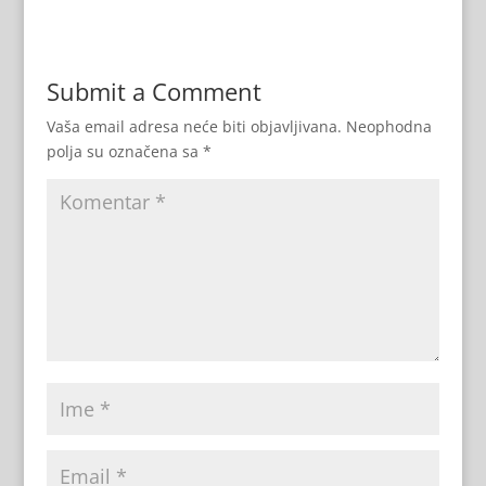
Submit a Comment
Vaša email adresa neće biti objavljivana.
Neophodna
polja su označena sa
*