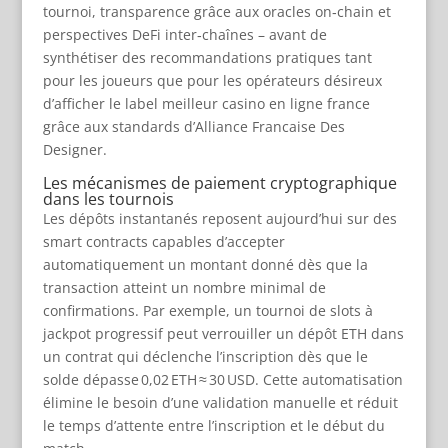
tournoi, transparence grâce aux oracles on‑chain et
perspectives DeFi inter‑chaînes – avant de
synthétiser des recommandations pratiques tant
pour les joueurs que pour les opérateurs désireux
d’afficher le label meilleur casino en ligne france
grâce aux standards d’Alliance Francaise Des
Designer.
Les mécanismes de paiement cryptographique
dans les tournois
Les dépôts instantanés reposent aujourd’hui sur des
smart contracts capables d’accepter
automatiquement un montant donné dès que la
transaction atteint un nombre minimal de
confirmations. Par exemple, un tournoi de slots à
jackpot progressif peut verrouiller un dépôt ETH dans
un contrat qui déclenche l’inscription dès que le
solde dépasse 0,02 ETH ≈ 30 USD. Cette automatisation
élimine le besoin d’une validation manuelle et réduit
le temps d’attente entre l’inscription et le début du