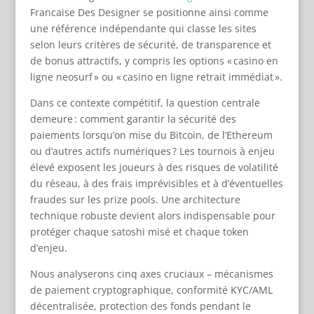
Francaise Des Designer se positionne ainsi comme
une référence indépendante qui classe les sites
selon leurs critères de sécurité, de transparence et
de bonus attractifs, y compris les options « casino en
ligne neosurf » ou « casino en ligne retrait immédiat ».
Dans ce contexte compétitif, la question centrale
demeure : comment garantir la sécurité des
paiements lorsqu’on mise du Bitcoin, de l’Ethereum
ou d’autres actifs numériques ? Les tournois à enjeu
élevé exposent les joueurs à des risques de volatilité
du réseau, à des frais imprévisibles et à d’éventuelles
fraudes sur les prize pools. Une architecture
technique robuste devient alors indispensable pour
protéger chaque satoshi misé et chaque token
d’enjeu.
Nous analyserons cinq axes cruciaux – mécanismes
de paiement cryptographique, conformité KYC/AML
décentralisée, protection des fonds pendant le