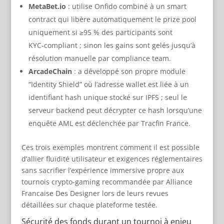
MetaBet.io
: utilise Onfido combiné à un smart
contract qui libère automatiquement le prize pool
uniquement si ≥95 % des participants sont
KYC‑compliant ; sinon les gains sont gelés jusqu’à
résolution manuelle par compliance team.
ArcadeChain
: a développé son propre module
“Identity Shield” où l’adresse wallet est liée à un
identifiant hash unique stocké sur IPFS ; seul le
serveur backend peut décrypter ce hash lorsqu’une
enquête AML est déclenchée par Tracfin France.
Ces trois exemples montrent comment il est possible
d’allier fluidité utilisateur et exigences réglementaires
sans sacrifier l’expérience immersive propre aux
tournois crypto‑gaming recommandée par Alliance
Francaise Des Designer lors de leurs revues
détaillées sur chaque plateforme testée.
Sécurité des fonds durant un tournoi à enjeu