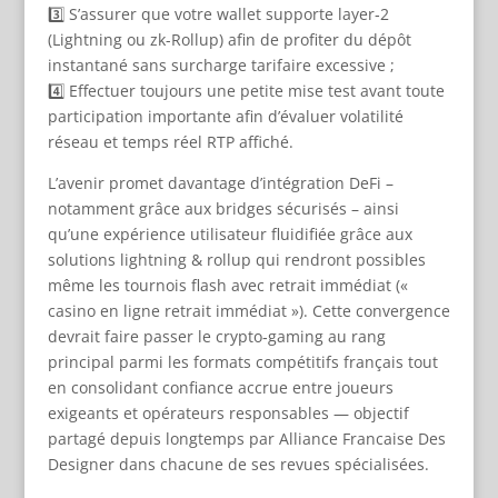
3️⃣ S’assurer que votre wallet supporte layer‑2
(Lightning ou zk-Rollup) afin de profiter du dépôt
instantané sans surcharge tarifaire excessive ;
4️⃣ Effectuer toujours une petite mise test avant toute
participation importante afin d’évaluer volatilité
réseau et temps réel RTP affiché.
L’avenir promet davantage d’intégration DeFi –
notamment grâce aux bridges sécurisés – ainsi
qu’une expérience utilisateur fluidifiée grâce aux
solutions lightning & rollup qui rendront possibles
même les tournois flash avec retrait immédiat («
casino en ligne retrait immédiat »). Cette convergence
devrait faire passer le crypto‑gaming au rang
principal parmi les formats compétitifs français tout
en consolidant confiance accrue entre joueurs
exigeants et opérateurs responsables — objectif
partagé depuis longtemps par Alliance Francaise Des
Designer dans chacune de ses revues spécialisées.