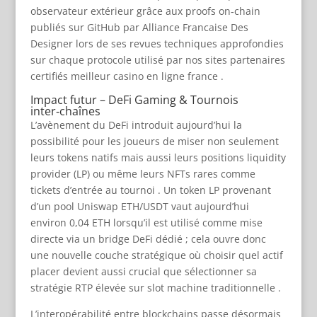
observateur extérieur grâce aux proofs on‑chain
publiés sur GitHub par Alliance Francaise Des
Designer lors de ses revues techniques approfondies
sur chaque protocole utilisé par nos sites partenaires
certifiés meilleur casino en ligne france .
Impact futur – DeFi Gaming & Tournois
inter‑chaînes
L’avènement du DeFi introduit aujourd’hui la
possibilité pour les joueurs de miser non seulement
leurs tokens natifs mais aussi leurs positions liquidity
provider (LP) ou même leurs NFTs rares comme
tickets d’entrée au tournoi . Un token LP provenant
d’un pool Uniswap ETH/USDT vaut aujourd’hui
environ 0,04 ETH lorsqu’il est utilisé comme mise
directe via un bridge DeFi dédié ; cela ouvre donc
une nouvelle couche stratégique où choisir quel actif
placer devient aussi crucial que sélectionner sa
stratégie RTP élevée sur slot machine traditionnelle .
L’interopérabilité entre blockchains passe désormais