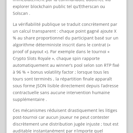
explorer blockchain public tel qu’Etherscan ou
Solscan .
La vérifiabilité publique se traduit concrètement par
un calcul transparent : chaque point gagné ajoute X
% au share proportionnel du participant basé sur un
algorithme déterministe inscrit dans le contrat («
proof of payout »). Par exemple dans le tournoi «
Crypto Slots Royale », chaque spin rapporte
automatiquement au winner’s pool selon son RTP fixé
à 96 % + bonus volatility factor ; lorsque tous les
tours sont terminés , la répartition finale apparaît
sous forme JSON lisible directement depuis l’adresse
contractuelle sans aucune intervention humaine
supplémentaire .
Ces mécanismes réduisent drastiquement les litiges
post‑tournoi car aucun joueur ne peut contester
discrètement une distribution jugée injuste ; tout est
auditable instantanément par n’importe quel