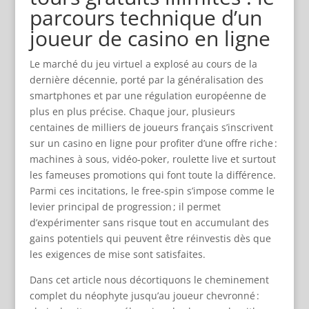
parcours technique d’un
joueur de casino en ligne
Le marché du jeu virtuel a explosé au cours de la
dernière décennie, porté par la généralisation des
smartphones et par une régulation européenne de
plus en plus précise. Chaque jour, plusieurs
centaines de milliers de joueurs français s’inscrivent
sur un casino en ligne pour profiter d’une offre riche :
machines à sous, vidéo‑poker, roulette live et surtout
les fameuses promotions qui font toute la différence.
Parmi ces incitations, le free‑spin s’impose comme le
levier principal de progression ; il permet
d’expérimenter sans risque tout en accumulant des
gains potentiels qui peuvent être réinvestis dès que
les exigences de mise sont satisfaites.
Dans cet article nous décortiquons le cheminement
complet du néophyte jusqu’au joueur chevronné :