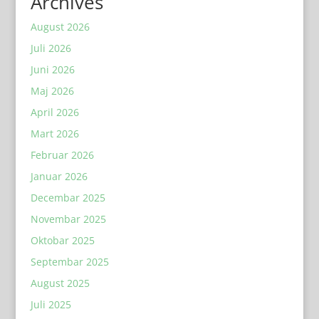
Archives
August 2026
Juli 2026
Juni 2026
Maj 2026
April 2026
Mart 2026
Februar 2026
Januar 2026
Decembar 2025
Novembar 2025
Oktobar 2025
Septembar 2025
August 2025
Juli 2025