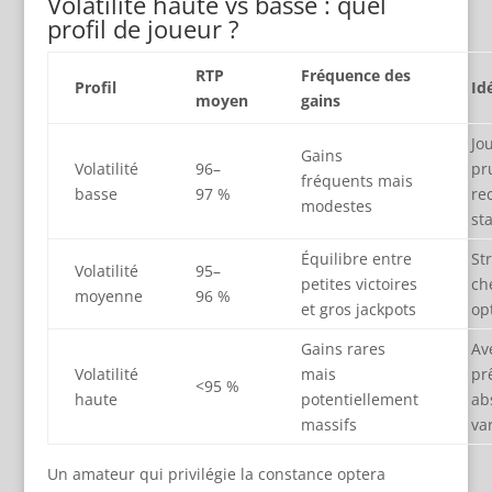
Volatilité haute vs basse : quel
profil de joueur ?
RTP
Fréquence des
Profil
Id
moyen
gains
Jo
Gains
Volatilité
96–
pr
fréquents mais
basse
97 %
re
modestes
sta
Équilibre entre
St
Volatilité
95–
petites victoires
ch
moyenne
96 %
et gros jackpots
op
Gains rares
Av
Volatilité
mais
pr
<95 %
haute
potentiellement
ab
massifs
va
Un amateur qui privilégie la constance optera