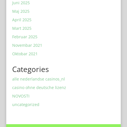
Juni 2025
Maj 2025
April 2025
Mart 2025
Februar 2025
Novembar 2021
Oktobar 2021
Categories
alle nederlandse casinos_nl
casino ohne deutsche lizenz
NOVOSTI
uncategorized