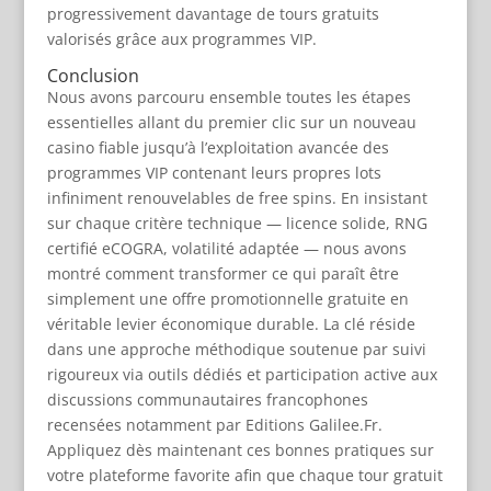
progressivement davantage de tours gratuits
valorisés grâce aux programmes VIP.
Conclusion
Nous avons parcouru ensemble toutes les étapes
essentielles allant du premier clic sur un nouveau
casino fiable jusqu’à l’exploitation avancée des
programmes VIP contenant leurs propres lots
infiniment renouvelables de free spins. En insistant
sur chaque critère technique — licence solide, RNG
certifié eCOGRA, volatilité adaptée — nous avons
montré comment transformer ce qui paraît être
simplement une offre promotionnelle gratuite en
véritable levier économique durable. La clé réside
dans une approche méthodique soutenue par suivi
rigoureux via outils dédiés et participation active aux
discussions communautaires francophones
recensées notamment par Editions Galilee.Fr.
Appliquez dès maintenant ces bonnes pratiques sur
votre plateforme favorite afin que chaque tour gratuit