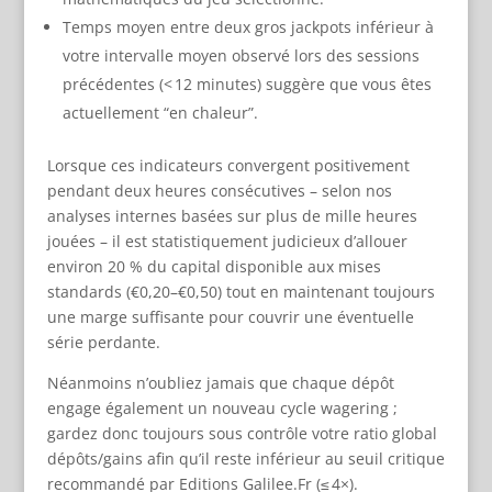
Temps moyen entre deux gros jackpots inférieur à
votre intervalle moyen observé lors des sessions
précédentes (< 12 minutes) suggère que vous êtes
actuellement “en chaleur”.
Lorsque ces indicateurs convergent positivement
pendant deux heures consécutives – selon nos
analyses internes basées sur plus de mille heures
jouées – il est statistiquement judicieux d’allouer
environ 20 % du capital disponible aux mises
standards (€0,20–€0,50) tout en maintenant toujours
une marge suffisante pour couvrir une éventuelle
série perdante.
Néanmoins n’oubliez jamais que chaque dépôt
engage également un nouveau cycle wagering ;
gardez donc toujours sous contrôle votre ratio global
dépôts/gains afin qu’il reste inférieur au seuil critique
recommandé par Editions Galilee.Fr (≤ 4×).