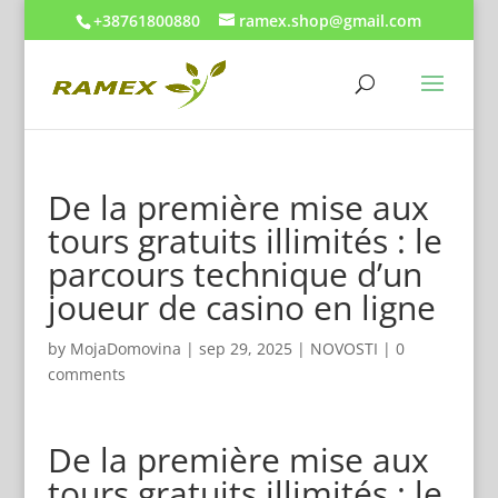
+38761800880
ramex.shop@gmail.com
De la première mise aux
tours gratuits illimités : le
parcours technique d’un
joueur de casino en ligne
by
MojaDomovina
|
sep 29, 2025
|
NOVOSTI
|
0
comments
De la première mise aux
tours gratuits illimités : le