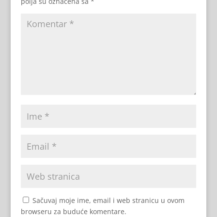
polja su označena sa
*
Sačuvaj moje ime, email i web stranicu u ovom
browseru za buduće komentare.