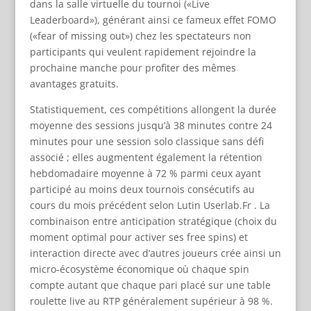
dans la salle virtuelle du tournoi («Live
Leaderboard»), générant ainsi ce fameux effet FOMO
(«fear of missing out») chez les spectateurs non
participants qui veulent rapidement rejoindre la
prochaine manche pour profiter des mêmes
avantages gratuits.
Statistiquement, ces compétitions allongent la durée
moyenne des sessions jusqu’à 38 minutes contre 24
minutes pour une session solo classique sans défi
associé ; elles augmentent également la rétention
hebdomadaire moyenne à 72 % parmi ceux ayant
participé au moins deux tournois consécutifs au
cours du mois précédent selon Lutin Userlab.Fr . La
combinaison entre anticipation stratégique (choix du
moment optimal pour activer ses free spins) et
interaction directe avec d’autres joueurs crée ainsi un
micro‑écosystème économique où chaque spin
compte autant que chaque pari placé sur une table
roulette live au RTP généralement supérieur à 98 %.