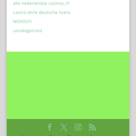
alle nederlandse casinos_nl
casino ohne deutsche lizenz
NOVOSTI
uncategorized