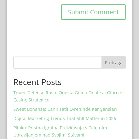
Pretraga
Recent Posts
Tower Defense Rush: Questa Guida Finale al Gioco di
Casino Strategico
Sweet Bonanza: Canlı Tatlı Evreninde Kar Şansları
Digital Marketing Trends That Still Matter in 2026
Plinko: Pristna Igralna Preizkušnja s Celotnim
Upravljanjem nad Svojimi Stávami