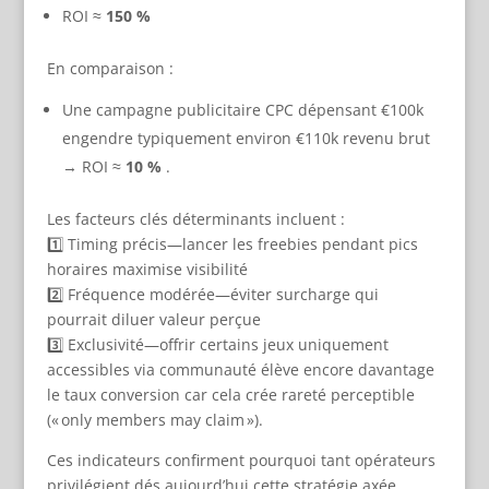
ROI ≈
150 %
En comparaison :
Une campagne publicitaire CPC dépensant €100k
engendre typiquement environ €110k revenu brut
→ ROI ≈
10 %
.
Les facteurs clés déterminants incluent :
1️⃣ Timing précis—lancer les freebies pendant pics
horaires maximise visibilité
2️⃣ Fréquence modérée—éviter surcharge qui
pourrait diluer valeur perçue
3️⃣ Exclusivité—offrir certains jeux uniquement
accessibles via communauté élève encore davantage
le taux conversion car cela crée rareté perceptible
(« only members may claim »).
Ces indicateurs confirment pourquoi tant opérateurs
privilégient dés aujourd’hui cette stratégie axée