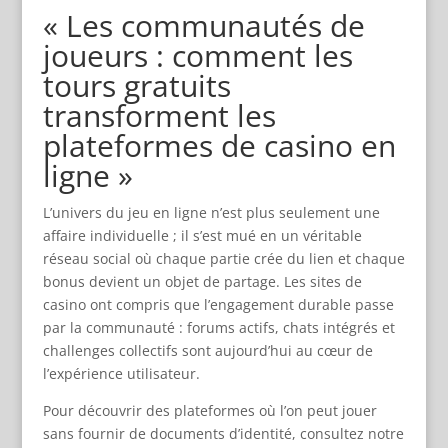
« Les communautés de
joueurs : comment les
tours gratuits
transforment les
plateformes de casino en
ligne »
L’univers du jeu en ligne n’est plus seulement une
affaire individuelle ; il s’est mué en un véritable
réseau social où chaque partie crée du lien et chaque
bonus devient un objet de partage. Les sites de
casino ont compris que l’engagement durable passe
par la communauté : forums actifs, chats intégrés et
challenges collectifs sont aujourd’hui au cœur de
l’expérience utilisateur.
Pour découvrir des plateformes où l’on peut jouer
sans fournir de documents d’identité, consultez notre