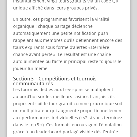
instantanément vingt tours gratuits via un code QR
unique affiché dans leurs groupes privés.
En outre, ces programmes favorisent la viralité
organique : chaque partage déclenche
automatiquement une petite notification push
rappelant aux membres qu’ils détiennent encore des
tours expirants sous forme d’alertes « Dernière
chance avant perte ». Le résultat est une chaîne
auto‑alimentée où l’acteur principal reste toujours le
joueur lui‑même.
Section 3 – Compétitions et tournois
communautaires
Les tournois dédiés aux free spins se multiplient
aujourd’hui sur les meilleurs casinos français : ils
proposent soit le tour gratuit comme prix unique soit
un multiplicateur qui augmente proportionnellement
aux performances individuelles («×2 si vous terminez
dans le top 5 »). Ces formats encouragent l’émulation
grâce à un leaderboard partagé visible dès l’entrée