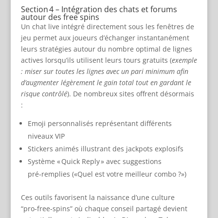
Section 4 – Intégration des chats et forums
autour des free spins
Un chat live intégré directement sous les fenêtres de
jeu permet aux joueurs d’échanger instantanément
leurs stratégies autour du nombre optimal de lignes
actives lorsqu’ils utilisent leurs tours gratuits (
exemple
: miser sur toutes les lignes avec un pari minimum afin
d’augmenter légèrement le gain total tout en gardant le
risque contrôlé
). De nombreux sites offrent désormais
:
Emoji personnalisés représentant différents
niveaux VIP
Stickers animés illustrant des jackpots explosifs
Système « Quick Reply » avec suggestions
pré‑remplies («Quel est votre meilleur combo ?»)
Ces outils favorisent la naissance d’une culture
“pro‑free‑spins” où chaque conseil partagé devient