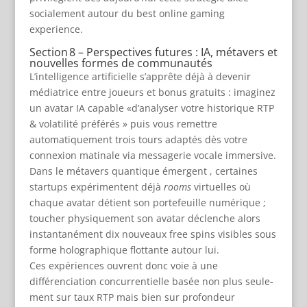
socialement autour du best online gaming
experience.
Section 8 – Perspectives futures : IA, métavers et
nouvelles formes de communautés
L’intelligence artificielle s’apprête déjà à devenir
médiatrice entre joueurs et bonus gratuits : imaginez
un avatar IA capable «d’analyser votre historique RTP
& volatilité préférés » puis vous remettre
automatiquement trois tours adaptés dès votre
connexion matinale via messagerie vocale immersive.
Dans le métavers quantique émergent , certaines
startups expérimentent déjà
rooms
virtuelles où
chaque avatar détient son portefeuille numérique ;
toucher physiquement son avatar déclenche alors
instantanément dix nouveaux free spins visibles sous
forme holographique flottante autour lui.
Ces expériences ouvrent donc voie à une
différenciation concurrentielle basée non plus seule­
ment sur taux RTP mais bien sur profondeur