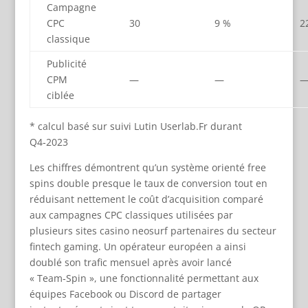
Campagne
CPC
30
9 %
2
classique
Publicité
CPM
—
—
ciblée
* calcul basé sur suivi Lutin Userlab.Fr durant
Q4‑2023
Les chiffres démontrent qu’un système orienté free
spins double presque le taux de conversion tout en
réduisant nettement le coût d’acquisition comparé
aux campagnes CPC classiques utilisées par
plusieurs sites casino neosurf partenaires du secteur
fintech gaming. Un opérateur européen a ainsi
doublé son trafic mensuel après avoir lancé
« Team‑Spin », une fonctionnalité permettant aux
équipes Facebook ou Discord de partager