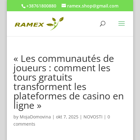
+38761800880
ramex.shop@gmail.com
« Les communautés de
joueurs : comment les
tours gratuits
transforment les
plateformes de casino en
ligne »
by
MojaDomovina
|
okt 7, 2025
|
NOVOSTI
|
0
comments