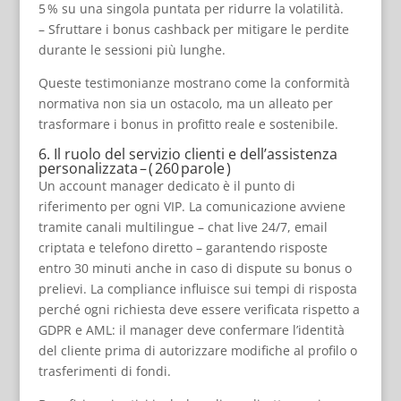
5 % su una singola puntata per ridurre la volatilità.
– Sfruttare i bonus cashback per mitigare le perdite
durante le sessioni più lunghe.
Queste testimonianze mostrano come la conformità
normativa non sia un ostacolo, ma un alleato per
trasformare i bonus in profitto reale e sostenibile.
6. Il ruolo del servizio clienti e dell’assistenza
personalizzata – ( 260 parole )
Un account manager dedicato è il punto di
riferimento per ogni VIP. La comunicazione avviene
tramite canali multilingue – chat live 24/7, email
criptata e telefono diretto – garantendo risposte
entro 30 minuti anche in caso di dispute su bonus o
prelievi. La compliance influisce sui tempi di risposta
perché ogni richiesta deve essere verificata rispetto a
GDPR e AML: il manager deve confermare l’identità
del cliente prima di autorizzare modifiche al profilo o
trasferimenti di fondi.