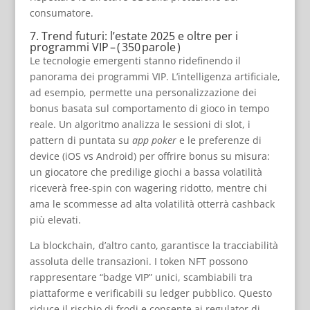
consumatore.
7. Trend futuri: l’estate 2025 e oltre per i
programmi VIP – ( 350 parole )
Le tecnologie emergenti stanno ridefinendo il
panorama dei programmi VIP. L’intelligenza artificiale,
ad esempio, permette una personalizzazione dei
bonus basata sul comportamento di gioco in tempo
reale. Un algoritmo analizza le sessioni di slot, i
pattern di puntata su
app poker
e le preferenze di
device (iOS vs Android) per offrire bonus su misura:
un giocatore che predilige giochi a bassa volatilità
riceverà free‑spin con wagering ridotto, mentre chi
ama le scommesse ad alta volatilità otterrà cashback
più elevati.
La blockchain, d’altro canto, garantisce la tracciabilità
assoluta delle transazioni. I token NFT possono
rappresentare “badge VIP” unici, scambiabili tra
piattaforme e verificabili su ledger pubblico. Questo
riduce il rischio di frodi e consente ai regulator di