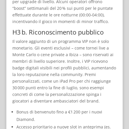
per upgrade di livello. Alcuni operatori offrono
“boost” settimanali del 20 % sui punti per le puntate
effettuate durante le ore notturne (00:00‑04:00),
incentivando il gioco in momenti di minor traffico.
H3 b. Riconoscimento pubblico
Il valore aggiunto di un programma VIP non è solo
monetario. Gli eventi esclusivi – come tornei live a
Monte Carlo o cene private a Ibiza – sono riservati ai
membri di livello superiore. Inoltre, i VIP ricevono
badge digitali visibili nei profili pubblici, aumentando
la loro reputazione nella community. Premi
personalizzati, come un iPad Pro per chi raggiunge
30 000 punti entro la fine di luglio, sono esempi
concreti di come la personalizzazione spinga i
giocatori a diventare ambasciatori del brand.
Bonus di benvenuto fino a €1 200 per i nuovi
Diamond.
Accesso prioritario a nuove slot in anteprima (es.