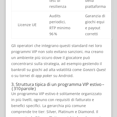
test di
della
resilienza
piattaforma
Audits
Garanzia di
periodici,
giochi equi
Licenze UE
RTP minimo
e payout
96 %
corretti
Gli operatori che integrano questi standard nei loro
programmi VIP non solo evitano sanzioni, ma creano
un ambiente più sicuro dove il giocatore può
concentrarsi sulla strategia, ad esempio gestendo il
bankroll su giochi ad alta volatilità come
Gonzo’s Quest
o su tornei di
app poker
su Android.
3. Struttura tipica di un programma VIP estivo –
( 310 parole )
Un programma VIP estivo è solitamente organizzato
in più livelli, ognuno con requisiti di fatturato e
benefici specifici. La gerarchia più comune
comprende tre tier: Silver, Platinum e Diamond. Il