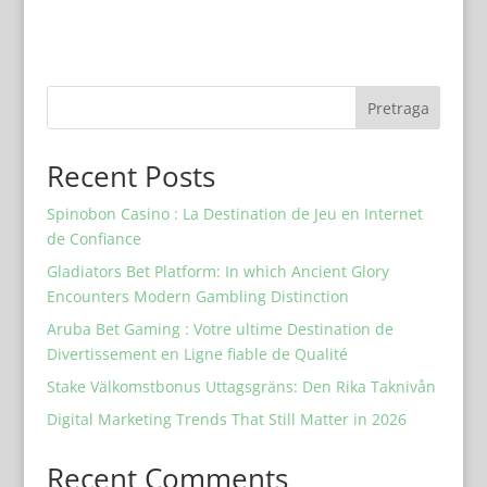
Pretraga
Recent Posts
Spinobon Casino : La Destination de Jeu en Internet
de Confiance
Gladiators Bet Platform: In which Ancient Glory
Encounters Modern Gambling Distinction
Aruba Bet Gaming : Votre ultime Destination de
Divertissement en Ligne fiable de Qualité
Stake Välkomstbonus Uttagsgräns: Den Rika Taknivån
Digital Marketing Trends That Still Matter in 2026
Recent Comments