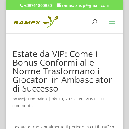
+38761800880
ramex.shop@gmail.com
Estate da VIP: Come i
Bonus Conformi alle
Norme Trasformano i
Giocatori in Ambasciatori
di Successo
by
MojaDomovina
|
okt 10, 2025
|
NOVOSTI
|
0
comments
L’estate è tradizionalmente il periodo in cui il traffico