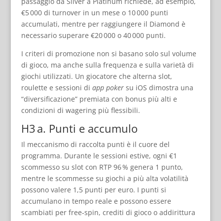
passaggio da Silver a Platinum richiede, ad esempio,
€5 000 di turnover in un mese o 10 000 punti
accumulati, mentre per raggiungere il Diamond è
necessario superare €20 000 o 40 000 punti.
I criteri di promozione non si basano solo sul volume
di gioco, ma anche sulla frequenza e sulla varietà di
giochi utilizzati. Un giocatore che alterna slot,
roulette e sessioni di
app poker
su iOS dimostra una
“diversificazione” premiata con bonus più alti e
condizioni di wagering più flessibili.
H3 a. Punti e accumulo
Il meccanismo di raccolta punti è il cuore del
programma. Durante le sessioni estive, ogni €1
scommesso su slot con RTP 96 % genera 1 punto,
mentre le scommesse su giochi a più alta volatilità
possono valere 1,5 punti per euro. I punti si
accumulano in tempo reale e possono essere
scambiati per free‑spin, crediti di gioco o addirittura