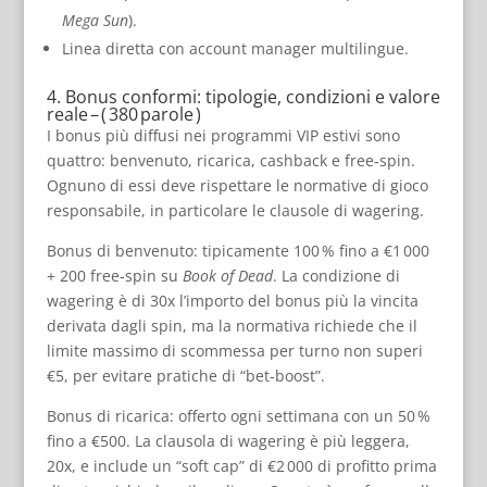
Mega Sun
).
Linea diretta con account manager multilingue.
4. Bonus conformi: tipologie, condizioni e valore
reale – ( 380 parole )
I bonus più diffusi nei programmi VIP estivi sono
quattro: benvenuto, ricarica, cashback e free‑spin.
Ognuno di essi deve rispettare le normative di gioco
responsabile, in particolare le clausole di wagering.
Bonus di benvenuto: tipicamente 100 % fino a €1 000
+ 200 free‑spin su
Book of Dead
. La condizione di
wagering è di 30x l’importo del bonus più la vincita
derivata dagli spin, ma la normativa richiede che il
limite massimo di scommessa per turno non superi
€5, per evitare pratiche di “bet‑boost”.
Bonus di ricarica: offerto ogni settimana con un 50 %
fino a €500. La clausola di wagering è più leggera,
20x, e include un “soft cap” di €2 000 di profitto prima