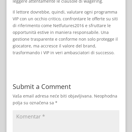
leggere attentamente le clausole di wagering.
Il lettore dovrebbe, quindi, valutare ogni programma
VIP con un occhio critico, confrontare le offerte su siti
di riferimento come Netfutures2016 e sfruttare le
opportunità estive in maniera responsabile. Una
gestione trasparente e conforme non solo protegge il
giocatore, ma accresce il valore del brand,
trasformando i VIP in veri ambasciatori di successo.
Submit a Comment
Vaša email adresa neće biti objavljivana.
Neophodna
polja su označena sa
*