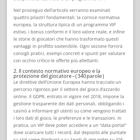
Nel prosieguo dell’articolo verranno esaminati
quattro pilastri fondamentali: la cornice normativa
europea, la struttura tipica di un programma VIP
estivo, i bonus conformi e il loro valore reale, e infine
le storie di giocatori che hanno trasformato questi
vantaggi in profitto sostenibile. Ogni sezione fornirà
consigli pratici, esempi concreti e spunti per valutare
con occhio critico le offerte più allettanti.
2. Il contesto normativo europeo e la
protezione del giocatore – ( 340 parole )
Le direttive dell’Unione Europea hanno tracciato un
percorso rigoroso per il settore del gioco d’azzardo
online. Il GDPR, entrato in vigore nel 2018, impone la
gestione trasparente dei dati personali, obbligando i
casinò a informare gli utenti su come vengono trattati
i loro dati di gioco, le preferenze e le transazioni. In
pratica, un VIP deve poter accedere a un “data‑portal”
dove scaricare tutti i record, dal deposito alle puntate
su slot come
Starburst
o su tavoli di
app poker
su iOS