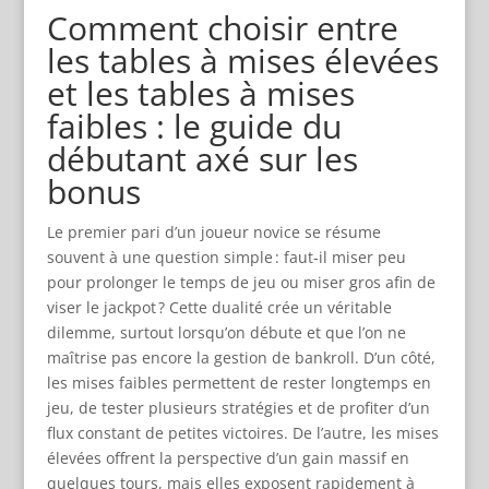
Comment choisir entre
les tables à mises élevées
et les tables à mises
faibles : le guide du
débutant axé sur les
bonus
Le premier pari d’un joueur novice se résume
souvent à une question simple : faut‑il miser peu
pour prolonger le temps de jeu ou miser gros afin de
viser le jackpot ? Cette dualité crée un véritable
dilemme, surtout lorsqu’on débute et que l’on ne
maîtrise pas encore la gestion de bankroll. D’un côté,
les mises faibles permettent de rester longtemps en
jeu, de tester plusieurs stratégies et de profiter d’un
flux constant de petites victoires. De l’autre, les mises
élevées offrent la perspective d’un gain massif en
quelques tours, mais elles exposent rapidement à