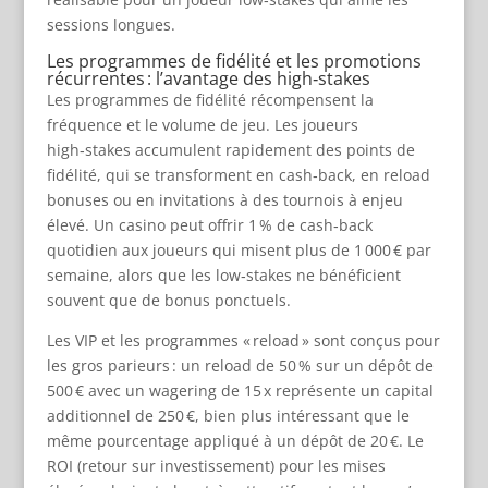
sessions longues.
Les programmes de fidélité et les promotions
récurrentes : l’avantage des high‑stakes
Les programmes de fidélité récompensent la
fréquence et le volume de jeu. Les joueurs
high‑stakes accumulent rapidement des points de
fidélité, qui se transforment en cash‑back, en reload
bonuses ou en invitations à des tournois à enjeu
élevé. Un casino peut offrir 1 % de cash‑back
quotidien aux joueurs qui misent plus de 1 000 € par
semaine, alors que les low‑stakes ne bénéficient
souvent que de bonus ponctuels.
Les VIP et les programmes « reload » sont conçus pour
les gros parieurs : un reload de 50 % sur un dépôt de
500 € avec un wagering de 15 x représente un capital
additionnel de 250 €, bien plus intéressant que le
même pourcentage appliqué à un dépôt de 20 €. Le
ROI (retour sur investissement) pour les mises