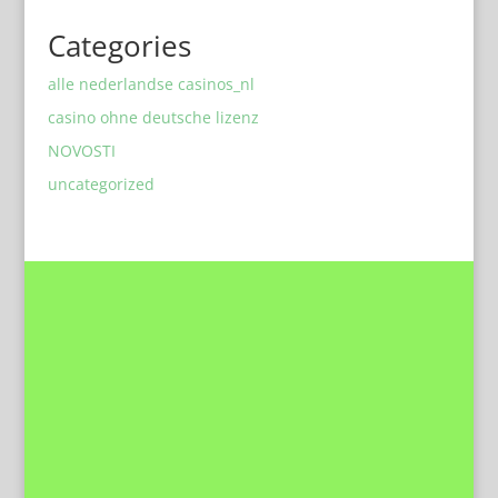
Categories
alle nederlandse casinos_nl
casino ohne deutsche lizenz
NOVOSTI
uncategorized