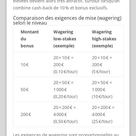
élevées devient alors très attractif, surtout lorsqu’on
combine cash‑back de 10 % et bonus exclusifs.
Comparaison des exigences de mise (wagering)
selon le niveau
Montant
Wagering
Wagering
du
low‑stakes
high‑stakes
bonus
(exemple)
(exemple)
20 × 10 € =
20 × 10 € =
10 €
200 €
200 €
(0,10 €/tour)
(5 €/tour)
20 × 50 € =
20 × 50 € =
50 €
1 000 €
1 000 €
(0,20 €/tour)
(10 €/tour)
20 × 200 € =
20 × 200 € =
200 €
4 000 €
4 000 €
(0,50 €/tour)
(25 €/tour)
Les exigences de wagering sont proportionnelles au