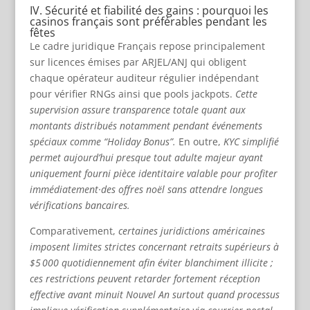
IV. Sécurité et fiabilité des gains : pourquoi les
casinos français sont préférables pendant les
fêtes
Le cadre juridique Français repose principalement
sur licences émises par ARJEL/ANJ qui obligent
chaque opérateur audit­eur régulier indépendant
pour vérifier RNGs ainsi que pools jack­pots.
Cette
supervision assure transparence totale quant aux
montants distribués notamment pendant événements
spéciaux comme “Holiday Bonus”.
En outre,
KYC simplifié
permet aujourd’hui presque tout adulte majeur ayant
uniquement fourni pièce identitaire valable pour profiter
immédiatement·des offres noël sans attendre longues
vérifications bancaires.
Comparativement,
certaines juridictions américaines
imposent limites strictes concernant retraits supérieurs à
$5 000 quotidiennement afin éviter blanchiment illicite ;
ces restrictions peuvent retarder fortement réception
effective avant minuit Nouvel An surtout quand processus