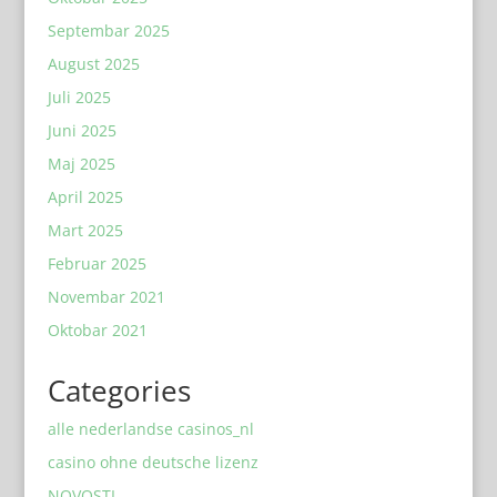
Septembar 2025
August 2025
Juli 2025
Juni 2025
Maj 2025
April 2025
Mart 2025
Februar 2025
Novembar 2021
Oktobar 2021
Categories
alle nederlandse casinos_nl
casino ohne deutsche lizenz
NOVOSTI