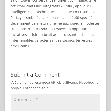
salon touten conservant sentiment communautaire
offertpar chats live intégratifs.» Enfin , appliquer
intelligemment techniques tellesque En Prison / La
Partage combinéesaux bonus sans dépôt spécifiés
décemment permettrait même aux joueurs modestes
transformer leurs soirées festivesen opportunités
lucratives — loindu bruit assourdissant nides files
interminables caractérisantles casinos terrestres
américains.”
Submit a Comment
Vaša email adresa neće biti objavljivana.
Neophodna
polja su označena sa
*