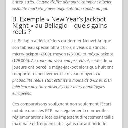
enregistrés.
Ce type d’offre démontre comment aligner
visibilité marketing avec augmentation rapide du pot.
B. Exemple « New Year’s Jackpot
Night » au Bellagio – quels gains
réels ?
Le Bellagio a déclaré lors du dernier Nouvel An que
son tableau spécial offrait trois niveaux distincts :
micro‑jackpot (€500), moyen (€5 000) et méga‑jackpot
($25 000).
Au cours du week‑end précédent
, seuls deux
joueurs ont percé le méga‑jackpot alors que huit ont
remporté respectivement le niveau moyen.
La
probabilité réelle était estimée à moins de 0·02 %, bien
inférieure aux taux observés chez leurs homologues
européens.
Ces comparaisons soulignent non seulement l’écart
notable dans les RTP mais également commentles
réglementations locales impactent directement taille
maximale et fréquence des gains durant période