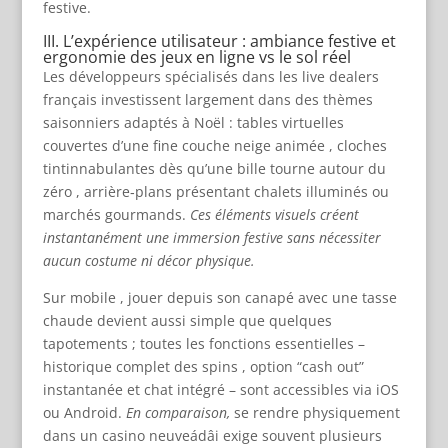
festive.
III. L’expérience utilisateur : ambiance festive et
ergonomie des jeux en ligne vs le sol réel
Les développeurs spécialisés dans les live dealers
français investissent largement dans des thèmes
saisonniers adaptés à Noël : tables virtuelles
couvertes d’une fine couche neige animée , cloches
tintinnabulantes dès qu’une bille tourne autour du
zéro , arrière‑plans présentant chalets illuminés ou
marchés gourmands.
Ces éléments visuels créent
instantanément une immersion festive sans nécessiter
aucun costume ni décor physique.
Sur mobile , jouer depuis son canapé avec une tasse
chaude devient aussi simple que quelques
tapotements ; toutes les fonctions essentielles –
historique complet des spins , option “cash out”
instantanée et chat intégré – sont accessibles via iOS
ou Android.
En comparaison,
se rendre physiquement
dans un casino neuveádâi exige souvent plusieurs