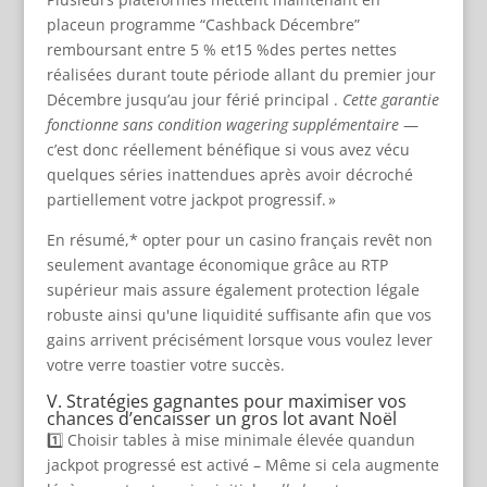
placeun programme “Cashback Décembre”
remboursant entre 5 % et15 %des pertes nettes
réalisées durant toute période allant du premier jour
Décembre jusqu’au jour férié principal .
Cette garantie
fonctionne sans condition wagering supplémentaire
—
c’est donc réellement bénéfique si vous avez vécu
quelques séries inattendues après avoir décroché
partiellement votre jackpot progressif. »
En résumé,* opter pour un casino français revêt non
seulement avantage économique grâce au RTP
supérieur mais assure également protection légale
robuste ainsi qu'une liquidité suffisante afin que vos
gains arrivent précisément lorsque vous voulez lever
votre verre toastier votre succès.
V​.​ Stratégies gagnantes pour maximiser vos
chances d’encaisser un gros lot avant Noël
1️⃣ Choisir tables à mise minimale élevée quandun
jackpot progressé est activé – Même si cela augmente