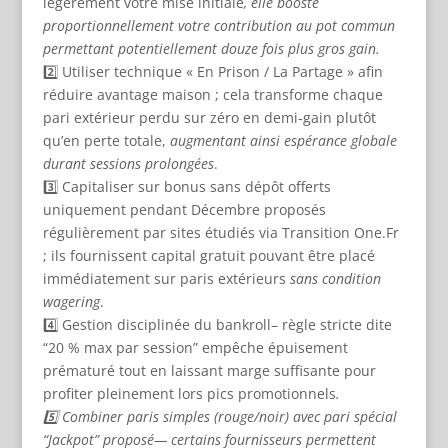
légèrement votre mise initiale
, elle booste
proportionnellement votre contribution au pot commun
permettant potentiellement douze fois plus gros gain.
2️⃣ Utiliser technique « En Prison / La Partage » afin
réduire avantage maison ; cela transforme chaque
pari extérieur perdu sur zéro en demi‑gain plutôt
qu’en perte totale,
augmentant ainsi espérance globale
durant sessions prolongées
.
3️⃣ Capitaliser sur bonus sans dépôt offerts
uniquement pendant Décembre proposés
régulièrement par sites étudiés via Transition One.Fr
; ils fournissent capital gratuit pouvant être placé
immédiatement sur paris extérieurs
sans condition
wagering
.
4️⃣ Gestion disciplinée du bankroll– règle stricte dite
“20 % max par session” empêche épuisement
prématuré tout en laissant marge suffisante pour
profiter pleinement lors pics promotionnels
.
5️⃣ Combiner paris simples (rouge/noir) avec pari spécial
“Jackpot” proposé— certains fournisseurs permettent