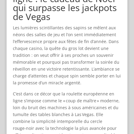
qui surpasse les jackpots
de Vegas
Les lumières scintillantes des sapins se mêlent aux
néons des salles de jeu et l’on sent immédiatement
l’effervescence propre aux fêtes de fin d’année. Dans
chaque casino, la quête du gros lot devient une
tradition : on veut offrir à ses proches un souvenir
mémorable et pourquoi pas transformer la soirée du
réveillon en une victoire retentissante. L’ambiance se
charge d’attentes et chaque spin semble porter en lui
la promesse d’un miracle argenté.
C’est dans ce décor que la roulette européenne en
ligne s’impose comme le « coup de maître » moderne,
loin du bruit des machines à sous américaines et du
tumulte des tables blanches à Las Vegas. Elle
combine la simplicité intemporelle du cercle
rouge‑noir avec la technologie la plus avancée pour