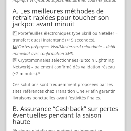
implique vérification supplémentaire via courrier postal.
A. Les meilleures méthodes de
retrait rapides pour toucher son
jackpot avant minuit
1️⃣ Portefeuilles électroniques type Skrill ou Neteller –
transfert quasi instantané (<15 secondes).
2️⃣ Cartes prépayées Visa/Mastercard reloadable – débit
immédiat avec confirmation SMS.
3️⃣ Cryptomonnaies sélectionnées (Bitcoin Lightning
Network) – paiement confirmé dès validation réseau
(~2 minutes).*
Ces solutions sont fréquemment proposées par les
sites référencés chez Transition One.Fr afin garantir
livraisons ponctuelles avant festivités finales.
B. Assurance “Cashback” sur pertes
éventuelles pendant la saison
haute
Plusieurs plateformes mettent maintenant en