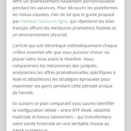
offrir un divertissement hautement personnalisable
pendant les vacances. Pour découvrir les plateformes
les mieux classées, rien de tel que le guide proposé
par
meilleur casino en ligne
, qui répertorie les sites
français offrant les meilleures promotions festives et
un environnement sécurisé.
L’article qui suit décortique méthodiquement chaque
critère essentiel afin que vous puissiez choisir où
placer votre mise avant le réveillon. Nous
comparerons les mécanismes des jackpots,
analyserons les offres promotionnelles spécifiques à
Noël et détaillerons les stratégies éprouvées pour
maximiser vos gains pendant cette période unique
de l’année.
En suivant ce plan comparatif vous saurez identifier
la configuration idéale – entre RTP élevé, volatilité
maîtrisée et bonus saisonniers – qui transformera
votre soirée hivernale en une véritable chasse au
trésor numérique.