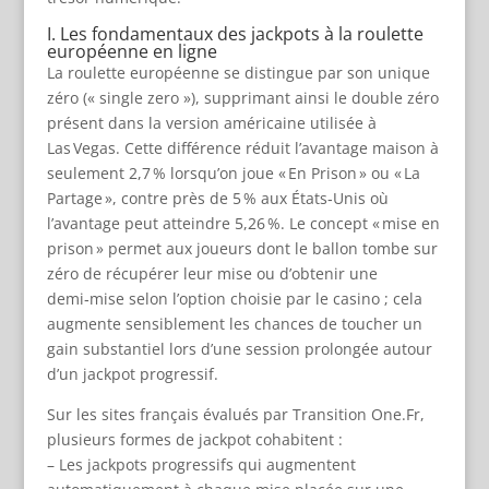
I. Les fondamentaux des jackpots à la roulette
européenne en ligne
La roulette européenne se distingue par son unique
zéro (« single zero »), supprimant ainsi le double zéro
présent dans la version américaine utilisée à
Las Vegas. Cette différence réduit l’avantage maison à
seulement 2,7 % lorsqu’on joue « En Prison » ou « La
Partage », contre près de 5 % aux États‑Unis où
l’avantage peut atteindre 5,26 %. Le concept « mise en
prison » permet aux joueurs dont le ballon tombe sur
zéro de récupérer leur mise ou d’obtenir une
demi‑mise selon l’option choisie par le casino ; cela
augmente sensiblement les chances de toucher un
gain substantiel lors d’une session prolongée autour
d’un jackpot progressif.
Sur les sites français évalués par Transition One.Fr,
plusieurs formes de jackpot cohabitent :
– Les jackpots progressifs qui augmentent