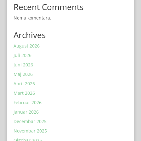
Recent Comments
Nema komentara.
Archives
August 2026
Juli 2026
Juni 2026
Maj 2026
April 2026
Mart 2026
Februar 2026
Januar 2026
Decembar 2025
Novembar 2025
Oktobar 2025