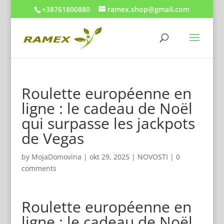
+38761800880
ramex.shop@gmail.com
Roulette européenne en
ligne : le cadeau de Noël
qui surpasse les jackpots
de Vegas
by
MojaDomovina
|
okt 29, 2025
|
NOVOSTI
|
0
comments
Roulette européenne en
ligne : le cadeau de Noël