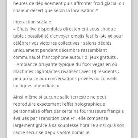
heures de déplacement puis affronter froid glacial ou
chaleur désertique selon la localisation.*
Interaction sociale
– Chats live disponibles directement sous chaque
table ; possibilité d’envoyer emojis festifs (
🎄
,
❄️
) pour
célébrer vos victoires collectives ; salons dédiés
uniquement pendant décembre rassemblant
communauté francophone autour di jeux gratuits .
– Ambiance bruyante typique du floor vegasien où
machines clignotantes rivalisent avec DJ résidents ;
peu propice aux conversations privées ou conseils
tactiques immédiats.«
Ainsi même si aucune salle terrestre ne peut
reproduire exactement l’effet holographique
personnalisé offert par certains fournisseurs français
évalués par Transition One.Fr , elle compense
largement grâce à sa souplesse horaire ainsi qu’à son
cadre sécurisé depuis votre domicile.