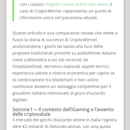
con i classici
migliori casinò online non aams
, il
caso di Crypto Winner rappresenta un punto di
riferimento unico nel panorama attuale.
Questo articolo è una comparative review che mette a
fuoco la storia di successo di Crypto Winner,
analizzandone i giochi da tavolo alla luce delle
proposte tradizionali presenti su piattaforme italiane
come Lottomatica o sui siti recensiti da
Oneplanetfood. Verranno esplorati aspetti tecnici,
esperienza utente e ritorno economico per capire se
la combinazione tra blockchain e live casino
costituisce davvero un vantaggio competitivo per il
giocatore italiano interessato al gioco d'azzardo
digitale.
Sezione 1 — Il contesto dell’iGaming e l’avvento
delle criptovalute
Il mercato dei giochi d’azzardo online in Italia registra
oltre €2 miliardi di fatturato annuo, con una quota