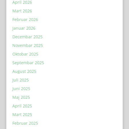
April 2026
Mart 2026
Februar 2026
Januar 2026
Decembar 2025
Novembar 2025
Oktobar 2025
Septembar 2025
August 2025
Juli 2025
Juni 2025
Maj 2025
April 2025
Mart 2025
Februar 2025