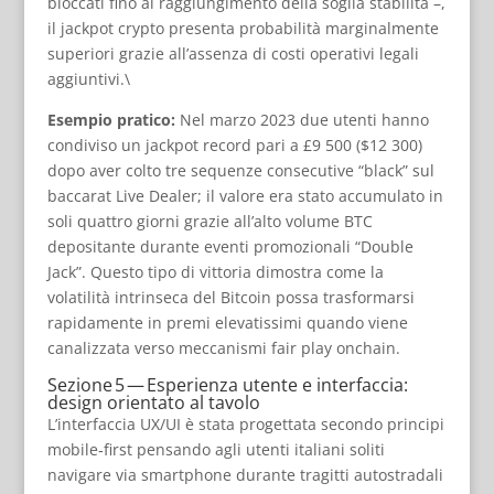
bloccati fino al raggiungimento della soglia stabilita –,
il jackpot crypto presenta probabilità marginalmente
superiori grazie all’assenza di costi operativi legali
aggiuntivi.\
Esempio pratico:
Nel marzo 2023 due utenti hanno
condiviso un jackpot record pari a £9 500 ($12 300)
dopo aver colto tre sequenze consecutive “black” sul
baccarat Live Dealer; il valore era stato accumulato in
soli quattro giorni grazie all’alto volume BT­C
depositante durante eventi promozionali “Double
Jack”. Questo tipo di vittoria dimostra come la
volatilità intrinseca del Bitcoin possa trasformarsi
rapidamente in premi elevatissimi quando viene
canalizzata verso meccanismi fair play on­chain.
Sezione 5 — Esperienza utente e interfaccia:
design orientato al tavolo
L’interfaccia UX/UI è stata progettata secondo principi
mobile‑first pensando agli utenti italiani soliti
navigare via smartphone durante tragitti autostradali