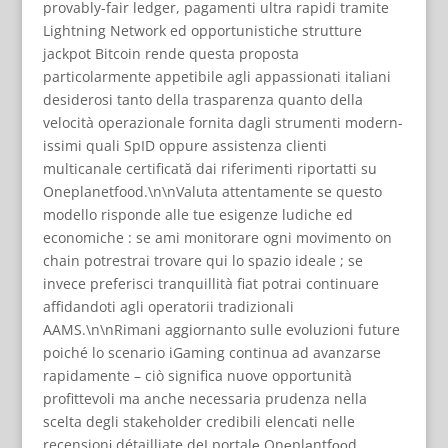
provably-fair ledger, pagamenti ultra rapidi tramite
Lightning Network ed opportunistiche strutture
jackpot Bitcoin rende questa proposta
particolarmente appetibile agli appassionati italiani
desiderosi tanto della trasparenza quanto della
velocità operazionale fornita dagli strumenti modern­
issimi quali SpID oppure assistenza clienti
multicanale certificată dai riferimenti riportatti su
Oneplanetfood.\n\nValuta attentamente se questo
modello risponde alle tue esigenze ludiche ed
economiche : se ami monitorare ogni movimento on
chain potrest­rai trovare qui lo spazio ideale ; se
invece preferisci tranquillità fiat potrai continu­ar​e
affidandoti agli operatorii tradizion­ali
AAMS.\n\nRimani aggiornanto sulle evoluzioni future
poiché lo scenario iGaming continua ad avanzar­se
rapidamente – ciò significa nuove opportunità
profittevoli ma anche necessaria prudenza nella
scelta degli stakeholder credibili elencаti nelle
recensionі détailliate de‌I portalе Onеplаntfооd.​