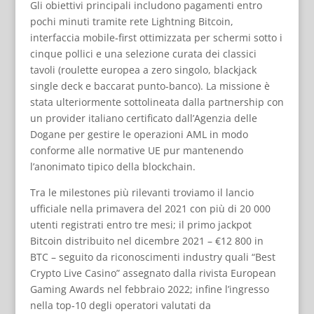
Gli obiettivi principali includono pagamenti entro
pochi minuti tramite rete Lightning Bitcoin,
interfaccia mobile‑first ottimizzata per schermi sotto i
cinque pollici e una selezione curata dei classici
tavoli (roulette europea a zero singolo, blackjack
single deck e baccarat punto‑banco). La missione è
stata ulteriormente sottolineata dalla partnership con
un provider italiano certificato dall’Agenzia delle
Dogane per gestire le operazioni AML in modo
conforme alle normative UE pur mantenendo
l’anonimato tipico della blockchain.
Tra le milestones più rilevanti troviamo il lancio
ufficiale nella primavera del 2021 con più di 20 000
utenti registrati entro tre mesi; il primo jackpot
Bitcoin distribuito nel dicembre 2021 – €12 800 in
BTC – seguito da riconoscimenti industry quali “Best
Crypto Live Casino” assegnato dalla rivista European
Gaming Awards nel febbraio 2022; infine l’ingresso
nella top‑10 degli operatori valutati da