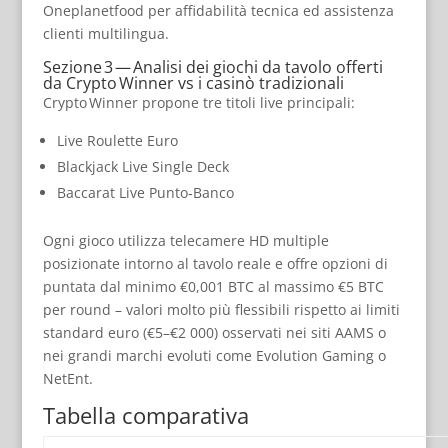
Oneplanetfood per affidabilità tecnica ed assistenza
clienti multilingua.
Sezione 3 — Analisi dei giochi da tavolo offerti
da Crypto Winner vs i casinò tradizionali
Crypto Winner propone tre titoli live principali:
Live Roulette Euro
Blackjack Live Single Deck
Baccarat Live Punto‑Banco
Ogni gioco utilizza telecamere HD multiple
posizionate intorno al tavolo reale e offre opzioni di
puntata dal minimo €0,001 BTC al massimo €5 BTC
per round – valori molto più flessibili rispetto ai limiti
standard euro (€5–€2 000) osservati nei siti AAMS o
nei grandi marchi evoluti come Evolution Gaming o
NetEnt.
Tabella comparativa