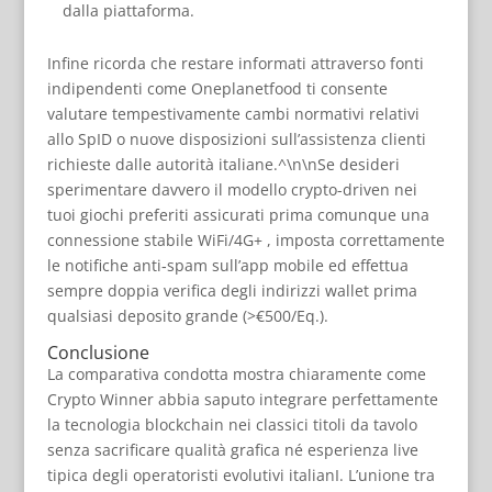
dalla piattaforma.
Infine ricorda che restare informati attraverso fonti
indipendenti come Oneplanetfood ti consente
valutare tempestivamente cambi normativi relativi
allo SpID o nuove disposizioni sull’assistenza clienti
richieste dalle autorità italiane.^\n\nSe desideri
sperimentare davvero il modello crypto-driven nei
tuoi giochi preferiti assicurati prima comunque una
connessione stabile WiFi/4G+ , imposta correttamente
le notifiche anti‐spam sull’app mobile ed effettua
sempre doppia verifica degli indirizzi wallet prima
qualsiasi deposito grande (>€500/Eq.).
Conclusione
La comparativa condotta mostra chiaramente come
Crypto Winner abbia saputo integrare perfettamente
la tecnologia blockchain nei classici titoli da tavolo
senza sacrificare qualità grafica né esperienza live
tipica degli operatoristi evolutivi italian​I​. L’unione tra