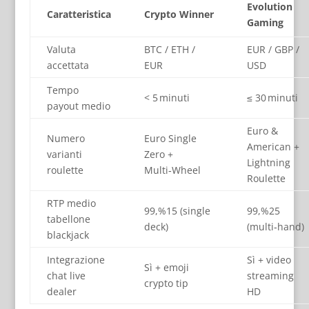
Evolution
Caratteristica
Crypto Winner
Gaming
Valuta
BTC / ETH /
EUR / GBP /
accettata
EUR
USD
Tempo
< 5 minuti
≤ 30 minuti
payout medio
Euro &
Numero
Euro Single
American +
varianti
Zero +
Lightning
roulette
Multi‑Wheel
Roulette
RTP medio
99,%15 (single
99,%25
tabellone
deck)
(multi‑hand)
blackjack
Integrazione
Sì + video
Sì + emoji
chat live
streaming
crypto tip
dealer
HD