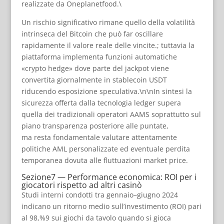
realizzate da Oneplanetfood.\
Un rischio significativo rimane quello della volatilità
intrinseca del Bitcoin che può far oscillare
rapidamente il valore reale delle vincite.; tuttavia la
piattaforma implementa funzioni automatiche
«crypto hedge» dove parte del jackpot viene
convertita giornalmente in stablecoin USDT
riducendo esposizione speculativa.\n\nIn sintesi la
sicurezza offerta dalla tecnologia ledger supera
quella dei tradizionali operatori AAMS soprattutto sul
piano transparenza posteriore alle puntate,
ma resta fondamentale valutare attentamente
politiche AML personalizzate ed eventuale perdita
temporanea dovuta alle fluttuazioni market price.
Sezione​7 — Performance economica: ROI per i
giocatori rispetto ad altri casinò
Studi interni condotti tra gennaio–giugno 2024
indicano un ritorno medio sull’investimento (ROI) pari
al 98,%9 sui giochi da tavolo quando si gioca