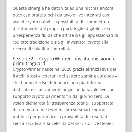
Questa sinergia ha dato vita ad una nicchia ancora
poco esplorata: giochi da tavolo live integrati con
wallet crypto nativi. La possibilità di scommettere
direttamente dal proprio portafoglio digitale crea
un’esperienza fluida che attrae sia gli appassionati di
roulette tradizionale sia gli investitori crypto alla
ricerca di volatilità controllata.
Sezione 2 — Crypto Winner: nascita, missione e
primi traguardi
Crypto Winner nasce nel 2020 grazie all’iniziativa dei
fratelli Rossi – veterani del settore gaming europeo –
che hanno deciso di fondare una piattaforma
dedicata esclusivamente ai giochi da tavolo live con
supporto crypto‑payments fin dal giorno zero. La
vision dichiarata è “trasparenza totale”, supportata
da un motore backend basato su smart contract
pubblici per garantire la provabilità dei risultati
senza sacrificare la velocità del servizio Live Dealer.