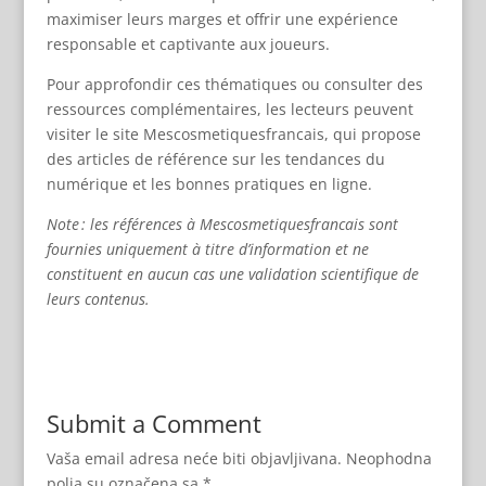
maximiser leurs marges et offrir une expérience
responsable et captivante aux joueurs.
Pour approfondir ces thématiques ou consulter des
ressources complémentaires, les lecteurs peuvent
visiter le site Mescosmetiquesfrancais, qui propose
des articles de référence sur les tendances du
numérique et les bonnes pratiques en ligne.
Note : les références à Mescosmetiquesfrancais sont
fournies uniquement à titre d’information et ne
constituent en aucun cas une validation scientifique de
leurs contenus.
Submit a Comment
Vaša email adresa neće biti objavljivana.
Neophodna
polja su označena sa
*