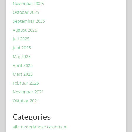
Novembar 2025
Oktobar 2025
Septembar 2025
August 2025
Juli 2025
Juni 2025
Maj 2025
April 2025
Mart 2025
Februar 2025
Novembar 2021
Oktobar 2021
Categories
alle nederlandse casinos_nl