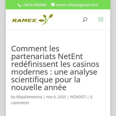
+38761800880
ramex.shop@gmail.com
Comment les
partenariats NetEnt
redéfinissent les casinos
modernes : une analyse
scientifique pour la
nouvelle année
by
MojaDomovina
|
nov 6, 2025
|
NOVOSTI
|
0
comments