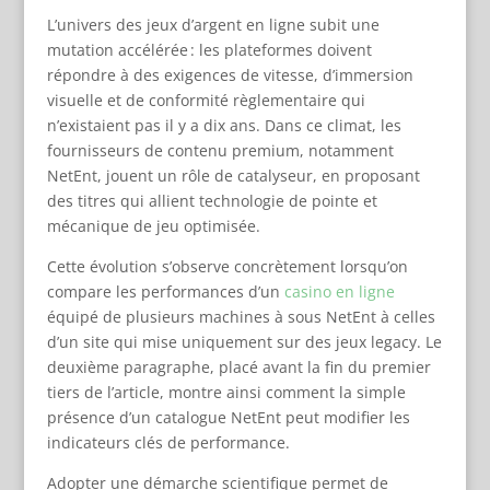
L’univers des jeux d’argent en ligne subit une
mutation accélérée : les plateformes doivent
répondre à des exigences de vitesse, d’immersion
visuelle et de conformité règlementaire qui
n’existaient pas il y a dix ans. Dans ce climat, les
fournisseurs de contenu premium, notamment
NetEnt, jouent un rôle de catalyseur, en proposant
des titres qui allient technologie de pointe et
mécanique de jeu optimisée.
Cette évolution s’observe concrètement lorsqu’on
compare les performances d’un
casino en ligne
équipé de plusieurs machines à sous NetEnt à celles
d’un site qui mise uniquement sur des jeux legacy. Le
deuxième paragraphe, placé avant la fin du premier
tiers de l’article, montre ainsi comment la simple
présence d’un catalogue NetEnt peut modifier les
indicateurs clés de performance.
Adopter une démarche scientifique permet de