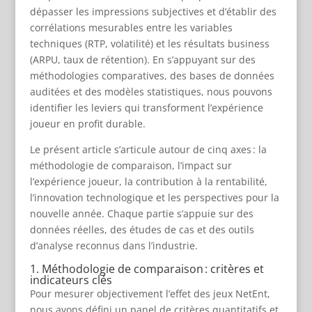
dépasser les impressions subjectives et d’établir des
corrélations mesurables entre les variables
techniques (RTP, volatilité) et les résultats business
(ARPU, taux de rétention). En s’appuyant sur des
méthodologies comparatives, des bases de données
auditées et des modèles statistiques, nous pouvons
identifier les leviers qui transforment l’expérience
joueur en profit durable.
Le présent article s’articule autour de cinq axes : la
méthodologie de comparaison, l’impact sur
l’expérience joueur, la contribution à la rentabilité,
l’innovation technologique et les perspectives pour la
nouvelle année. Chaque partie s’appuie sur des
données réelles, des études de cas et des outils
d’analyse reconnus dans l’industrie.
1. Méthodologie de comparaison : critères et
indicateurs clés
Pour mesurer objectivement l’effet des jeux NetEnt,
nous avons défini un panel de critères quantitatifs et