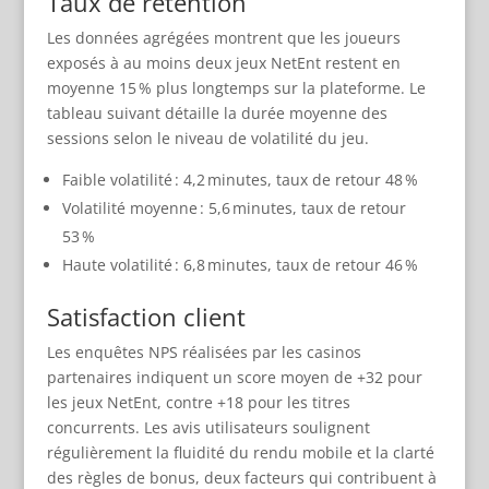
Taux de rétention
Les données agrégées montrent que les joueurs
exposés à au moins deux jeux NetEnt restent en
moyenne 15 % plus longtemps sur la plateforme. Le
tableau suivant détaille la durée moyenne des
sessions selon le niveau de volatilité du jeu.
Faible volatilité : 4,2 minutes, taux de retour 48 %
Volatilité moyenne : 5,6 minutes, taux de retour
53 %
Haute volatilité : 6,8 minutes, taux de retour 46 %
Satisfaction client
Les enquêtes NPS réalisées par les casinos
partenaires indiquent un score moyen de +32 pour
les jeux NetEnt, contre +18 pour les titres
concurrents. Les avis utilisateurs soulignent
régulièrement la fluidité du rendu mobile et la clarté
des règles de bonus, deux facteurs qui contribuent à