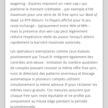
wagering ; d’autres imposent un « win‑cap » qui
plafonne le montant créditable – par exemple €100
maximum pour une série de 30 free spins sur
Book of
Dead
. Le RTP (Return To Player) affiché pour le jeu
reste inchangé – typiquement entre 96% et 98% –
mais la présence d’un win‑cap peut légèrement
réduire l’espérance réelle du joueur lorsqu’il atteint
rapidement la barrière maximale autorisée.
Les opérateurs exemplaires comme ceux évalués
positivement par Tvsud.Fr intègrent également des
contrôles anti‑abuse : limitation du nombre quotidien
de comptes pouvant recevoir la même offre free spin,
suivi IA détectant des patterns anormaux et blocage
automatique si plusieurs comptes utilisent
simultanément la même adresse IP pour réclamer les
mêmes tours gratuits. Ces mesures assurent que
chaque free spin reste équitable et ne profite pas
uniquement au house edge pendant la période
promotionnelle.