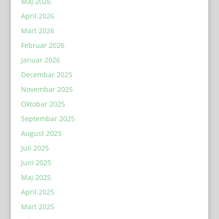
Maj 2026
April 2026
Mart 2026
Februar 2026
Januar 2026
Decembar 2025
Novembar 2025
Oktobar 2025
Septembar 2025
August 2025
Juli 2025
Juni 2025
Maj 2025
April 2025
Mart 2025