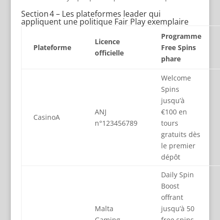
Section 4 – Les plateformes leader qui
appliquent une politique Fair Play exemplaire
Programme
Licence
Plateforme
Free Spins
officielle
phare
Welcome
Spins
jusqu’à
ANJ
€100 en
CasinoA
n°123456789
tours
gratuits dès
le premier
dépôt
Daily Spin
Boost
offrant
Malta
jusqu’à 50
Gaming
free spins