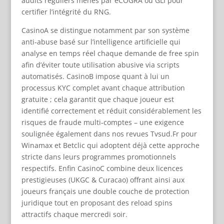
audits réguliers menés par eCOGRA ou GLI pour
certifier l’intégrité du RNG.
CasinoA se distingue notamment par son système
anti‑abuse basé sur l’intelligence artificielle qui
analyse en temps réel chaque demande de free spin
afin d’éviter toute utilisation abusive via scripts
automatisés. CasinoB impose quant à lui un
processus KYC complet avant chaque attribution
gratuite ; cela garantit que chaque joueur est
identifié correctement et réduit considérablement les
risques de fraude multi‑comptes – une exigence
soulignée également dans nos revues Tvsud.Fr pour
Winamax et Betclic qui adoptent déjà cette approche
stricte dans leurs programmes promotionnels
respectifs. Enfin CasinoC combine deux licences
prestigieuses (UKGC & Curacao) offrant ainsi aux
joueurs français une double couche de protection
juridique tout en proposant des reload spins
attractifs chaque mercredi soir.