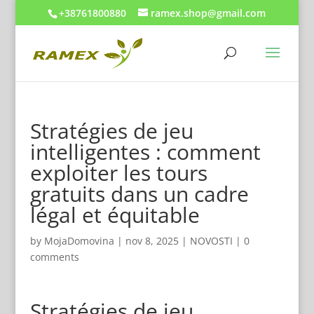
+38761800880
ramex.shop@gmail.com
Stratégies de jeu
intelligentes : comment
exploiter les tours
gratuits dans un cadre
légal et équitable
by
MojaDomovina
|
nov 8, 2025
|
NOVOSTI
|
0
comments
Stratégies de jeu