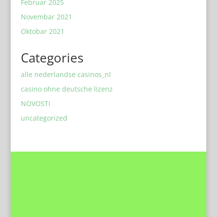
Februar 2025
Novembar 2021
Oktobar 2021
Categories
alle nederlandse casinos_nl
casino ohne deutsche lizenz
NOVOSTI
uncategorized