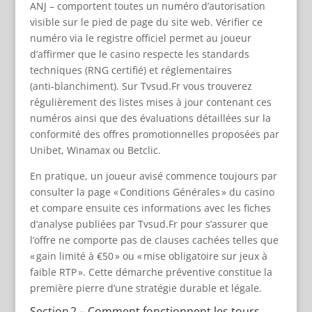
ANJ – comportent toutes un numéro d’autorisation
visible sur le pied de page du site web. Vérifier ce
numéro via le registre officiel permet au joueur
d’affirmer que le casino respecte les standards
techniques (RNG certifié) et réglementaires
(anti‑blanchiment). Sur Tvsud.Fr vous trouverez
régulièrement des listes mises à jour contenant ces
numéros ainsi que des évaluations détaillées sur la
conformité des offres promotionnelles proposées par
Unibet, Winamax ou Betclic.
En pratique, un joueur avisé commence toujours par
consulter la page « Conditions Générales » du casino
et compare ensuite ces informations avec les fiches
d’analyse publiées par Tvsud.Fr pour s’assurer que
l’offre ne comporte pas de clauses cachées telles que
« gain limité à €50 » ou « mise obligatoire sur jeux à
faible RTP ». Cette démarche préventive constitue la
première pierre d’une stratégie durable et légale.
Section 2 – Comment fonctionnent les tours