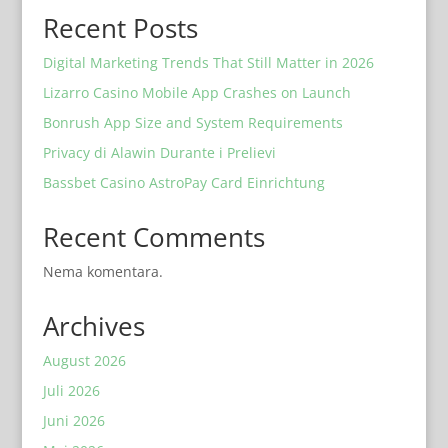
Recent Posts
Digital Marketing Trends That Still Matter in 2026
Lizarro Casino Mobile App Crashes on Launch
Bonrush App Size and System Requirements
Privacy di Alawin Durante i Prelievi
Bassbet Casino AstroPay Card Einrichtung
Recent Comments
Nema komentara.
Archives
August 2026
Juli 2026
Juni 2026