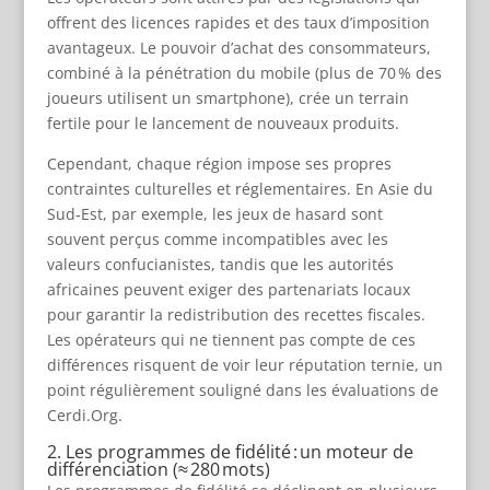
offrent des licences rapides et des taux d’imposition
avantageux. Le pouvoir d’achat des consommateurs,
combiné à la pénétration du mobile (plus de 70 % des
joueurs utilisent un smartphone), crée un terrain
fertile pour le lancement de nouveaux produits.
Cependant, chaque région impose ses propres
contraintes culturelles et réglementaires. En Asie du
Sud‑Est, par exemple, les jeux de hasard sont
souvent perçus comme incompatibles avec les
valeurs confucianistes, tandis que les autorités
africaines peuvent exiger des partenariats locaux
pour garantir la redistribution des recettes fiscales.
Les opérateurs qui ne tiennent pas compte de ces
différences risquent de voir leur réputation ternie, un
point régulièrement souligné dans les évaluations de
Cerdi.Org.
2. Les programmes de fidélité : un moteur de
différenciation (≈ 280 mots)