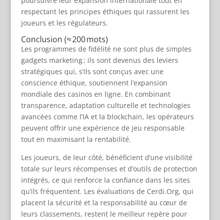
poursuivre leur expansion internationale tout en
respectant les principes éthiques qui rassurent les
joueurs et les régulateurs.
Conclusion (≈ 200 mots)
Les programmes de fidélité ne sont plus de simples
gadgets marketing ; ils sont devenus des leviers
stratégiques qui, s’ils sont conçus avec une
conscience éthique, soutiennent l’expansion
mondiale des casinos en ligne. En combinant
transparence, adaptation culturelle et technologies
avancées comme l’IA et la blockchain, les opérateurs
peuvent offrir une expérience de jeu responsable
tout en maximisant la rentabilité.
Les joueurs, de leur côté, bénéficient d’une visibilité
totale sur leurs récompenses et d’outils de protection
intégrés, ce qui renforce la confiance dans les sites
qu’ils fréquentent. Les évaluations de Cerdi.Org, qui
placent la sécurité et la responsabilité au cœur de
leurs classements, restent le meilleur repère pour