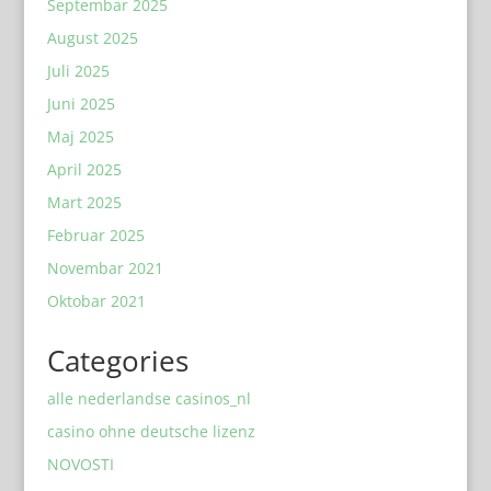
Septembar 2025
August 2025
Juli 2025
Juni 2025
Maj 2025
April 2025
Mart 2025
Februar 2025
Novembar 2021
Oktobar 2021
Categories
alle nederlandse casinos_nl
casino ohne deutsche lizenz
NOVOSTI