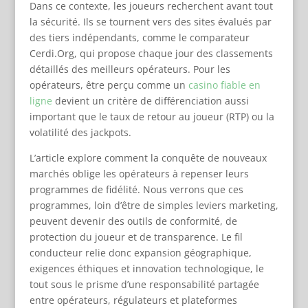
Dans ce contexte, les joueurs recherchent avant tout
la sécurité. Ils se tournent vers des sites évalués par
des tiers indépendants, comme le comparateur
Cerdi.Org, qui propose chaque jour des classements
détaillés des meilleurs opérateurs. Pour les
opérateurs, être perçu comme un
casino fiable en
ligne
devient un critère de différenciation aussi
important que le taux de retour au joueur (RTP) ou la
volatilité des jackpots.
L’article explore comment la conquête de nouveaux
marchés oblige les opérateurs à repenser leurs
programmes de fidélité. Nous verrons que ces
programmes, loin d’être de simples leviers marketing,
peuvent devenir des outils de conformité, de
protection du joueur et de transparence. Le fil
conducteur relie donc expansion géographique,
exigences éthiques et innovation technologique, le
tout sous le prisme d’une responsabilité partagée
entre opérateurs, régulateurs et plateformes