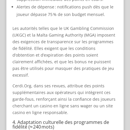
Alertes de dépense : notifications push dès que le
joueur dépasse 75 % de son budget mensuel.
Les autorités telles que le UK Gambling Commission
(UKGC) et la Malta Gaming Authority (MGA) imposent
des exigences de transparence sur les programmes
de fidélité. Elles exigent que les conditions
d’obtention et d’expiration des points soient
clairement affichées, et que les bonus ne puissent
pas être utilisés pour masquer des pratiques de jeu
excessif.
Cerdi.Org, dans ses revues, attribue des points
supplémentaires aux opérateurs qui intègrent ces
garde‑fous, renforçant ainsi la confiance des joueurs
cherchant un casino en ligne sans wager ou un site
casino en ligne responsable.
4. Adaptation culturelle des programmes de
fidélité (≈ 240 mots)