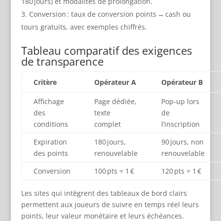
180 jours) et modalités de prolongation.
Conversion : taux de conversion points → cash ou
tours gratuits, avec exemples chiffrés.
Tableau comparatif des exigences
de transparence
Critère
Opérateur A
Opérateur B
Affichage
Page dédiée,
Pop‑up lors
des
texte
de
conditions
complet
l’inscription
Expiration
180 jours,
90 jours, non
des points
renouvelable
renouvelable
Conversion
100 pts = 1 €
120 pts = 1 €
Les sites qui intègrent des tableaux de bord clairs
permettent aux joueurs de suivre en temps réel leurs
points, leur valeur monétaire et leurs échéances.