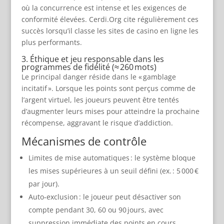
où la concurrence est intense et les exigences de
conformité élevées. Cerdi.Org cite régulièrement ces
succès lorsqu’il classe les sites de casino en ligne les
plus performants.
3. Éthique et jeu responsable dans les
programmes de fidélité (≈ 260 mots)
Le principal danger réside dans le « gamblage
incitatif ». Lorsque les points sont perçus comme de
l’argent virtuel, les joueurs peuvent être tentés
d’augmenter leurs mises pour atteindre la prochaine
récompense, aggravant le risque d’addiction.
Mécanismes de contrôle
Limites de mise automatiques : le système bloque
les mises supérieures à un seuil défini (ex. : 5 000 €
par jour).
Auto‑exclusion : le joueur peut désactiver son
compte pendant 30, 60 ou 90 jours, avec
suppression immédiate des points en cours.