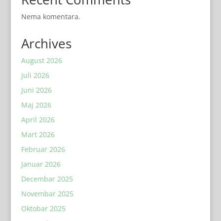
Nema komentara.
Archives
August 2026
Juli 2026
Juni 2026
Maj 2026
April 2026
Mart 2026
Februar 2026
Januar 2026
Decembar 2025
Novembar 2025
Oktobar 2025