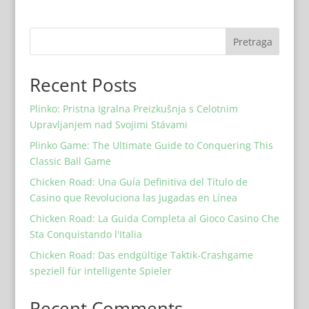
Pretraga
Recent Posts
Plinko: Pristna Igralna Preizkušnja s Celotnim
Upravljanjem nad Svojimi Stávami
Plinko Game: The Ultimate Guide to Conquering This
Classic Ball Game
Chicken Road: Una Guía Definitiva del Título de
Casino que Revoluciona las Jugadas en Línea
Chicken Road: La Guida Completa al Gioco Casino Che
Sta Conquistando l'Italia
Chicken Road: Das endgültige Taktik-Crashgame
speziell für intelligente Spieler
Recent Comments