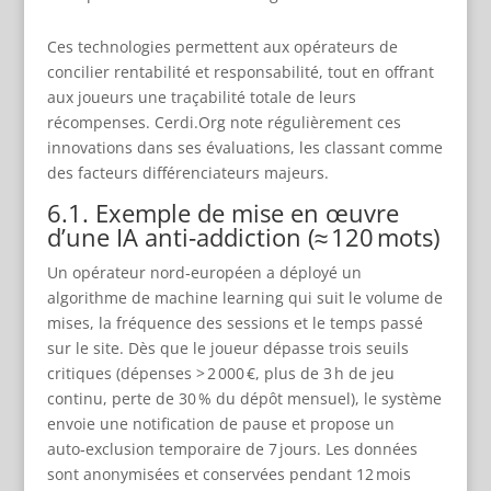
Ces technologies permettent aux opérateurs de
concilier rentabilité et responsabilité, tout en offrant
aux joueurs une traçabilité totale de leurs
récompenses. Cerdi.Org note régulièrement ces
innovations dans ses évaluations, les classant comme
des facteurs différenciateurs majeurs.
6.1. Exemple de mise en œuvre
d’une IA anti‑addiction (≈ 120 mots)
Un opérateur nord‑européen a déployé un
algorithme de machine learning qui suit le volume de
mises, la fréquence des sessions et le temps passé
sur le site. Dès que le joueur dépasse trois seuils
critiques (dépenses > 2 000 €, plus de 3 h de jeu
continu, perte de 30 % du dépôt mensuel), le système
envoie une notification de pause et propose un
auto‑exclusion temporaire de 7 jours. Les données
sont anonymisées et conservées pendant 12 mois