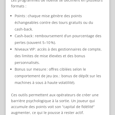
Les programmes de fidélité se déclinent en plusieurs
formats :
Points : chaque mise génère des points
échangeables contre des tours gratuits ou du
cash‑back.
Cash‑back : remboursement d’un pourcentage des
pertes (souvent 5–10 %).
Niveaux VIP : accès à des gestionnaires de compte,
des limites de mise élevées et des bonus
personnalisés.
Bonus sur mesure : offres ciblées selon le
comportement de jeu (ex. : bonus de dépôt sur les
machines à sous à haute volatilité).
Ces outils permettent aux opérateurs de créer une
barrière psychologique à la sortie. Un joueur qui
accumule des points voit son “capital de fidélité”
augmenter, ce qui le pousse à rester actif.