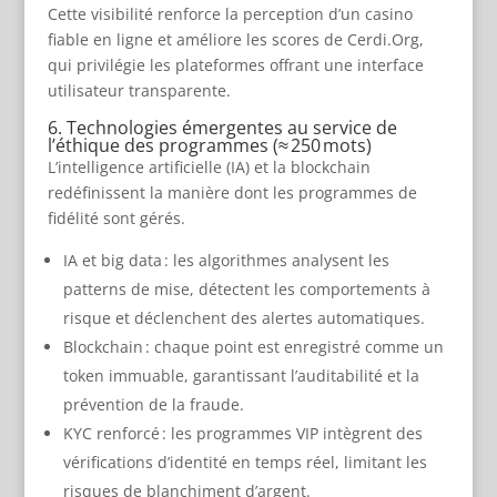
Cette visibilité renforce la perception d’un casino
fiable en ligne et améliore les scores de Cerdi.Org,
qui privilégie les plateformes offrant une interface
utilisateur transparente.
6. Technologies émergentes au service de
l’éthique des programmes (≈ 250 mots)
L’intelligence artificielle (IA) et la blockchain
redéfinissent la manière dont les programmes de
fidélité sont gérés.
IA et big data : les algorithmes analysent les
patterns de mise, détectent les comportements à
risque et déclenchent des alertes automatiques.
Blockchain : chaque point est enregistré comme un
token immuable, garantissant l’auditabilité et la
prévention de la fraude.
KYC renforcé : les programmes VIP intègrent des
vérifications d’identité en temps réel, limitant les
risques de blanchiment d’argent.