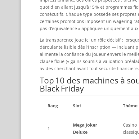
quotidien allant jusqu’à 15 % et programmes fidé
consécutifs. Chaque type possède ses propres e
certaines promotions imposent un wagering ratio
pas d’équivalence » appliquée uniquement aux 
La transparence joue ici un rôle décisif : lors
déroulante lisible dès l’inscription — incluant
alimente la confiance du joueur envers le meill
clause floue (« gains soumis à validation préal
avides cherchant avant tout sécurité financière.
Top 10 des machines à sou
Black Friday
Rang
Slot
Thème
Mega Joker
Casino
1
Deluxe
classiq