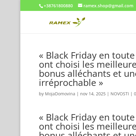
+38761800880
ramex.shop@gmail.com
« Black Friday en tout
ont choisi les meilleu
bonus alléchants et un
irréprochable »
by
MojaDomovina
|
nov 14, 2025
|
NOVOSTI
|
« Black Friday en tout
ont choisi les meilleu
bonus alléchants et un