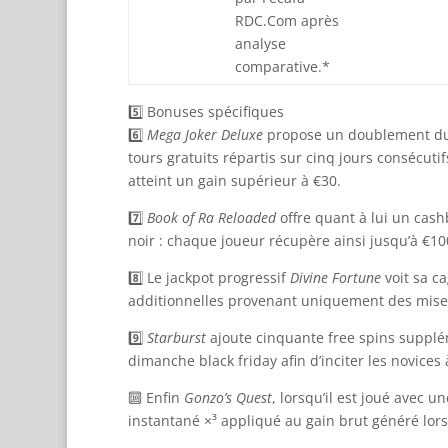
RDC.Com après
analyse
comparative.*
5️⃣ Bonuses spécifiques
6️⃣
Mega Joker Deluxe
propose un doublement du 
tours gratuits répartis sur cinq jours consécutif
atteint un gain supérieur à €30.
7️⃣
Book of Ra Reloaded
offre quant à lui un cash
noir : chaque joueur récupère ainsi jusqu’à €100
8️⃣ Le jackpot progressif
Divine Fortune
voit sa c
additionnelles provenant uniquement des mises
9️⃣
Starburst
ajoute cinquante free spins supplé
dimanche black friday afin d’inciter les novices 
🔟 Enfin
Gonzo’s Quest
, lorsqu’il est joué avec 
instantané ×³ appliqué au gain brut généré lor