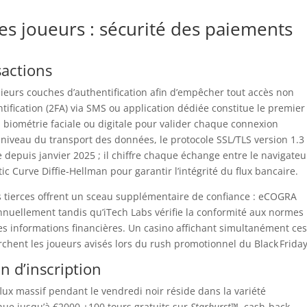
des joueurs : sécurité des paiements
sactions
eurs couches d’authentification afin d’empêcher tout accès non
ification (2FA) via SMS ou application dédiée constitue le premier
 biométrie faciale ou digitale pour valider chaque connexion
 niveau du transport des données, le protocole SSL/TLS version 1.3
depuis janvier 2025 ; il chiffre chaque échange entre le navigateu
tic Curve Diffie‑Hellman pour garantir l’intégrité du flux bancaire.
ons tierces offrent un sceau supplémentaire de confiance : eCOGRA
nuellement tandis qu’iTech Labs vérifie la conformité aux normes
des informations financières. Un casino affichant simultanément ces
chent les joueurs avisés lors du rush promotionnel du Black Friday
n d’inscription
flux massif pendant le vendredi noir réside dans la variété
ue jusqu’à €2000 +100 tours gratuits sur
Starburst
™, cash‑back