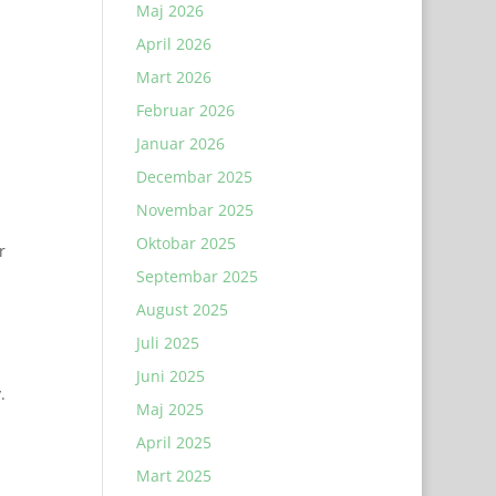
Maj 2026
April 2026
Mart 2026
Februar 2026
Januar 2026
Decembar 2025
Novembar 2025
Oktobar 2025
r
Septembar 2025
August 2025
Juli 2025
Juni 2025
.
Maj 2025
April 2025
Mart 2025