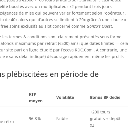
lité boostés avec un multiplicateur x​2 pendant trois jours
xigences de mise qui peuvent varier fortement selon l’opérateur ;
 de 40x alors que d’autres se limitent à 20x grâce à une clause «
free spins exclusifs au slot concerné comme
Gonzo's Quest
.
que les termes & conditions sont clairement présentés sous forme
 plafonds maximums par retrait (€500) ainsi que dates limites — cela
eur site pari en ligne étudié par Fecova RDC.Com . À contrario, une
able » sans délai indiqué) décourage rapidement même les profils
s plébiscitées en période de
RTP
Volatilité
Bonus BF dédié
moyen
+200 tours
96,8 %
Faible
gratuits + dépôt
ue rétro
x​2