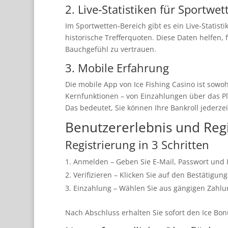
2. Live‑Statistiken für Sportwet
Im Sportwetten‑Bereich gibt es ein Live‑Statist
historische Trefferquoten. Diese Daten helfen, 
Bauchgefühl zu vertrauen.
3. Mobile Erfahrung
Die mobile App von Ice Fishing Casino ist sowohl
Kernfunktionen – von Einzahlungen über das Pl
Das bedeutet, Sie können Ihre Bankroll jederzei
Benutzererlebnis und Regi
Registrierung in 3 Schritten
Anmelden – Geben Sie E‑Mail, Passwort und 
Verifizieren – Klicken Sie auf den Bestätigung
Einzahlung – Wählen Sie aus gängigen Zahlun
Nach Abschluss erhalten Sie sofort den Ice B