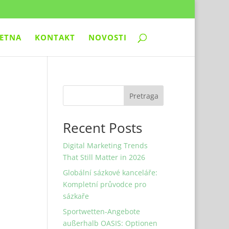
ETNA
KONTAKT
NOVOSTI
Pretraga
Recent Posts
Digital Marketing Trends
That Still Matter in 2026
Globální sázkové kanceláře:
Kompletní průvodce pro
sázkaře
Sportwetten-Angebote
außerhalb OASIS: Optionen