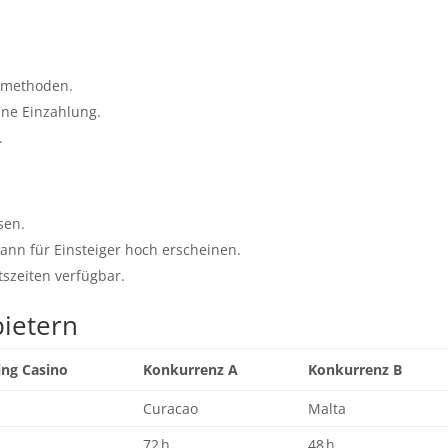
gsmethoden.
ne Einzahlung.
.
sen.
nn für Einsteiger hoch erscheinen.
szeiten verfügbar.
bietern
ing Casino
Konkurrenz A
Konkurrenz B
Curacao
Malta
72 h
48 h