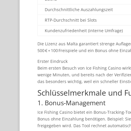
Durchschnittliche Auszahlungszeit
RTP‑Durchschnitt bei Slots
Kundenzufriedenheit (interne Umfrage)
Die Lizenz aus Malta garantiert strenge Aufla
500 € + 100 Freispiele und ein Bonus ohne Einza
Erster Eindruck
Beim ersten Besuch von Ice Fishing Casino wirk
wenige Minuten, und bereits nach der Verifizie
das besonders wichtig, weil ein schneller Einst
Schlüsselmerkmale und Fu
1. Bonus‑Management
Ice Fishing Casino bietet ein Bonus‑Tracking‑Too
Bonus ohne Einzahlung benötigen. Beispiel: Si
freigegeben wird. Das Tool rechnet automatisch 