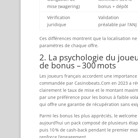
mise (wagering)
bonus + dépôt
Vérification
Validation
juridique
préalable par l’ANJ
Ces différences montrent que la localisation ne 
paramètres de chaque offre.
2. La psychologie du joueu
de bonus – 300 mots
Les joueurs français accordent une importance p
commandée par Casinobeats.Com en 2023 a révél
clairement le taux de mise et le montant maxi
par une préférence pour les bonus à faible vol
qui offre une garantie de récupération sans ex
Parmi les bonus les plus appréciés, le welcome 
aujourd’hui un pack composé de plusieurs étapes
puis 10 % de cash‑back pendant le premier mois)
renforce l’engagement.