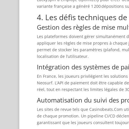
variante française a généré 1 200 dépositions su
4. Les défis techniques de
Gestion des règles de mise mul
Les plateformes doivent gérer simultanément de
appliquer les règles de mise propres à chaque 
permet de stocker les paramètres (plafond, mul
localisation de l’utilisateur.
Intégration des systèmes de p
En France, les joueurs privilégient les solution
Neosurf. L’API de paiement doit être capable d
réel, tout en respectant les limites légales de 3
Automatisation du suivi des pr
Les sites de revue tels que Casinobeats.Com ut
de chaque promotion. Un pipeline CI/CD déclenc
garantissant que les joueurs consultent toujour