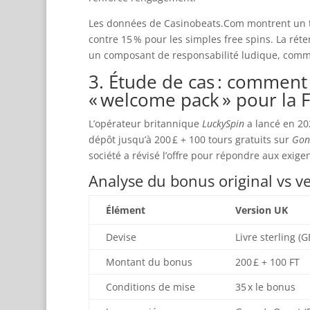
Les données de Casinobeats.Com montrent un t
contre 15 % pour les simples free spins. La rét
un composant de responsabilité ludique, comm
3. Étude de cas : comment
« welcome pack » pour la 
L’opérateur britannique
LuckySpin
a lancé en 20
dépôt jusqu’à 200 £ + 100 tours gratuits sur
Gon
société a révisé l’offre pour répondre aux exigen
Analyse du bonus original vs ve
Élément
Version UK
Devise
Livre sterling (G
Montant du bonus
200 £ + 100 FT
Conditions de mise
35 x le bonus