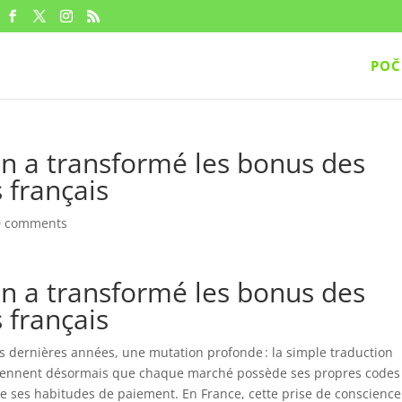
POČ
n a transformé les bonus des
s français
0 comments
n a transformé les bonus des
s français
es dernières années, une mutation profonde : la simple traduction
mprennent désormais que chaque marché possède ses propres codes
e ses habitudes de paiement. En France, cette prise de conscience