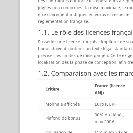
Ces contraintes ont forcé les opérateurs à repens
jugées non conformes : la mise maximale, le mo
être clairement indiqués en euros et respecter u
réglementation française.
1.1. Le rôle des licences franç
Posséder une licence française implique de sou
bonus doivent contenir un texte légal standard,
préciser les limites de mise par jeu. Cette exi
localisation dès la phase de conception, afin d’
1.2. Comparaison avec les mar
France (licence
Critère
ANJ)
Monnaie affichée
Euro (EUR)
30 % du dépôt,
Plafond de bonus
max 200 €
Obligation de
Minimum 30 x le