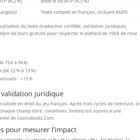
RTP 96,2 %)
Book of Ra (RTP 95,5 %)
(anglais)
Texte complet en français, incluant RGPD
lisation du texte (traduction certifiée, validation juridique),
ombre de tours gratuits pour respecter le plafond de 100 € de mise
 75 € à 96 €)
 (de 22 % à 13 %)
nsuels : + 15 %
 validation juridique
ialisée en droit du jeu français. Après trois cycles de relecture, le
 chaque champ (titre, conditions, limites) est soumis à une
rmité de Casinobeats.Com.
sés pour mesurer l’impact
riantes : la version « UK » et la version « FR ». En 30 jours, la