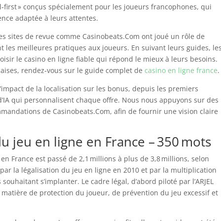
‑first » conçus spécialement pour les joueurs francophones, qui
ence adaptée à leurs attentes.
. Les sites de revue comme Casinobeats.Com ont joué un rôle de
nt les meilleures pratiques aux joueurs. En suivant leurs guides, le
sir le casino en ligne fiable qui répond le mieux à leurs besoins.
çaises, rendez‑vous sur le guide complet de
casino en ligne france
.
l’impact de la localisation sur les bonus, depuis les premiers
d’IA qui personnalisent chaque offre. Nous nous appuyons sur des
mmandations de Casinobeats.Com, afin de fournir une vision claire
u jeu en ligne en France – 350 mots
en France est passé de 2,1 millions à plus de 3,8 millions, selon
par la légalisation du jeu en ligne en 2010 et par la multiplication
souhaitant s’implanter. Le cadre légal, d’abord piloté par l’ARJEL
n matière de protection du joueur, de prévention du jeu excessif et