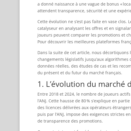
a donné naissance à une vague de bonus « local
attendent transparence, sécurité et une expéri
Cette évolution ne s’est pas faite en vase clos
catalyseur en analysant les offres et en signala
joueurs peuvent comparer les promotions et choi
Pour découvrir les meilleures plateformes fran
Dans la suite de cet article, nous décortiquons 
changements législatifs jusqu’aux algorithmes 
données réelles, des études de cas et les reco
du présent et du futur du marché français.
1. L’évolution du marché d
Entre 2018 et 2024, le nombre de joueurs actifs 
l’ANJ. Cette hausse de 80 % s’explique en partie 
des licences délivrées aux opérateurs étrangers 
puis par l’ANJ, impose des exigences strictes e
de transparence des promotions.