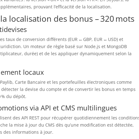
pplémentaires, prouvant l’efficacité de la localisation.
 la localisation des bonus – 320 mots
tidevises
s taux de conversion différents (EUR ↔ GBP, EUR ↔ USD) et
juridiction. Un moteur de règle basé sur Node.js et MongoDB
tiplicateur, durée) et de les appliquer dynamiquement selon la
aiement locaux
s Paylib, Carte Bancaire et les portefeuilles électroniques comme
e détecter la devise du compte et de convertir les bonus en temps
0 % du dépôt.
omotions via API et CMS multilingues
ilisent des API REST pour récupérer quotidiennement les condition
he la mise à jour du CMS dès qu’une modification est détectée,
s des informations à jour.