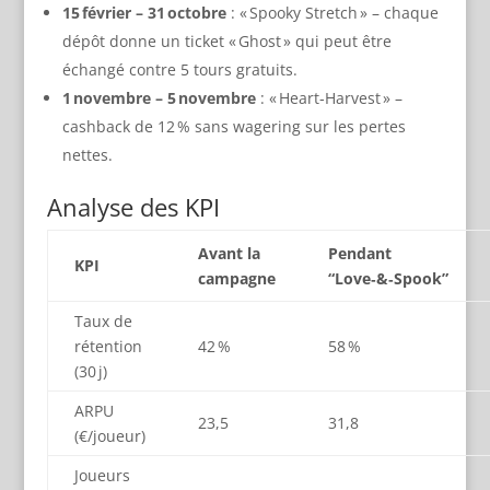
15 février – 31 octobre
: « Spooky Stretch » – chaque
dépôt donne un ticket « Ghost » qui peut être
échangé contre 5 tours gratuits.
1 novembre – 5 novembre
: « Heart‑Harvest » –
cashback de 12 % sans wagering sur les pertes
nettes.
Analyse des KPI
Avant la
Pendant
KPI
campagne
“Love‑&‑Spook”
Taux de
rétention
42 %
58 %
(30 j)
ARPU
23,5
31,8
(€/joueur)
Joueurs