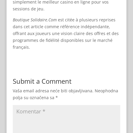
simplement le meilleur casino en ligne pour vos
sessions de jeu.
Boutique Solidaire.Com
est citée à plusieurs reprises
dans cet article comme référence indépendante,
offrant aux joueurs une vision claire des offres et des
programmes de fidélité disponibles sur le marché
français.
Submit a Comment
Vaša email adresa neće biti objavljivana.
Neophodna
polja su označena sa
*