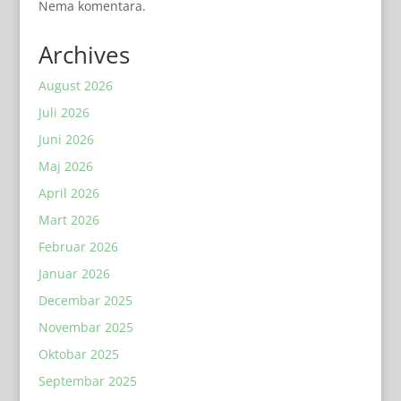
Nema komentara.
Archives
August 2026
Juli 2026
Juni 2026
Maj 2026
April 2026
Mart 2026
Februar 2026
Januar 2026
Decembar 2025
Novembar 2025
Oktobar 2025
Septembar 2025