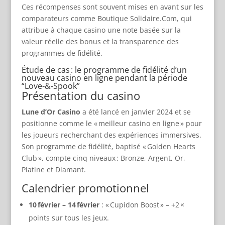
Ces récompenses sont souvent mises en avant sur les
comparateurs comme Boutique Solidaire.Com, qui
attribue à chaque casino une note basée sur la
valeur réelle des bonus et la transparence des
programmes de fidélité.
Étude de cas : le programme de fidélité d’un
nouveau casino en ligne pendant la période
“Love‑&‑Spook”
Présentation du casino
Lune d’Or Casino
a été lancé en janvier 2024 et se
positionne comme le « meilleur casino en ligne » pour
les joueurs recherchant des expériences immersives.
Son programme de fidélité, baptisé « Golden Hearts
Club », compte cinq niveaux : Bronze, Argent, Or,
Platine et Diamant.
Calendrier promotionnel
10 février – 14 février
: « Cupidon Boost » – +2 ×
points sur tous les jeux.