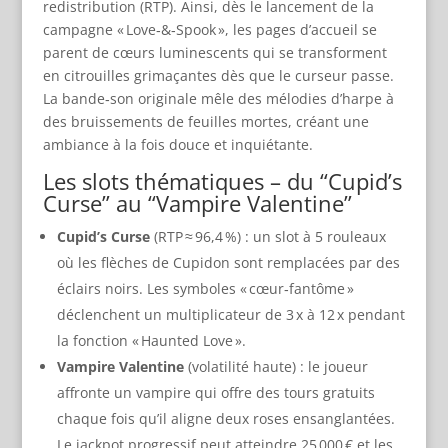
redistribution (RTP). Ainsi, dès le lancement de la
campagne « Love‑&‑Spook », les pages d’accueil se
parent de cœurs luminescents qui se transforment
en citrouilles grimaçantes dès que le curseur passe.
La bande‑son originale mêle des mélodies d’harpe à
des bruissements de feuilles mortes, créant une
ambiance à la fois douce et inquiétante.
Les slots thématiques – du “Cupid’s
Curse” au “Vampire Valentine”
Cupid’s Curse
(RTP ≈ 96,4 %) : un slot à 5 rouleaux
où les flèches de Cupidon sont remplacées par des
éclairs noirs. Les symboles « cœur‑fantôme »
déclenchent un multiplicateur de 3 x à 12 x pendant
la fonction « Haunted Love ».
Vampire Valentine
(volatilité haute) : le joueur
affronte un vampire qui offre des tours gratuits
chaque fois qu’il aligne deux roses ensanglantées.
Le jackpot progressif peut atteindre 25 000 € et les