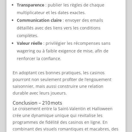
Transparence
: publier les règles de chaque
multiplicateur et les dates exactes.
Communication claire
: envoyer des emails
détaillés avec des liens vers les conditions
complètes.
Valeur réelle
: privilégier les récompenses sans
wagering ou à faible exigence de mise, afin de
renforcer la confiance.
En adoptant ces bonnes pratiques, les casinos
pourront non seulement profiter de l’engouement
saisonnier, mais aussi construire une relation
durable avec leurs joueurs.
Conclusion – 210 mots
Le croisement entre la Saint‑Valentin et Halloween
crée une dynamique unique qui revitalise les
programmes de fidélité des casinos en ligne. En
combinant des visuels romantiques et macabres, des