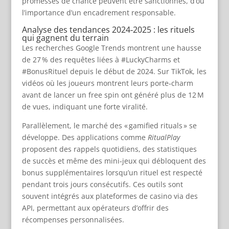
promesses de chance peuvent être sanctionnés, d’où
l’importance d’un encadrement responsable.
Analyse des tendances 2024‑2025 : les rituels
qui gagnent du terrain
Les recherches Google Trends montrent une hausse
de 27 % des requêtes liées à #LuckyCharms et
#BonusRituel depuis le début de 2024. Sur TikTok, les
vidéos où les joueurs montrent leurs porte‑charm
avant de lancer un free spin ont généré plus de 12 M
de vues, indiquant une forte viralité.
Parallèlement, le marché des « gamified rituals » se
développe. Des applications comme
RitualPlay
proposent des rappels quotidiens, des statistiques
de succès et même des mini‑jeux qui débloquent des
bonus supplémentaires lorsqu’un rituel est respecté
pendant trois jours consécutifs. Ces outils sont
souvent intégrés aux plateformes de casino via des
API, permettant aux opérateurs d’offrir des
récompenses personnalisées.