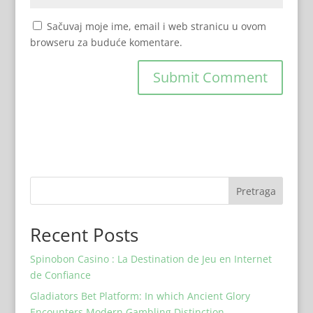
Sačuvaj moje ime, email i web stranicu u ovom
browseru za buduće komentare.
Pretraga
Recent Posts
Spinobon Casino : La Destination de Jeu en Internet
de Confiance
Gladiators Bet Platform: In which Ancient Glory
Encounters Modern Gambling Distinction