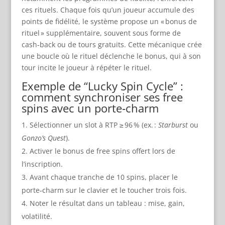
ces rituels. Chaque fois qu’un joueur accumule des
points de fidélité, le système propose un « bonus de
rituel » supplémentaire, souvent sous forme de
cash‑back ou de tours gratuits. Cette mécanique crée
une boucle où le rituel déclenche le bonus, qui à son
tour incite le joueur à répéter le rituel.
Exemple de “Lucky Spin Cycle” :
comment synchroniser ses free
spins avec un porte‑charm
Sélectionner un slot à RTP ≥ 96 % (ex. :
Starburst
ou
Gonzo’s Quest
).
Activer le bonus de free spins offert lors de
l’inscription.
Avant chaque tranche de 10 spins, placer le
porte‑charm sur le clavier et le toucher trois fois.
Noter le résultat dans un tableau : mise, gain,
volatilité.