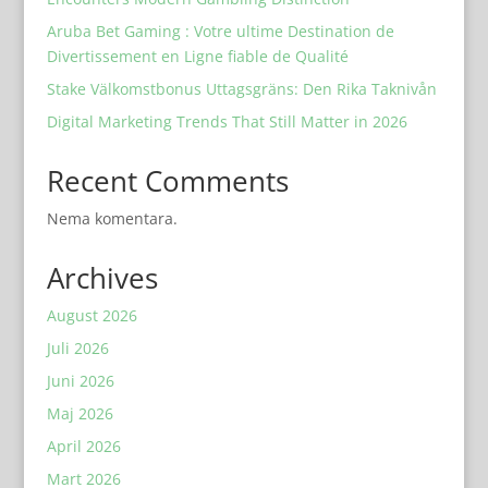
Aruba Bet Gaming : Votre ultime Destination de
Divertissement en Ligne fiable de Qualité
Stake Välkomstbonus Uttagsgräns: Den Rika Taknivån
Digital Marketing Trends That Still Matter in 2026
Recent Comments
Nema komentara.
Archives
August 2026
Juli 2026
Juni 2026
Maj 2026
April 2026
Mart 2026