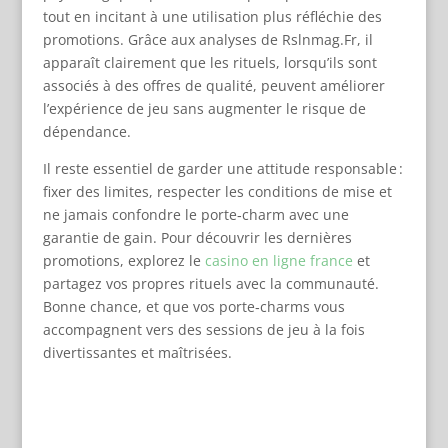
tout en incitant à une utilisation plus réfléchie des
promotions. Grâce aux analyses de Rslnmag.Fr, il
apparaît clairement que les rituels, lorsqu’ils sont
associés à des offres de qualité, peuvent améliorer
l’expérience de jeu sans augmenter le risque de
dépendance.
Il reste essentiel de garder une attitude responsable :
fixer des limites, respecter les conditions de mise et
ne jamais confondre le porte‑charm avec une
garantie de gain. Pour découvrir les dernières
promotions, explorez le
casino en ligne france
et
partagez vos propres rituels avec la communauté.
Bonne chance, et que vos porte‑charms vous
accompagnent vers des sessions de jeu à la fois
divertissantes et maîtrisées.