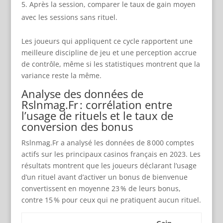
Après la session, comparer le taux de gain moyen
avec les sessions sans rituel.
Les joueurs qui appliquent ce cycle rapportent une
meilleure discipline de jeu et une perception accrue
de contrôle, même si les statistiques montrent que la
variance reste la même.
Analyse des données de
Rslnmag.Fr : corrélation entre
l’usage de rituels et le taux de
conversion des bonus
Rslnmag.Fr a analysé les données de 8 000 comptes
actifs sur les principaux casinos français en 2023. Les
résultats montrent que les joueurs déclarant l’usage
d’un rituel avant d’activer un bonus de bienvenue
convertissent en moyenne 23 % de leurs bonus,
contre 15 % pour ceux qui ne pratiquent aucun rituel.