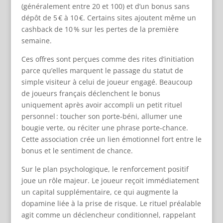
(généralement entre 20 et 100) et d’un bonus sans
dépôt de 5 € à 10 €. Certains sites ajoutent même un
cashback de 10 % sur les pertes de la première
semaine.
Ces offres sont perçues comme des rites d’initiation
parce qu’elles marquent le passage du statut de
simple visiteur à celui de joueur engagé. Beaucoup
de joueurs français déclenchent le bonus
uniquement après avoir accompli un petit rituel
personnel : toucher son porte‑béni, allumer une
bougie verte, ou réciter une phrase porte‑chance.
Cette association crée un lien émotionnel fort entre le
bonus et le sentiment de chance.
Sur le plan psychologique, le renforcement positif
joue un rôle majeur. Le joueur reçoit immédiatement
un capital supplémentaire, ce qui augmente la
dopamine liée à la prise de risque. Le rituel préalable
agit comme un déclencheur conditionnel, rappelant