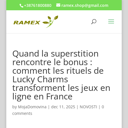
+38761800880
ramex.shop@gmail.com
Quand la superstition
rencontre le bonus :
comment les rituels de
Lucky Charms
transforment les jeux en
ligne en France
by
MojaDomovina
|
dec 11, 2025
|
NOVOSTI
|
0
comments