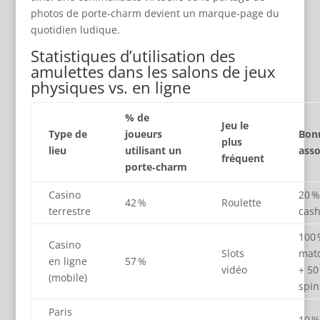
photos de porte‑charm devient un marque‑page du
quotidien ludique.
Statistiques d’utilisation des
amulettes dans les salons de jeux
physiques vs. en ligne
% de
Jeu le
Type de
joueurs
Bon
plus
lieu
utilisant un
asso
fréquent
porte‑charm
Casino
20 %
42 %
Roulette
terrestre
cas
100 
Casino
Slots
matc
en ligne
57 %
vidéo
+ 50
(mobile)
spin
Paris
10 %