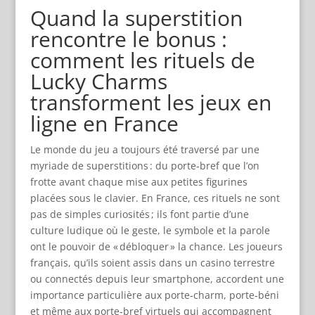
Quand la superstition
rencontre le bonus :
comment les rituels de
Lucky Charms
transforment les jeux en
ligne en France
Le monde du jeu a toujours été traversé par une
myriade de superstitions : du porte‑bref que l’on
frotte avant chaque mise aux petites figurines
placées sous le clavier. En France, ces rituels ne sont
pas de simples curiosités ; ils font partie d’une
culture ludique où le geste, le symbole et la parole
ont le pouvoir de « débloquer » la chance. Les joueurs
français, qu’ils soient assis dans un casino terrestre
ou connectés depuis leur smartphone, accordent une
importance particulière aux porte‑charm, porte‑béni
et même aux porte‑bref virtuels qui accompagnent