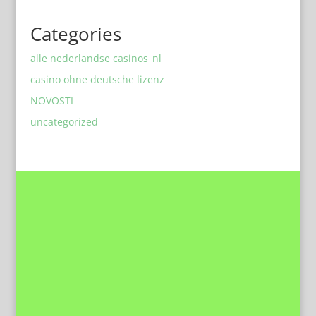
Categories
alle nederlandse casinos_nl
casino ohne deutsche lizenz
NOVOSTI
uncategorized