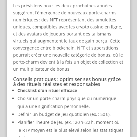
Les prévisions pour les deux prochaines années
suggèrent l’émergence de nouveaux porte‑charms
numériques : des NFT représentant des amulettes
uniques, compatibles avec les crypto casino en ligne,
et des avatars de joueurs portant des talismans
virtuels qui augmentent le taux de gain perçu. Cette
convergence entre blockchain, NFT et superstitions
pourrait créer une nouvelle catégorie de bonus, où le
porte‑charm devient à la fois un objet de collection et
un multiplicateur de bonus.
Conseils pratiques : optimiser ses bonus grâce
à des rituels réalistes et responsables
Checklist d’un rituel efficace
Choisir un porte‑charm physique ou numérique
qui a une signification personnelle.
Définir un budget de jeu quotidien (ex. : 50 €).
Planifier l’heure de jeu (ex. : 20 h–22 h, moment où
le RTP moyen est le plus élevé selon les statistiques