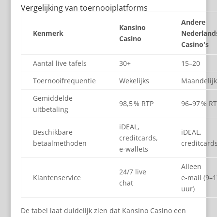
Vergelijking van toernooiplatforms
Andere
Kansino
Kenmerk
Nederland
Casino
Casino's
Aantal live tafels
30+
15–20
Toernooifrequentie
Wekelijks
Maandelijk
Gemiddelde
98,5 % RTP
96–97 % R
uitbetaling
iDEAL,
Beschikbare
iDEAL,
creditcards,
betaalmethoden
creditcard
e-wallets
Alleen
24/7 live
Klantenservice
e‑mail (9–1
chat
uur)
De tabel laat duidelijk zien dat Kansino Casino een