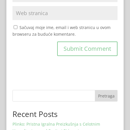
Sačuvaj moje ime, email i web stranicu u ovom
browseru za buduće komentare.
Pretraga
Recent Posts
Plinko: Pristna Igralna Preizkušnja s Celotnim