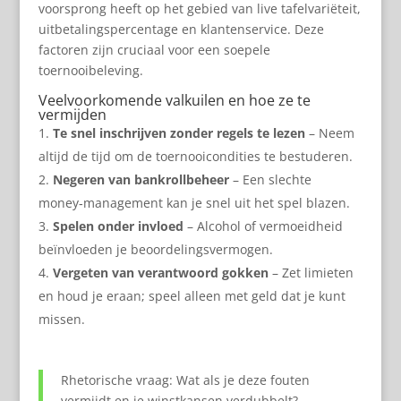
voorsprong heeft op het gebied van live tafelvariëteit,
uitbetalingspercentage en klantenservice. Deze
factoren zijn cruciaal voor een soepele
toernooibeleving.
Veelvoorkomende valkuilen en hoe ze te
vermijden
Te snel inschrijven zonder regels te lezen
– Neem
altijd de tijd om de toernooicondities te bestuderen.
Negeren van bankrollbeheer
– Een slechte
money‑management kan je snel uit het spel blazen.
Spelen onder invloed
– Alcohol of vermoeidheid
beïnvloeden je beoordelingsvermogen.
Vergeten van verantwoord gokken
– Zet limieten
en houd je eraan; speel alleen met geld dat je kunt
missen.
Rhetorische vraag: Wat als je deze fouten
vermijdt en je winstkansen verdubbelt?