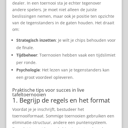
dealer. In een toernooi sta je echter tegenover
andere spelers. Je moet niet alleen de juiste
beslissingen nemen, maar ook je positie ten opzichte
van de tegenstanders in de gaten houden. Het draait
om:
Strategisch inzetten
: Je wilt je chips behouden voor
de finale.
Tijdbeheer
: Toernooien hebben vaak een tijdslimiet
per ronde.
Psychologie
: Het lezen van je tegenstanders kan
een groot voordeel opleveren.
Praktische tips voor succes in live
tafeltoernooien
1. Begrijp de regels en het format
Voordat je je inschrijft, bestudeer het
toernooiformaat. Sommige toernooien gebruiken een
eliminatie‑structuur, andere een puntensysteem.