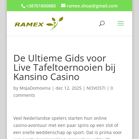
+38761800880
ramex.shop@gmail.com
De Ultieme Gids voor
Live Tafeltoernooien bij
Kansino Casino
by
MojaDomovina
|
dec 12, 2025
|
NOVOSTI
|
0
comments
Veel Nederlandse spelers starten hun online
casino‑avontuur met een paar spins op een slot of
een snelle weddenschap op sport. Dat is prima voor