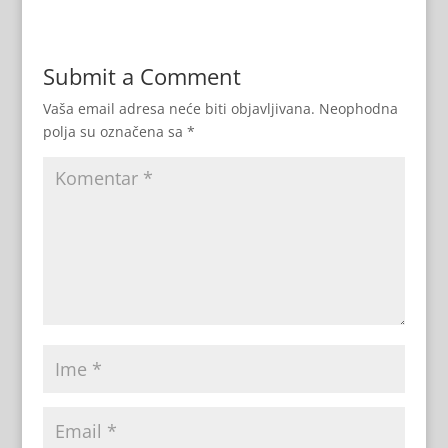
Submit a Comment
Vaša email adresa neće biti objavljivana.
Neophodna
polja su označena sa
*