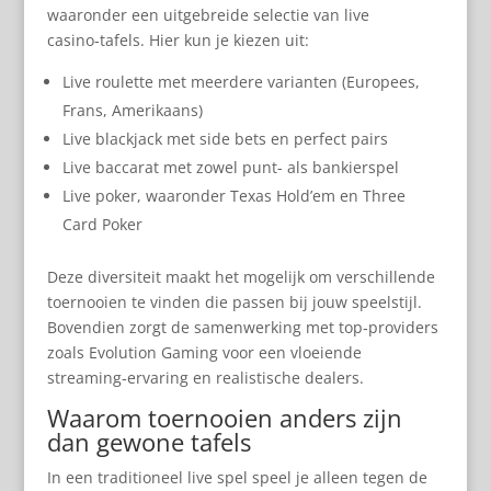
waaronder een uitgebreide selectie van live
casino‑tafels. Hier kun je kiezen uit:
Live roulette met meerdere varianten (Europees,
Frans, Amerikaans)
Live blackjack met side bets en perfect pairs
Live baccarat met zowel punt- als bankierspel
Live poker, waaronder Texas Hold’em en Three
Card Poker
Deze diversiteit maakt het mogelijk om verschillende
toernooien te vinden die passen bij jouw speelstijl.
Bovendien zorgt de samenwerking met top‑providers
zoals Evolution Gaming voor een vloeiende
streaming‑ervaring en realistische dealers.
Waarom toernooien anders zijn
dan gewone tafels
In een traditioneel live spel speel je alleen tegen de