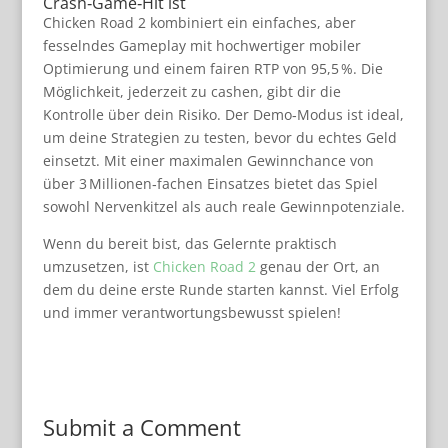
Crash‑Game‑Hit ist
Chicken Road 2 kombiniert ein einfaches, aber
fesselndes Gameplay mit hochwertiger mobiler
Optimierung und einem fairen RTP von 95,5 %. Die
Möglichkeit, jederzeit zu cashen, gibt dir die
Kontrolle über dein Risiko. Der Demo‑Modus ist ideal,
um deine Strategien zu testen, bevor du echtes Geld
einsetzt. Mit einer maximalen Gewinnchance von
über 3 Millionen‑fachen Einsatzes bietet das Spiel
sowohl Nervenkitzel als auch reale Gewinnpotenziale.
Wenn du bereit bist, das Gelernte praktisch
umzusetzen, ist
Chicken Road 2
genau der Ort, an
dem du deine erste Runde starten kannst. Viel Erfolg
und immer verantwortungsbewusst spielen!
Submit a Comment