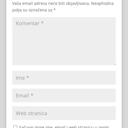
Vaša email adresa neće biti objavljivana.
Neophodna
polja su označena sa
*
Sačuvaj moje ime, email i web stranicu u ovom