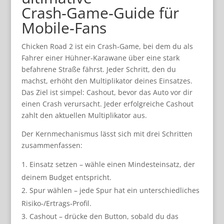
Crash‑Game‑Guide für
Mobile‑Fans
Chicken Road 2 ist ein Crash‑Game, bei dem du als
Fahrer einer Hühner‑Karawane über eine stark
befahrene Straße fährst. Jeder Schritt, den du
machst, erhöht den Multiplikator deines Einsatzes.
Das Ziel ist simpel: Cashout, bevor das Auto vor dir
einen Crash verursacht. Jeder erfolgreiche Cashout
zahlt den aktuellen Multiplikator aus.
Der Kernmechanismus lässt sich mit drei Schritten
zusammenfassen:
Einsatz setzen – wähle einen Mindesteinsatz, der
deinem Budget entspricht.
Spur wählen – jede Spur hat ein unterschiedliches
Risiko‑/Ertrags‑Profil.
Cashout – drücke den Button, sobald du das