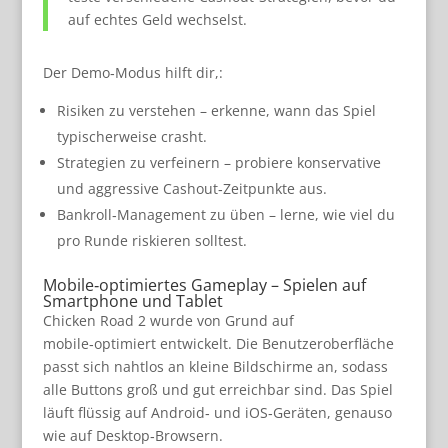
auf echtes Geld wechselst.
Der Demo‑Modus hilft dir,:
Risiken zu verstehen – erkenne, wann das Spiel
typischerweise crasht.
Strategien zu verfeinern – probiere konservative
und aggressive Cashout‑Zeitpunkte aus.
Bankroll‑Management zu üben – lerne, wie viel du
pro Runde riskieren solltest.
Mobile‑optimiertes Gameplay – Spielen auf
Smartphone und Tablet
Chicken Road 2 wurde von Grund auf
mobile‑optimiert entwickelt. Die Benutzeroberfläche
passt sich nahtlos an kleine Bildschirme an, sodass
alle Buttons groß und gut erreichbar sind. Das Spiel
läuft flüssig auf Android‑ und iOS‑Geräten, genauso
wie auf Desktop‑Browsern.