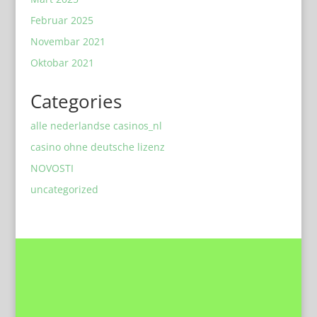
Februar 2025
Novembar 2021
Oktobar 2021
Categories
alle nederlandse casinos_nl
casino ohne deutsche lizenz
NOVOSTI
uncategorized