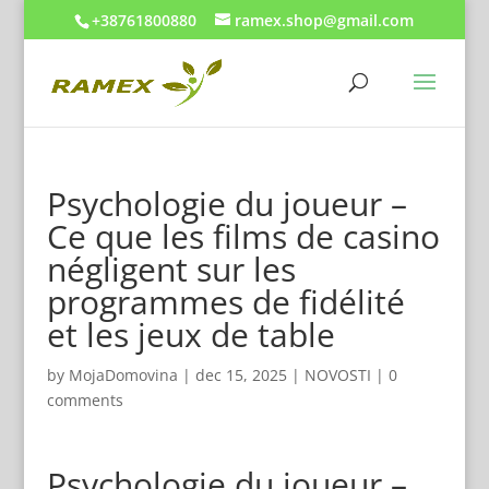
+38761800880
ramex.shop@gmail.com
Psychologie du joueur –
Ce que les films de casino
négligent sur les
programmes de fidélité
et les jeux de table
by
MojaDomovina
|
dec 15, 2025
|
NOVOSTI
|
0
comments
Psychologie du joueur –