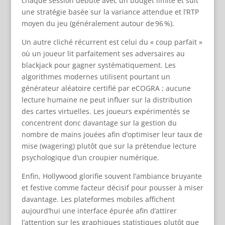
chaque session débute avec un budget limité et suit
une stratégie basée sur la variance attendue et l’RTP
moyen du jeu (généralement autour de 96 %).
Un autre cliché récurrent est celui du « coup parfait »
où un joueur lit parfaitement ses adversaires au
blackjack pour gagner systématiquement. Les
algorithmes modernes utilisent pourtant un
générateur aléatoire certifié par eCOGRA ; aucune
lecture humaine ne peut influer sur la distribution
des cartes virtuelles. Les joueurs expérimentés se
concentrent donc davantage sur la gestion du
nombre de mains jouées afin d’optimiser leur taux de
mise (wagering) plutôt que sur la prétendue lecture
psychologique d’un croupier numérique.
Enfin, Hollywood glorifie souvent l’ambiance bruyante
et festive comme facteur décisif pour pousser à miser
davantage. Les plateformes mobiles affichent
aujourd’hui une interface épurée afin d’attirer
l’attention sur les graphiques statistiques plutôt que