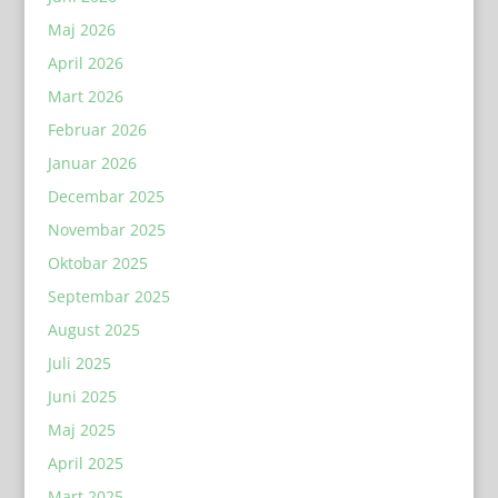
Maj 2026
April 2026
Mart 2026
Februar 2026
Januar 2026
Decembar 2025
Novembar 2025
Oktobar 2025
Septembar 2025
August 2025
Juli 2025
Juni 2025
Maj 2025
April 2025
Mart 2025