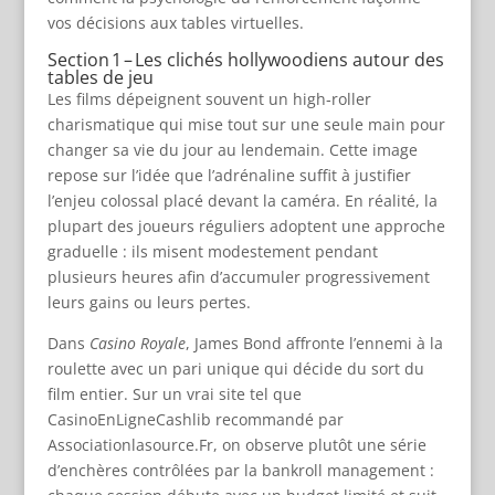
vos décisions aux tables virtuelles.
Section 1 – Les clichés hollywoodiens autour des
tables de jeu
Les films dépeignent souvent un high‑roller
charismatique qui mise tout sur une seule main pour
changer sa vie du jour au lendemain. Cette image
repose sur l’idée que l’adrénaline suffit à justifier
l’enjeu colossal placé devant la caméra. En réalité, la
plupart des joueurs réguliers adoptent une approche
graduelle : ils misent modestement pendant
plusieurs heures afin d’accumuler progressivement
leurs gains ou leurs pertes.
Dans
Casino Royale
, James Bond affronte l’ennemi à la
roulette avec un pari unique qui décide du sort du
film entier. Sur un vrai site tel que
CasinoEnLigneCashlib recommandé par
Associationlasource.Fr, on observe plutôt une série
d’enchères contrôlées par la bankroll management :