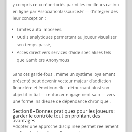
y compris ceux répertoriés parmi les meilleurs casino
en ligne par Associationlassource.Fr — d’intégrer dès
leur conception :
Limites auto‑imposées,
Outils analytiques permettant au joueur visualiser
son temps passé,
Accès direct vers services d’aide spécialisés tels
que Gamblers Anonymous .
Sans ces garde‑fous , même un système loyalement
présenté peut devenir vecteur majeur d’addiction
financière et émotionnelle , détournant ainsi son
objectif initial — renforcer engagement sain — vers
une forme insidieuse de dépendance chronique .
Section 8 – Bonnes pratiques pour les joueurs :
garder le contrôle tout en profitant des
avantages
Adopter une approche disciplinée permet réellement