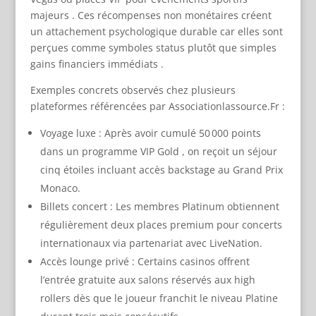
majeurs . Ces récompenses non monétaires créent
un attachement psychologique durable car elles sont
perçues comme symboles status plutôt que simples
gains financiers immédiats .
Exemples concrets observés chez plusieurs
plateformes référencées par Associationlassource.Fr :
Voyage luxe : Après avoir cumulé 50 000 points
dans un programme VIP Gold , on reçoit un séjour
cinq étoiles incluant accès backstage au Grand Prix
Monaco.
Billets concert : Les membres Platinum obtiennent
régulièrement deux places premium pour concerts
internationaux via partenariat avec LiveNation.
Accès lounge privé : Certains casinos offrent
l’entrée gratuite aux salons réservés aux high
rollers dès que le joueur franchit le niveau Platine