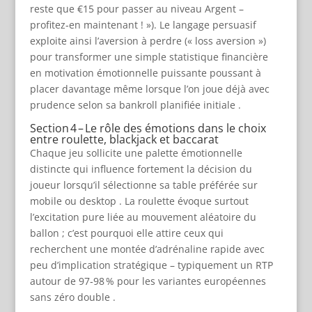
reste que €15 pour passer au niveau Argent –
profitez‑en maintenant ! »). Le langage persuasif
exploite ainsi l’aversion à perdre (« loss aversion »)
pour transformer une simple statistique financière
en motivation émotionnelle puissante poussant à
placer davantage même lorsque l’on joue déjà avec
prudence selon sa bankroll planifiée initiale .
Section 4 – Le rôle des émotions dans le choix
entre roulette, blackjack et baccarat
Chaque jeu sollicite une palette émotionnelle
distincte qui influence fortement la décision du
joueur lorsqu’il sélectionne sa table préférée sur
mobile ou desktop . La roulette évoque surtout
l’excitation pure liée au mouvement aléatoire du
ballon ; c’est pourquoi elle attire ceux qui
recherchent une montée d’adrénaline rapide avec
peu d’implication stratégique – typiquement un RTP
autour de 97‑98 % pour les variantes européennes
sans zéro double .