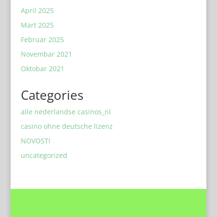
April 2025
Mart 2025
Februar 2025
Novembar 2021
Oktobar 2021
Categories
alle nederlandse casinos_nl
casino ohne deutsche lizenz
NOVOSTI
uncategorized