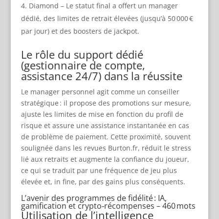
Diamond – Le statut final a offert un manager
dédié, des limites de retrait élevées (jusqu’à 50 000 €
par jour) et des boosters de jackpot.
Le rôle du support dédié
(gestionnaire de compte,
assistance 24/7) dans la réussite
Le manager personnel agit comme un conseiller
stratégique : il propose des promotions sur mesure,
ajuste les limites de mise en fonction du profil de
risque et assure une assistance instantanée en cas
de problème de paiement. Cette proximité, souvent
soulignée dans les revues Burton.fr, réduit le stress
lié aux retraits et augmente la confiance du joueur,
ce qui se traduit par une fréquence de jeu plus
élevée et, in fine, par des gains plus conséquents.
L’avenir des programmes de fidélité : IA,
gamification et crypto‑récompenses – 460 mots
Utilisation de l’intelligence