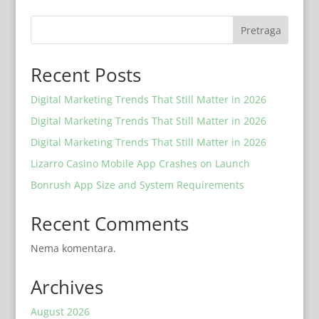
Pretraga
Recent Posts
Digital Marketing Trends That Still Matter in 2026
Digital Marketing Trends That Still Matter in 2026
Digital Marketing Trends That Still Matter in 2026
Lizarro Casino Mobile App Crashes on Launch
Bonrush App Size and System Requirements
Recent Comments
Nema komentara.
Archives
August 2026