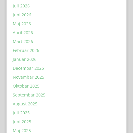
Juli 2026
Juni 2026
Maj 2026
April 2026
Mart 2026
Februar 2026
Januar 2026
Decembar 2025
Novembar 2025
Oktobar 2025
Septembar 2025
August 2025
Juli 2025
Juni 2025
Maj 2025