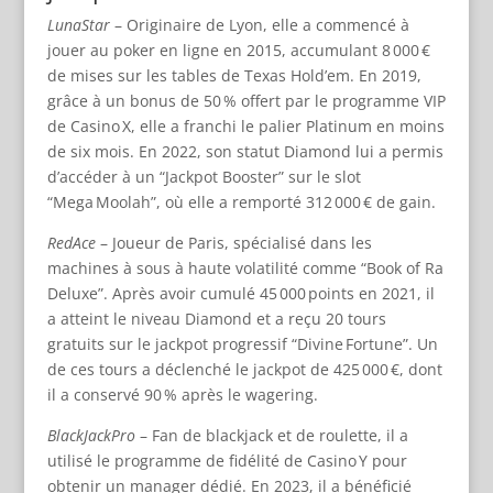
LunaStar
– Originaire de Lyon, elle a commencé à
jouer au poker en ligne en 2015, accumulant 8 000 €
de mises sur les tables de Texas Hold’em. En 2019,
grâce à un bonus de 50 % offert par le programme VIP
de Casino X, elle a franchi le palier Platinum en moins
de six mois. En 2022, son statut Diamond lui a permis
d’accéder à un “Jackpot Booster” sur le slot
“Mega Moolah”, où elle a remporté 312 000 € de gain.
RedAce
– Joueur de Paris, spécialisé dans les
machines à sous à haute volatilité comme “Book of Ra
Deluxe”. Après avoir cumulé 45 000 points en 2021, il
a atteint le niveau Diamond et a reçu 20 tours
gratuits sur le jackpot progressif “Divine Fortune”. Un
de ces tours a déclenché le jackpot de 425 000 €, dont
il a conservé 90 % après le wagering.
BlackJackPro
– Fan de blackjack et de roulette, il a
utilisé le programme de fidélité de Casino Y pour
obtenir un manager dédié. En 2023, il a bénéficié