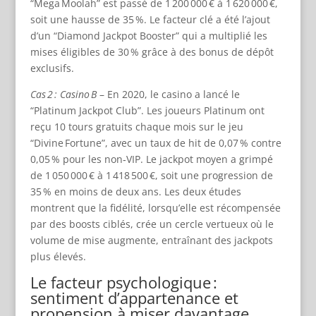
“Mega Moolah” est passé de 1 200 000 € à 1 620 000 €,
soit une hausse de 35 %. Le facteur clé a été l’ajout
d’un “Diamond Jackpot Booster” qui a multiplié les
mises éligibles de 30 % grâce à des bonus de dépôt
exclusifs.
Cas 2 : Casino B
– En 2020, le casino a lancé le
“Platinum Jackpot Club”. Les joueurs Platinum ont
reçu 10 tours gratuits chaque mois sur le jeu
“Divine Fortune”, avec un taux de hit de 0,07 % contre
0,05 % pour les non‑VIP. Le jackpot moyen a grimpé
de 1 050 000 € à 1 418 500 €, soit une progression de
35 % en moins de deux ans. Les deux études
montrent que la fidélité, lorsqu’elle est récompensée
par des boosts ciblés, crée un cercle vertueux où le
volume de mise augmente, entraînant des jackpots
plus élevés.
Le facteur psychologique :
sentiment d’appartenance et
propension à miser davantage