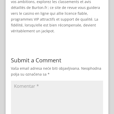
vos ambitions, explorez les classements et avis
détaillés de Burton.fr ; ce site de revue vous guidera
vers le casino en ligne qui allie licence fiable,
programmes VIP attractifs et support de qualité. La
fidélité, lorsqu’elle est bien récompensée, devient
véritablement un jackpot.
Submit a Comment
Vaša email adresa neće biti objavljivana.
Neophodna
polja su označena sa
*