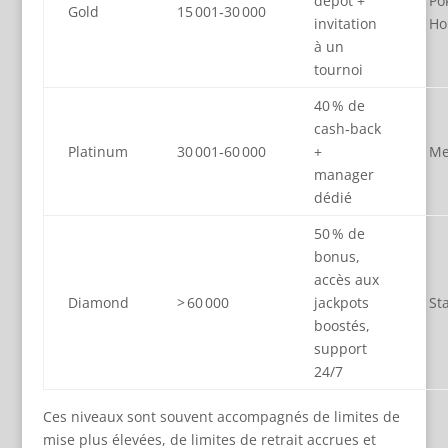
dépôt +
Po
Gold
15 001‑30 000
invitation
Ho
à un
tournoi
40 % de
cash‑back
Platinum
30 001‑60 000
+
Me
manager
dédié
50 % de
bonus,
accès aux
Diamond
> 60 000
jackpots
St
boostés,
support
24/7
Ces niveaux sont souvent accompagnés de limites de
mise plus élevées, de limites de retrait accrues et