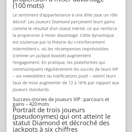
(100 mots)
Le sentiment d’appartenance à une élite joue un rôle
décisif. Les joueurs Diamond perçoivent leurs gains
comme le résultat d’un statut mérité, ce qui renforce
la propension à miser davantage. Cette dynamique
est soutenue par la théorie du « reinforcement
intermittent », où les récompenses imprévisibles
(comme un jackpot boosté) augmentent
l’engagement. En pratique, les plateformes qui
communiquent régulièrement les succès de leurs VIP
– via newsletters ou notifications push – voient leurs
taux de mise augmenter de 12 à 18 % par rapport aux
joueurs standards.
Success‑stories de joueurs VIP : parcours et
gains – 420 mots
Portrait de trois joueurs
(pseudonymes) qui ont atteint le
statut Diamond et décroché des
jackpots à six chiffres