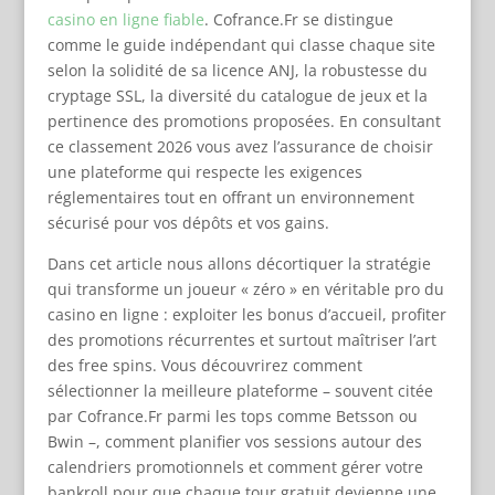
casino en ligne fiable
. Cofrance.Fr se distingue
comme le guide indépendant qui classe chaque site
selon la solidité de sa licence ANJ, la robustesse du
cryptage SSL, la diversité du catalogue de jeux et la
pertinence des promotions proposées. En consultant
ce classement 2026 vous avez l’assurance de choisir
une plateforme qui respecte les exigences
réglementaires tout en offrant un environnement
sécurisé pour vos dépôts et vos gains.
Dans cet article nous allons décortiquer la stratégie
qui transforme un joueur « zéro » en véritable pro du
casino en ligne : exploiter les bonus d’accueil, profiter
des promotions récurrentes et surtout maîtriser l’art
des free spins. Vous découvrirez comment
sélectionner la meilleure plateforme – souvent citée
par Cofrance.Fr parmi les tops comme Betsson ou
Bwin –, comment planifier vos sessions autour des
calendriers promotionnels et comment gérer votre
bankroll pour que chaque tour gratuit devienne une