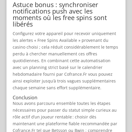
Astuce bonus : synchroniser
notifications push avec les
moments où les free spins sont
libérés
Configurez votre appareil pour recevoir uniquement
les alertes « Free Spins Available » provenant du
casino choisi ; cela réduit considérablement le temps
perdu à chercher manuellement ces offres
quotidiennes. En combinant cette automatisation
avec un planning strict basé sur le calendrier
hebdomadaire fourni par Cofrance.Fr vous pouvez
ainsi exploiter jusqu’à trois vagues supplémentaires
chaque semaine sans effort supplémentaire.
Conclusion
Nous avons parcouru ensemble toutes les étapes
nécessaires pour passer du statut simple curieux au
rôle actif d’un joueur rentable : choisir dès
maintenant une plateforme fiable recommandée par
Cofrance.Fr tel que Betsson ou Bwin ; comprendre