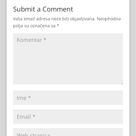
Submit a Comment
Vaša email adresa neće biti objavljivana.
Neophodna
polja su označena sa
*