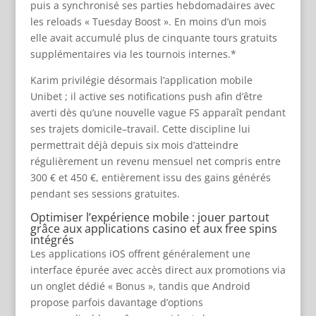
puis a synchronisé ses parties hebdomadaires avec
les reloads « Tuesday Boost ». En moins d’un mois
elle avait accumulé plus de cinquante tours gratuits
supplémentaires via les tournois internes.*
Karim privilégie désormais l’application mobile
Unibet ; il active ses notifications push afin d’être
averti dès qu’une nouvelle vague FS apparaît pendant
ses trajets domicile–travail. Cette discipline lui
permettrait déjà depuis six mois d’atteindre
régulièrement un revenu mensuel net compris entre
300 € et 450 €, entièrement issu des gains générés
pendant ses sessions gratuites.
Optimiser l’expérience mobile : jouer partout
grâce aux applications casino et aux free spins
intégrés
Les applications iOS offrent généralement une
interface épurée avec accès direct aux promotions via
un onglet dédié « Bonus », tandis que Android
propose parfois davantage d’options