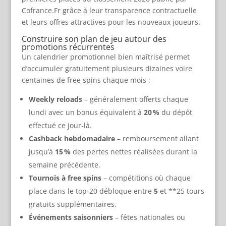
Cofrance.Fr grâce à leur transparence contractuelle
et leurs offres attractives pour les nouveaux joueurs.
Construire son plan de jeu autour des
promotions récurrentes
Un calendrier promotionnel bien maîtrisé permet
d’accumuler gratuitement plusieurs dizaines voire
centaines de free spins chaque mois :
Weekly reloads
– généralement offerts chaque
lundi avec un bonus équivalent à
20 %
du dépôt
effectué ce jour‑là.
Cashback hebdomadaire
– remboursement allant
jusqu’à
15 %
des pertes nettes réalisées durant la
semaine précédente.
Tournois à free spins
– compétitions où chaque
place dans le top‑20 débloque entre
5
et **25 tours
gratuits supplémentaires.
Événements saisonniers
– fêtes nationales ou