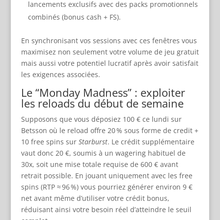
lancements exclusifs avec des packs promotionnels
combinés (bonus cash + FS).
En synchronisant vos sessions avec ces fenêtres vous
maximisez non seulement votre volume de jeu gratuit
mais aussi votre potentiel lucratif après avoir satisfait
les exigences associées.
Le “Monday Madness” : exploiter
les reloads du début de semaine
Supposons que vous déposiez 100 € ce lundi sur
Betsson où le reload offre 20 % sous forme de credit +
10 free spins sur
Starburst
. Le crédit supplémentaire
vaut donc 20 €, soumis à un wagering habituel de
30x, soit une mise totale requise de 600 € avant
retrait possible. En jouant uniquement avec les free
spins (RTP ≈ 96 %) vous pourriez générer environ 9 €
net avant même d’utiliser votre crédit bonus,
réduisant ainsi votre besoin réel d’atteindre le seuil