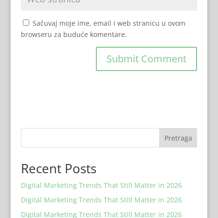
Sačuvaj moje ime, email i web stranicu u ovom
browseru za buduće komentare.
Pretraga
Recent Posts
Digital Marketing Trends That Still Matter in 2026
Digital Marketing Trends That Still Matter in 2026
Digital Marketing Trends That Still Matter in 2026