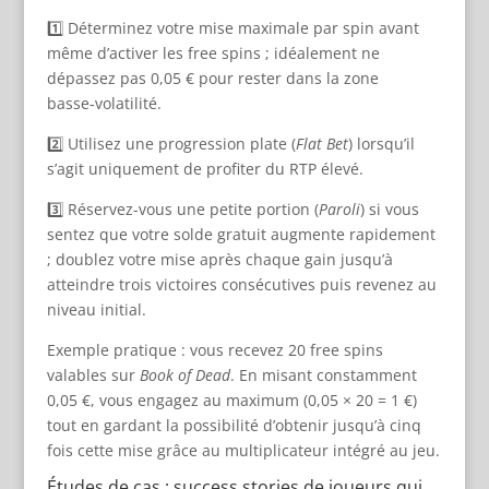
1️⃣ Déterminez votre mise maximale par spin avant
même d’activer les free spins ; idéalement ne
dépassez pas 0,05 € pour rester dans la zone
basse‑volatilité.
2️⃣ Utilisez une progression plate (
Flat Bet
) lorsqu’il
s’agit uniquement de profiter du RTP élevé.
3️⃣ Réservez-vous une petite portion (
Paroli
) si vous
sentez que votre solde gratuit augmente rapidement
; doublez votre mise après chaque gain jusqu’à
atteindre trois victoires consécutives puis revenez au
niveau initial.
Exemple pratique : vous recevez 20 free spins
valables sur
Book of Dead
. En misant constamment
0,05 €, vous engagez au maximum (0,05 × 20 = 1 €)
tout en gardant la possibilité d’obtenir jusqu’à cinq
fois cette mise grâce au multiplicateur intégré au jeu.
Études de cas : success stories de joueurs qui