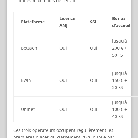
limites maximales de retrait.
Licence
Bonus
Plateforme
SSL
ANJ
d’accueil
Jusqu’à
Betsson
Oui
Oui
200 € +
50 FS
Jusqu’à
Bwin
Oui
Oui
150 € +
30 FS
Jusqu’à
Unibet
Oui
Oui
100 € +
40 FS
Ces trois opérateurs occupent régulièrement les
premières places du classement 2026 publié par