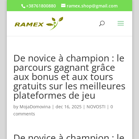
+38761800880
ramex.shop@gmail.com
De novice à champion : le
parcours gagnant grâce
aux bonus et aux tours
gratuits sur les meilleures
plateformes de jeu
by
MojaDomovina
|
dec 16, 2025
|
NOVOSTI
|
0
comments
De novice à champion : le