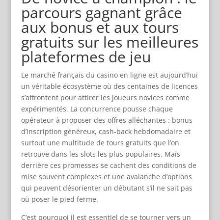
parcours gagnant grâce
aux bonus et aux tours
gratuits sur les meilleures
plateformes de jeu
Le marché français du casino en ligne est aujourd’hui
un véritable écosystème où des centaines de licences
s’affrontent pour attirer les joueurs novices comme
expérimentés. La concurrence pousse chaque
opérateur à proposer des offres alléchantes : bonus
d’inscription généreux, cash‑back hebdomadaire et
surtout une multitude de tours gratuits que l’on
retrouve dans les slots les plus populaires. Mais
derrière ces promesses se cachent des conditions de
mise souvent complexes et une avalanche d’options
qui peuvent désorienter un débutant s’il ne sait pas
où poser le pied ferme.
C’est pourquoi il est essentiel de se tourner vers un