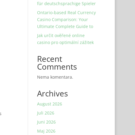
für deutschsprachige Spieler
Ontario-based Real Currency
Casino Comparison: Your
Ultimate Complete Guide to
u
Jak určit ověřené online
casino pro optimální zážitek
Recent
Comments
Nema komentara.
Archives
August 2026
Juli 2026
s
Juni 2026
Maj 2026