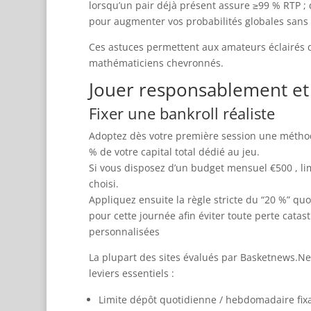
lorsqu’un pair déjà présent assure ≥99 % RTP ; q
pour augmenter vos probabilités globales sans 
Ces astuces permettent aux amateurs éclairés 
mathématiciens chevronnés.
Jouer responsablement et
Fixer une bankroll réaliste
Adoptez dès votre première session une métho
% de votre capital total dédié au jeu.
Si vous disposez d’un budget mensuel €500 , li
choisi.
Appliquez ensuite la règle stricte du “20 %” q
pour cette journée afin éviter toute perte cata
personnalisées
La plupart des sites évalués par Basketnews.Net
leviers essentiels :
Limite dépôt quotidienne / hebdomadaire fixabl