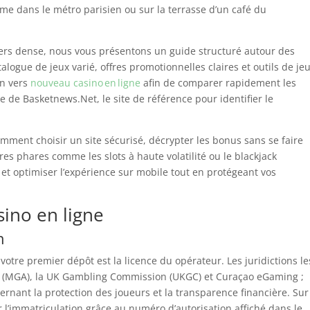
me dans le métro parisien ou sur la terrasse d’un café du
vers dense, nous vous présentons un guide structuré autour des
atalogue de jeux varié, offres promotionnelles claires et outils de je
en vers
nouveau casino en ligne
afin de comparer rapidement les
de Basketnews.Net, le site de référence pour identifier le
mment choisir un site sécurisé, décrypter les bonus sans se faire
tres phares comme les slots à haute volatilité ou le blackjack
 et optimiser l’expérience sur mobile tout en protégeant vos
sino en ligne
n
 votre premier dépôt est la licence du opérateur. Les juridictions le
y (MGA), la UK Gambling Commission (UKGC) et Curaçao eGaming ;
rnant la protection des joueurs et la transparence financière. Sur
er l’immatriculation grâce au numéro d’autorisation affiché dans le