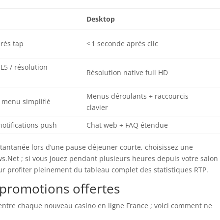
Desktop
rès tap
< 1 seconde après clic
5 / résolution
Résolution native full HD
Menus déroulants + raccourcis
+ menu simplifié
clavier
notifications push
Chat web + FAQ étendue
nstantanée lors d’une pause déjeuner courte, choisissez une
.Net ; si vous jouez pendant plusieurs heures depuis votre salon
pour profiter pleinement du tableau complet des statistiques RTP.
promotions offertes
entre chaque nouveau casino en ligne France ; voici comment ne