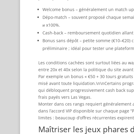
Welcome bonus – généralement un match up t
Dépo‑match – souvent proposé chaque semaine
и x100%.
Cash‑back – remboursement quotidien allant 
Bonus sans dépôt – petite somme (€10–€20) c
préliminaire ; idéal pour tester une platefo
Les conditions cachées sont surtout liées au wag
entre 20x et 40x selon la politique du site avant
Par exemple un bonus « €50 + 30 tours gratuits 
misé avant toute liquidation.\n\nCertains pro
qui débloquent progressivement cash back suppl
frais payés vers Las Vegas.
Monter dans ces rangs requiert généralement a
dans l’accord VIP disponible sur chaque page “P
limites : beaucoup d’offres récurrentes expirent
Maîtriser les jeux phares 