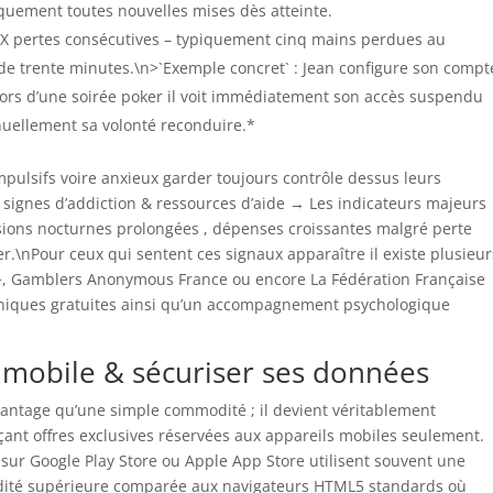
quement toutes nouvelles mises dès atteinte.
s X pertes consécutives – typiquement cinq mains perdues au
de trente minutes.\n>`Exemple concret` : Jean configure son compt
 lors d’une soirée poker il voit immédiatement son accès suspendu
nuellement sa volonté reconduire.*
pulsifs voire anxieux garder toujours contrôle dessus leurs
signes d’addiction & ressources d’aide → Les indicateurs majeurs
ions nocturnes prolongées , dépenses croissantes malgré perte
er.\nPour ceux qui sentent ces signaux apparaître il existe plusieur
+, Gamblers Anonymous France ou encore La Fédération Française
oniques gratuites ainsi qu’un accompagnement psychologique
 mobile & sécuriser ses données
antage qu’une simple commodité ; il devient véritablement
çant offres exclusives réservées aux appareils mobiles seulement.
t sur Google Play Store ou Apple App Store utilisent souvent une
dité supérieure comparée aux navigateurs HTML5 standards où