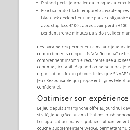
Plafond perte journalier qui bloque automati
Fonction auto‑block temporel activable aprè
blackjack déclenchent une pause obligatoire 
avec stop loss €100 ; après avoir perdu €100
pendant trente minutes puis doit valider ma
Ces paramètres permettent ainsi aux joueurs im
comportements compulsifs.\n\nReconnaître les 
comprennent insomnie récurrente liée aux sess
continue , irritabilité quand on ne peut pas jou
organisations francophones telles que SNAAPF
Jeux Responsable qui proposent lignes téléph
confidentiel.
Optimiser son expérience
Le jeu depuis smartphone offre aujourd’hui dav
stratégique grâce aux notifications push annon
Les applications natives publiées officiellemen
couche supplémentaire WebGL permettant flui