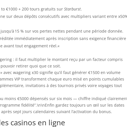
o €1000 + 200 tours gratuits sur
Starburst
.
 sur deux dépôts consécutifs avec multipliers variant entre x50
jusqu’à 15 % sur vos pertes nettes pendant une période donnée.
réditée immédiatement après inscription sans exigence financière
rme avant tout engagement réel.«
ering : il faut multiplier le montant reçu par un facteur compris
 pouvoir retirer quoi que ce soit.
» avec wagering x30 signifie qu’il faut générer €1500 en volume
grammes VIP transforment chaque euro misé en points cumulables
émentaire, invitations à des tournois privés voire voyages tout
u moins €5000 dépensés sur six mois — chiffre indiqué clairemen
rogramme fidélité”.\n\nEnfin gardez toujours un œil sur les dates
 après sept jours calendaires suivant l’activation du bonus.
des casinos en ligne