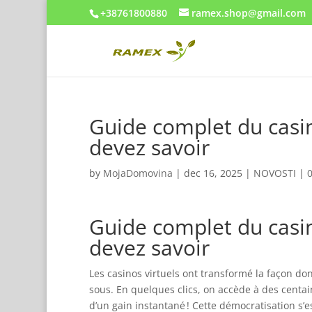
+38761800880
ramex.shop@gmail.com
Guide complet du casin
devez savoir
by
MojaDomovina
|
dec 16, 2025
|
NOVOSTI
|
Guide complet du casin
devez savoir
Les casinos virtuels ont transformé la façon do
sous. En quelques clics, on accède à des centai
d’un gain instantané ! Cette démocratisation s