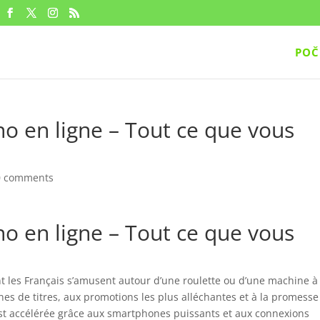
POČ
o en ligne – Tout ce que vous
0 comments
o en ligne – Tout ce que vous
nt les Français s’amusent autour d’une roulette ou d’une machine à
nes de titres, aux promotions les plus alléchantes et à la promesse
’est accélérée grâce aux smartphones puissants et aux connexions